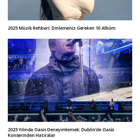
2025 Müzik Rehberi: Dinlemeniz Gereken 10 Albüm
2025 Yılında Oasis Deneyimlemek: Dublin’de Oasis
Konserinden Hatıralar