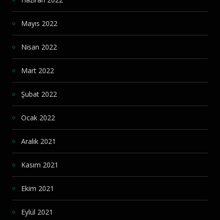
Mayıs 2022
Nisan 2022
Mart 2022
Şubat 2022
Ocak 2022
Aralık 2021
Kasım 2021
Ekim 2021
Eylül 2021