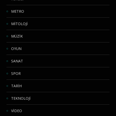
METRO
MİTOLOJİ
MÜZİK
OYUN
SANAT
SPOR
TARİH
TEKNOLOJİ
VİDEO