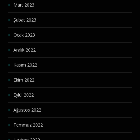
Mart 2023
Şubat 2023
Ocak 2023
Aralık 2022
Kasım 2022
Ekim 2022
Eylül 2022
Ağustos 2022
Temmuz 2022
Haziran 2022