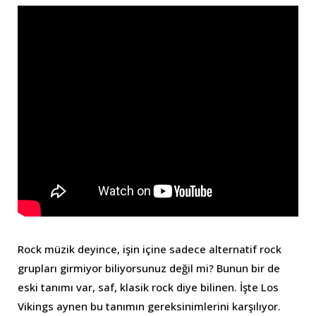
Rock müzik deyince, işin içine sadece alternatif rock
grupları girmiyor biliyorsunuz değil mi? Bunun bir de
eski tanımı var, saf, klasik rock diye bilinen. İşte Los
Vikings aynen bu tanımın gereksinimlerini karşılıyor.