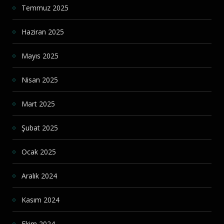
Temmuz 2025
Haziran 2025
Mayıs 2025
Nisan 2025
Mart 2025
Şubat 2025
Ocak 2025
Aralık 2024
Kasım 2024
Ekim 2024