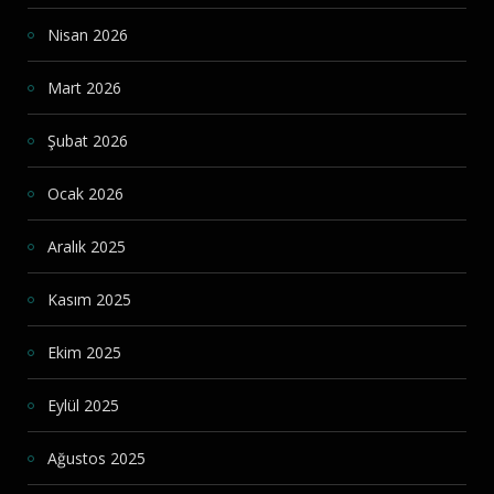
Nisan 2026
Mart 2026
Şubat 2026
Ocak 2026
Aralık 2025
Kasım 2025
Ekim 2025
Eylül 2025
Ağustos 2025