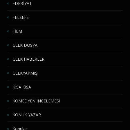
EDEBİYAT
FELSEFE
FİLM
GEEK DOSYA
GEEK HABERLER
GEEKYAPMIŞ!
KISA KISA
KOMEDYEN İNCELEMESİ
KONUK YAZAR
Konular