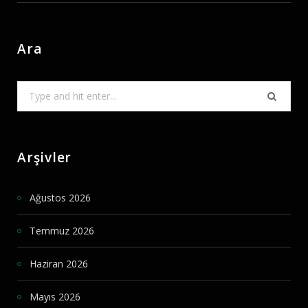
Ara
Search
for:
Arşivler
Ağustos 2026
Temmuz 2026
Haziran 2026
Mayıs 2026