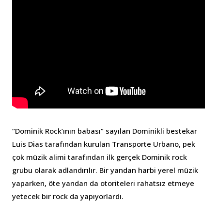
“Dominik Rock’ının babası” sayılan Dominikli bestekar
Luis Dias tarafından kurulan Transporte Urbano, pek
çok müzik alimi tarafından ilk gerçek Dominik rock
grubu olarak adlandırılır. Bir yandan harbi yerel müzik
yaparken, öte yandan da otoriteleri rahatsız etmeye
yetecek bir rock da yapıyorlardı.