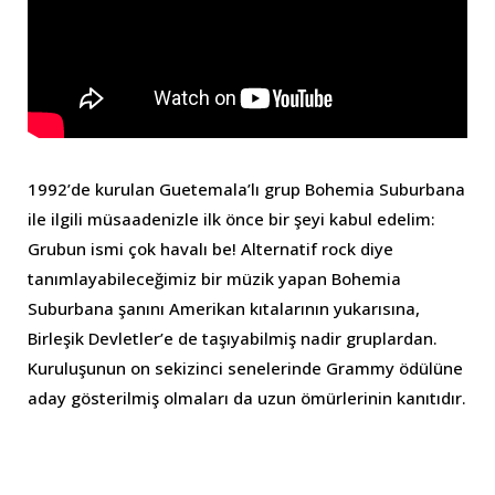
1992’de kurulan Guetemala’lı grup Bohemia Suburbana
ile ilgili müsaadenizle ilk önce bir şeyi kabul edelim:
Grubun ismi çok havalı be! Alternatif rock diye
tanımlayabileceğimiz bir müzik yapan Bohemia
Suburbana şanını Amerikan kıtalarının yukarısına,
Birleşik Devletler’e de taşıyabilmiş nadir gruplardan.
Kuruluşunun on sekizinci senelerinde Grammy ödülüne
aday gösterilmiş olmaları da uzun ömürlerinin kanıtıdır.