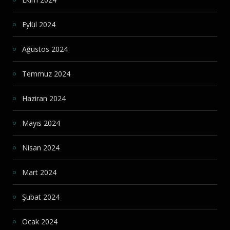
Eylül 2024
Ağustos 2024
Temmuz 2024
Haziran 2024
Mayıs 2024
Nisan 2024
Mart 2024
Şubat 2024
Ocak 2024