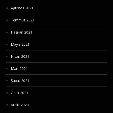
Ağustos 2021
Temmuz 2021
Haziran 2021
Mayıs 2021
Nisan 2021
Mart 2021
Şubat 2021
Ocak 2021
Aralık 2020