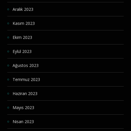
Aralık 2023
Kasım 2023
Ekim 2023
Eylül 2023
Ağustos 2023
Temmuz 2023
Haziran 2023
Mayıs 2023
Nisan 2023