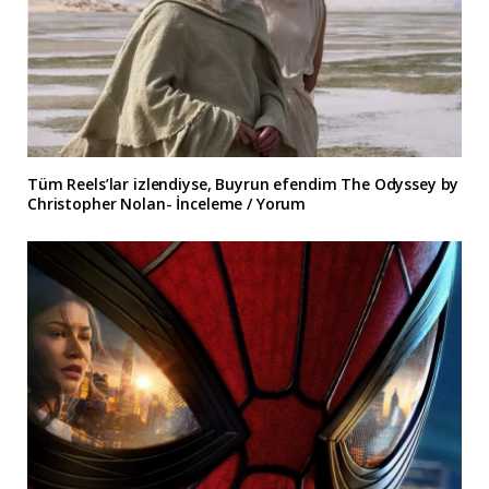
Tüm Reels’lar izlendiyse, Buyrun efendim The Odyssey by
Christopher Nolan- İnceleme / Yorum