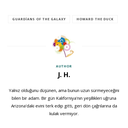
GUARDIANS OF THE GALAXY
HOWARD THE DUCK
AUTHOR
J. H.
Yalnız olduğunu düşünen, ama bunun uzun sürmeyeceğini
bilen bir adam. Bir gün Kaliforniya'nın yeşillikleri uğruna
Arizona'daki evini terk edip gitti, geri dön çağrılarına da
kulak vermiyor.