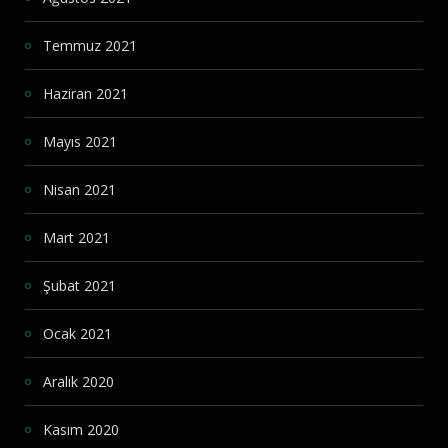
Temmuz 2021
Haziran 2021
Mayıs 2021
Nisan 2021
Mart 2021
Şubat 2021
Ocak 2021
Aralık 2020
Kasım 2020