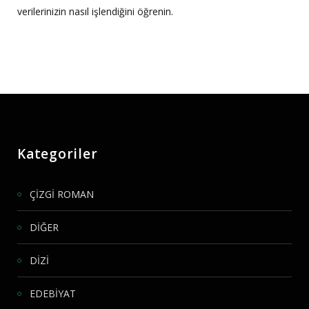
verilerinizin nasıl işlendiğini öğrenin.
Kategoriler
ÇİZGİ ROMAN
DİĞER
DİZİ
EDEBİYAT