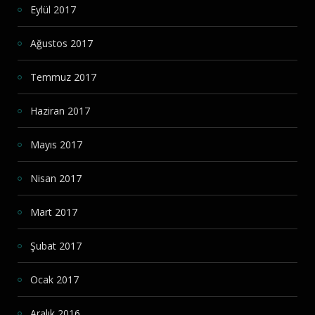
Eylül 2017
Ağustos 2017
Temmuz 2017
Haziran 2017
Mayıs 2017
Nisan 2017
Mart 2017
Şubat 2017
Ocak 2017
Aralık 2016