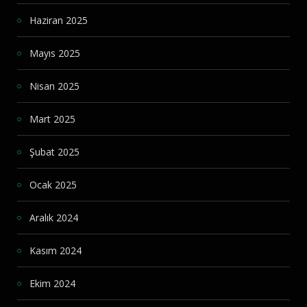
Haziran 2025
Mayıs 2025
Nisan 2025
Mart 2025
Şubat 2025
Ocak 2025
Aralık 2024
Kasım 2024
Ekim 2024