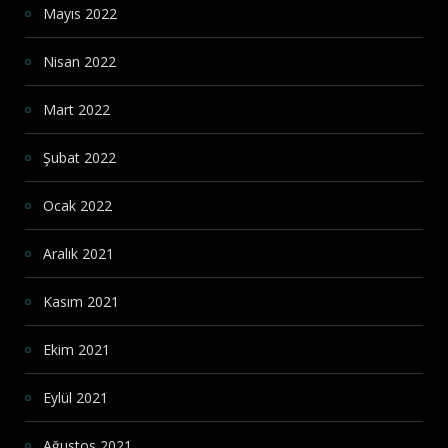
Mayıs 2022
Nisan 2022
Mart 2022
Şubat 2022
Ocak 2022
Aralık 2021
Kasım 2021
Ekim 2021
Eylül 2021
Ağustos 2021