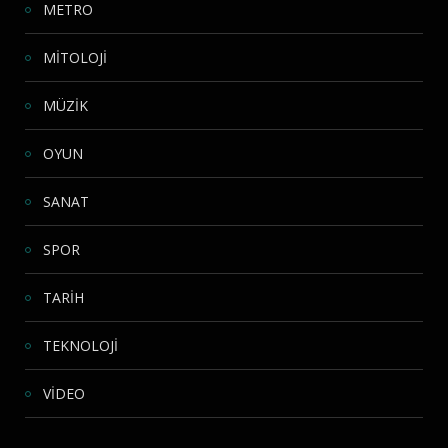
METRO
MİTOLOJİ
MÜZİK
OYUN
SANAT
SPOR
TARİH
TEKNOLOJİ
VİDEO