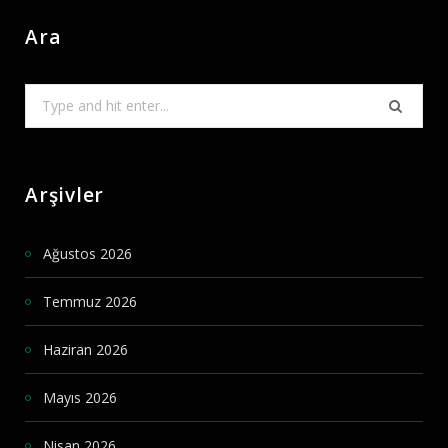
Ara
Search
for:
Arşivler
Ağustos 2026
Temmuz 2026
Haziran 2026
Mayıs 2026
Nisan 2026