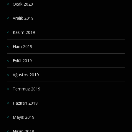
Ocak 2020
Aralık 2019
Kasım 2019
Ekim 2019
Eylül 2019
Ağustos 2019
Temmuz 2019
Haziran 2019
Mayıs 2019
Nisan 2019