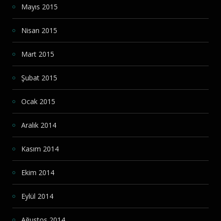
Mayıs 2015
Nisan 2015
Mart 2015
Şubat 2015
Ocak 2015
Aralık 2014
Kasım 2014
Ekim 2014
Eylül 2014
Ağustos 2014