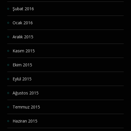
Şubat 2016
Ocak 2016
Aralık 2015
Kasım 2015
Ekim 2015
Eylül 2015
Ağustos 2015
Temmuz 2015
Haziran 2015