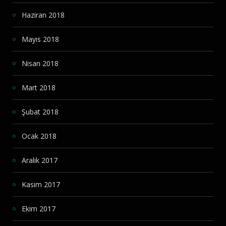
Haziran 2018
Mayıs 2018
Nisan 2018
Mart 2018
Şubat 2018
Ocak 2018
Aralık 2017
Kasım 2017
Ekim 2017