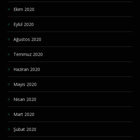
Ekim 2020
Eylül 2020
Ağustos 2020
Temmuz 2020
Haziran 2020
Mayıs 2020
Nisan 2020
Mart 2020
Şubat 2020