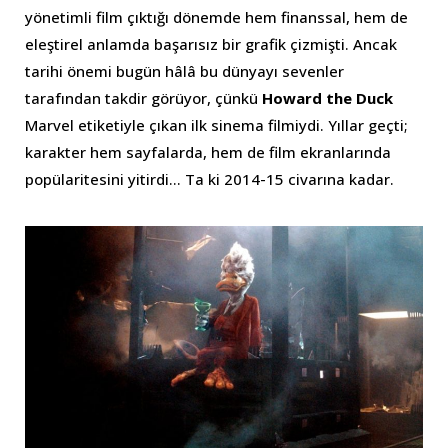
yönetimli film çıktığı dönemde hem finanssal, hem de
eleştirel anlamda başarısız bir grafik çizmişti. Ancak
tarihi önemi bugün hâlâ bu dünyayı sevenler
tarafından takdir görüyor, çünkü
Howard the Duck
Marvel etiketiyle çıkan ilk sinema filmiydi. Yıllar geçti;
karakter hem sayfalarda, hem de film ekranlarında
popülaritesini yitirdi… Ta ki 2014-15 civarına kadar.