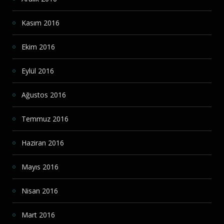
Kasım 2016
Ekim 2016
Eylül 2016
Ağustos 2016
Temmuz 2016
Haziran 2016
Mayıs 2016
Nisan 2016
Mart 2016