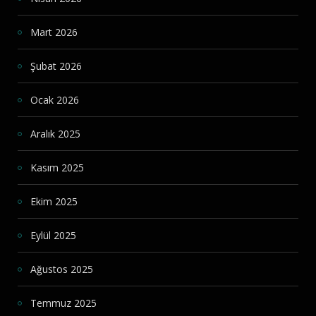
Mart 2026
Şubat 2026
Ocak 2026
Aralık 2025
Kasım 2025
Ekim 2025
Eylül 2025
Ağustos 2025
Temmuz 2025