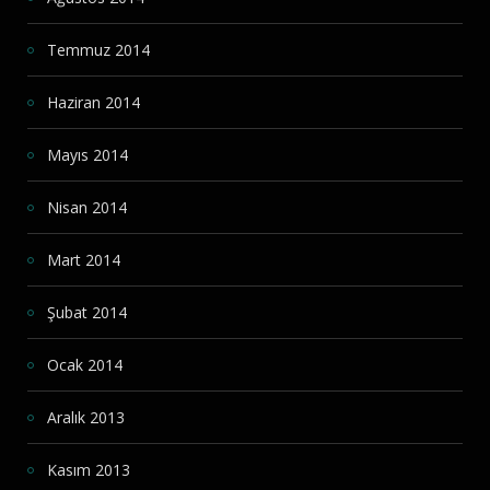
Temmuz 2014
Haziran 2014
Mayıs 2014
Nisan 2014
Mart 2014
Şubat 2014
Ocak 2014
Aralık 2013
Kasım 2013