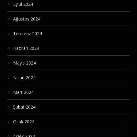
Eylül 2024
Ağustos 2024
Temmuz 2024
Haziran 2024
Mayıs 2024
Nisan 2024
Mart 2024
Şubat 2024
Ocak 2024
Aralık 2023