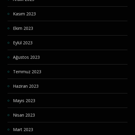
Kasım 2023
Ekim 2023
Eylül 2023
Ağustos 2023
Temmuz 2023
Haziran 2023
Mayıs 2023
Nisan 2023
Mart 2023