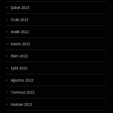
Şubat 2023
Ocak 2023
Aralık 2022
Kasım 2022
Ekim 2022
Eylül 2022
Ağustos 2022
Temmuz 2022
Haziran 2022