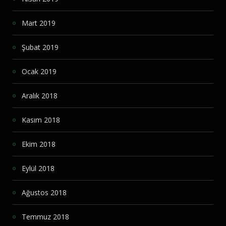
Mart 2019
Şubat 2019
Ocak 2019
Aralık 2018
Kasım 2018
Ekim 2018
Eylül 2018
Ağustos 2018
Temmuz 2018