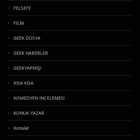
FELSEFE
FİLM
GEEK DOSYA
GEEK HABERLER
GEEKYAPMIŞ!
KISA KISA
KOMEDYEN İNCELEMESİ
KONUK YAZAR
Konular