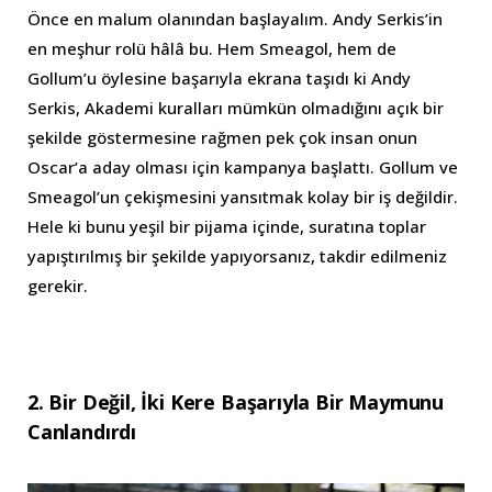
Önce en malum olanından başlayalım. Andy Serkis’in
en meşhur rolü hâlâ bu. Hem Smeagol, hem de
Gollum’u öylesine başarıyla ekrana taşıdı ki Andy
Serkis, Akademi kuralları mümkün olmadığını açık bir
şekilde göstermesine rağmen pek çok insan onun
Oscar’a aday olması için kampanya başlattı. Gollum ve
Smeagol’un çekişmesini yansıtmak kolay bir iş değildir.
Hele ki bunu yeşil bir pijama içinde, suratına toplar
yapıştırılmış bir şekilde yapıyorsanız, takdir edilmeniz
gerekir.
2. Bir Değil, İki Kere Başarıyla Bir Maymunu
Canlandırdı