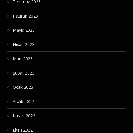
Temmuz 2023
Haziran 2023
Mayıs 2023
Nisan 2023
Mart 2023
Şubat 2023
Ocak 2023
Aralık 2022
Kasım 2022
Ekim 2022