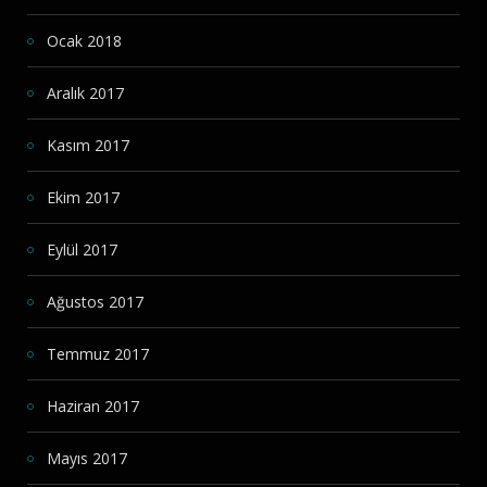
Ocak 2018
Aralık 2017
Kasım 2017
Ekim 2017
Eylül 2017
Ağustos 2017
Temmuz 2017
Haziran 2017
Mayıs 2017