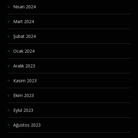
Nisan 2024
Mart 2024
Şubat 2024
Ocak 2024
Aralık 2023
Kasım 2023
Ekim 2023
Eylül 2023
Ağustos 2023