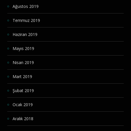
Ağustos 2019
Temmuz 2019
Haziran 2019
Mayıs 2019
Nisan 2019
Mart 2019
Şubat 2019
Ocak 2019
Aralık 2018