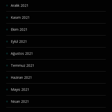
Aralık 2021
Kasım 2021
Ekim 2021
Eylül 2021
Ağustos 2021
Temmuz 2021
Haziran 2021
Mayıs 2021
Nisan 2021