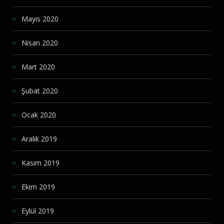
Mayıs 2020
Nisan 2020
Mart 2020
Şubat 2020
Ocak 2020
Aralık 2019
Kasım 2019
Ekim 2019
Eylül 2019