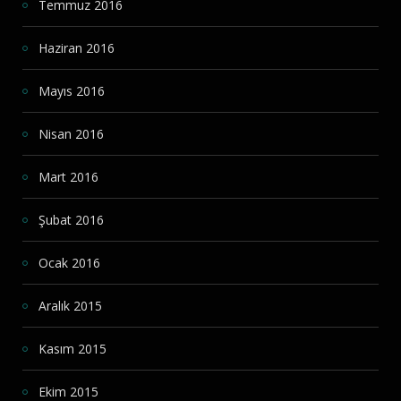
Temmuz 2016
Haziran 2016
Mayıs 2016
Nisan 2016
Mart 2016
Şubat 2016
Ocak 2016
Aralık 2015
Kasım 2015
Ekim 2015