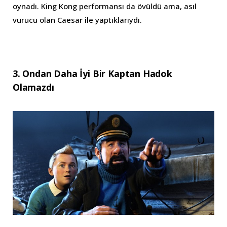
oynadı. King Kong performansı da övüldü ama, asıl
vurucu olan Caesar ile yaptıklarıydı.
3. Ondan Daha İyi Bir Kaptan Hadok
Olamazdı