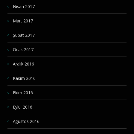
Nisan 2017
Mart 2017
Şubat 2017
Ocak 2017
Aralık 2016
Kasım 2016
Ekim 2016
Eylül 2016
Ağustos 2016