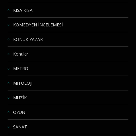
KISA KISA
KOMEDYEN İNCELEMESİ
KONUK YAZAR
Konular
METRO
MİTOLOJİ
MÜZİK
OYUN
SANAT