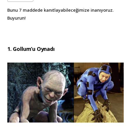
Bunu 7 maddede kanıtlayabileceğimize inanıyoruz.
Buyurun!
1. Gollum’u Oynadı