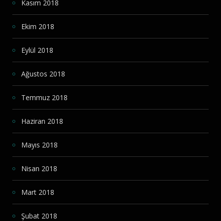
Kasım 2018
Ekim 2018
Eylül 2018
Ağustos 2018
Temmuz 2018
Haziran 2018
Mayıs 2018
Nisan 2018
Mart 2018
Şubat 2018