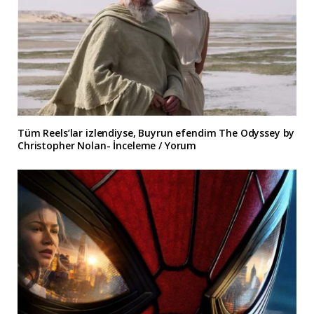
Tüm Reels’lar izlendiyse, Buyrun efendim The Odyssey by
Christopher Nolan- İnceleme / Yorum