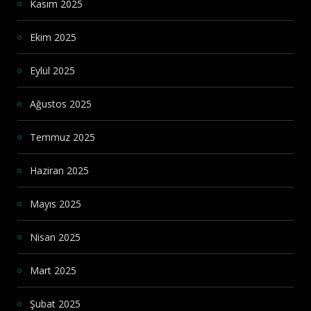
Kasım 2025
Ekim 2025
Eylül 2025
Ağustos 2025
Temmuz 2025
Haziran 2025
Mayıs 2025
Nisan 2025
Mart 2025
Şubat 2025