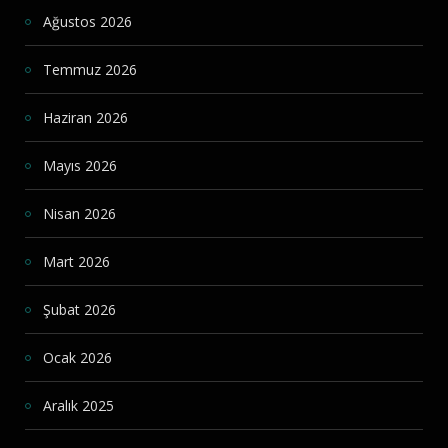
Ağustos 2026
Temmuz 2026
Haziran 2026
Mayıs 2026
Nisan 2026
Mart 2026
Şubat 2026
Ocak 2026
Aralık 2025