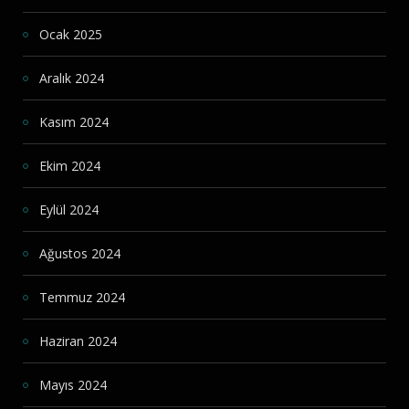
Ocak 2025
Aralık 2024
Kasım 2024
Ekim 2024
Eylül 2024
Ağustos 2024
Temmuz 2024
Haziran 2024
Mayıs 2024