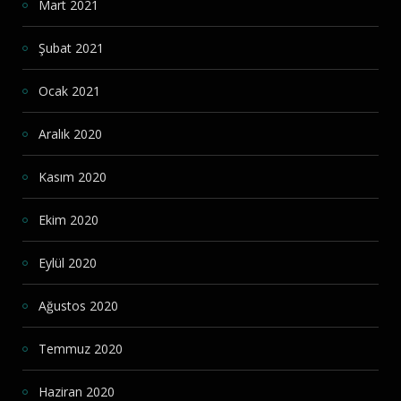
Mart 2021
Şubat 2021
Ocak 2021
Aralık 2020
Kasım 2020
Ekim 2020
Eylül 2020
Ağustos 2020
Temmuz 2020
Haziran 2020