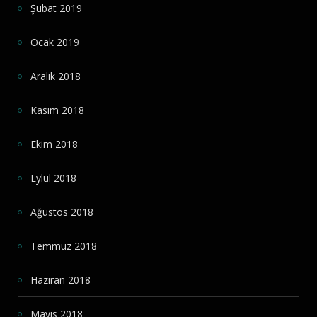
Şubat 2019
Ocak 2019
Aralık 2018
Kasım 2018
Ekim 2018
Eylül 2018
Ağustos 2018
Temmuz 2018
Haziran 2018
Mayıs 2018