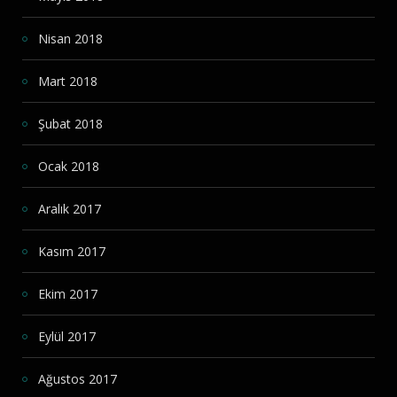
Nisan 2018
Mart 2018
Şubat 2018
Ocak 2018
Aralık 2017
Kasım 2017
Ekim 2017
Eylül 2017
Ağustos 2017