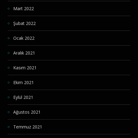
Mart 2022
Şubat 2022
Ocak 2022
Aralık 2021
Kasım 2021
Ekim 2021
Eylül 2021
Ağustos 2021
Temmuz 2021