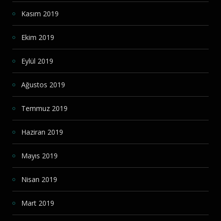
Kasım 2019
Ekim 2019
Eylül 2019
Ağustos 2019
Temmuz 2019
Haziran 2019
Mayıs 2019
Nisan 2019
Mart 2019