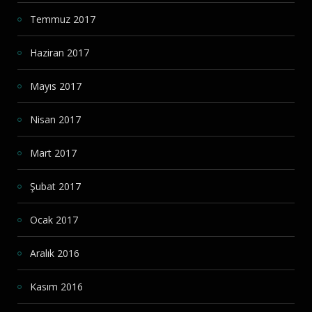
Temmuz 2017
Haziran 2017
Mayıs 2017
Nisan 2017
Mart 2017
Şubat 2017
Ocak 2017
Aralık 2016
Kasım 2016