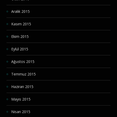
Aralık 2015
Kasım 2015
Ekim 2015
Eylül 2015
Ağustos 2015
Temmuz 2015
Haziran 2015
Mayıs 2015
Nisan 2015