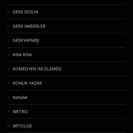
GEEK DOSYA
GEEK HABERLER
GEEKYAPMIŞ!
KISA KISA
KOMEDYEN İNCELEMESİ
KONUK YAZAR
Konular
METRO
MİTOLOJİ