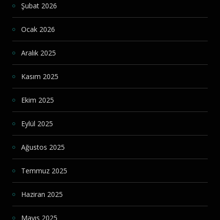
Şubat 2026
Ocak 2026
Aralık 2025
Kasım 2025
Ekim 2025
Eylül 2025
Ağustos 2025
Temmuz 2025
Haziran 2025
Mayıs 2025