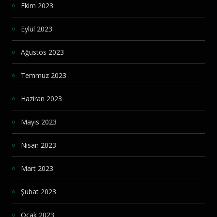
Ekim 2023
Eylül 2023
Ağustos 2023
Temmuz 2023
Haziran 2023
Mayıs 2023
Nisan 2023
Mart 2023
Şubat 2023
Ocak 2023