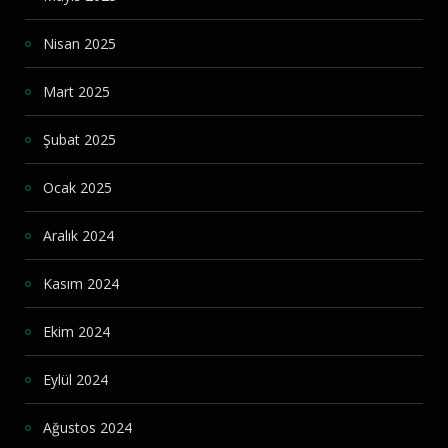
Nisan 2025
Mart 2025
Şubat 2025
Ocak 2025
Aralık 2024
Kasım 2024
Ekim 2024
Eylül 2024
Ağustos 2024