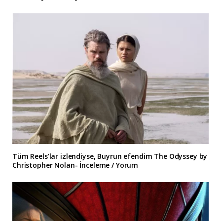
Tüm Reels’lar izlendiyse, Buyrun efendim The Odyssey by
Christopher Nolan- İnceleme / Yorum