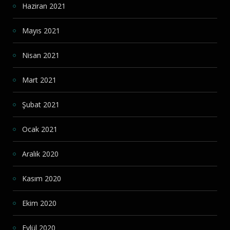
Haziran 2021
Mayıs 2021
Nisan 2021
Mart 2021
Şubat 2021
Ocak 2021
Aralık 2020
Kasım 2020
Ekim 2020
Eylül 2020