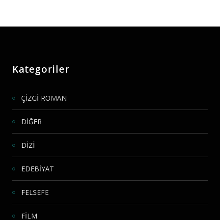
Kategoriler
ÇİZGİ ROMAN
DİĞER
DİZİ
EDEBİYAT
FELSEFE
FİLM