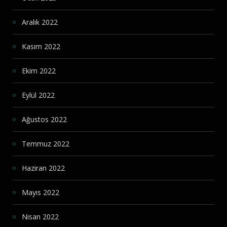
Aralık 2022
Kasım 2022
Ekim 2022
Eylül 2022
Ağustos 2022
Temmuz 2022
Haziran 2022
Mayıs 2022
Nisan 2022