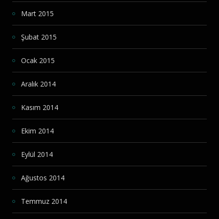
Mart 2015
Şubat 2015
Ocak 2015
Aralık 2014
Kasım 2014
Ekim 2014
Eylül 2014
Ağustos 2014
Temmuz 2014