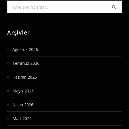
Search
for:
Arşivler
Ağustos 2026
Temmuz 2026
Haziran 2026
Mayıs 2026
Nisan 2026
Mart 2026