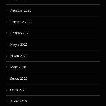
Ağustos 2020
Temmuz 2020
Haziran 2020
Mayıs 2020
Nisan 2020
Mart 2020
Şubat 2020
Ocak 2020
Aralık 2019