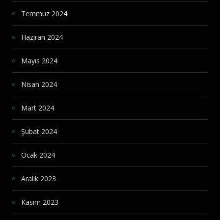
Temmuz 2024
Haziran 2024
Mayıs 2024
Nisan 2024
Mart 2024
Şubat 2024
Ocak 2024
Aralık 2023
Kasım 2023