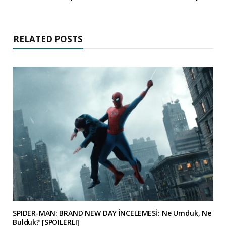
RELATED POSTS
SPIDER-MAN: BRAND NEW DAY İNCELEMESİ: Ne Umduk, Ne
Bulduk? [SPOILERLI]