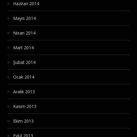
Haziran 2014
Mayıs 2014
Nisan 2014
Mart 2014
Şubat 2014
Ocak 2014
Aralık 2013
Kasım 2013
Ekim 2013
Eylül 2013