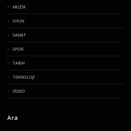
MÜZİK
OYUN
SANAT
SPOR
TARİH
TEKNOLOJİ
VİDEO
Ara