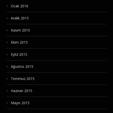
Ocak 2016
Aralık 2015
Kasım 2015
Ekim 2015
Eylül 2015
Ağustos 2015
Temmuz 2015
Haziran 2015
Mayıs 2015