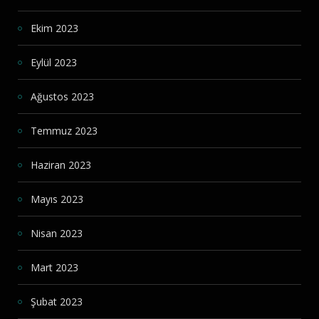
Ekim 2023
Eylül 2023
Ağustos 2023
Temmuz 2023
Haziran 2023
Mayıs 2023
Nisan 2023
Mart 2023
Şubat 2023