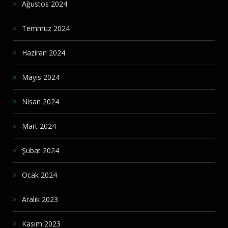
Ağustos 2024
Temmuz 2024
Haziran 2024
Mayıs 2024
Nisan 2024
Mart 2024
Şubat 2024
Ocak 2024
Aralık 2023
Kasım 2023