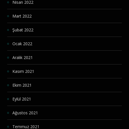
Nisan 2022
Mart 2022
Şubat 2022
Ocak 2022
Aralık 2021
Kasım 2021
Ekim 2021
Eylül 2021
Ağustos 2021
Temmuz 2021