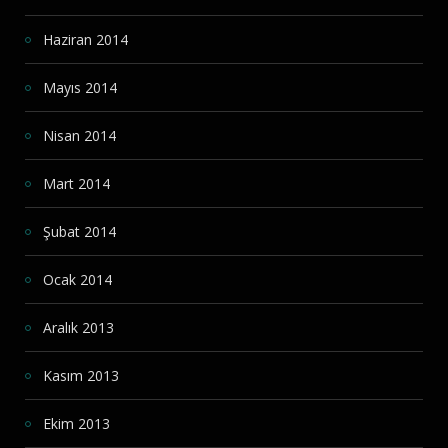
Haziran 2014
Mayıs 2014
Nisan 2014
Mart 2014
Şubat 2014
Ocak 2014
Aralık 2013
Kasım 2013
Ekim 2013