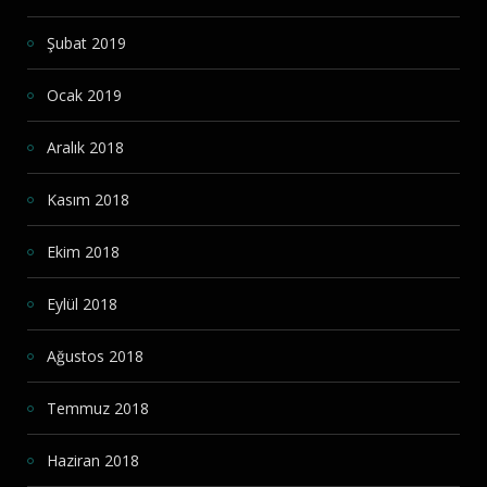
Şubat 2019
Ocak 2019
Aralık 2018
Kasım 2018
Ekim 2018
Eylül 2018
Ağustos 2018
Temmuz 2018
Haziran 2018