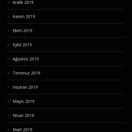
Aralık 2019
Kasım 2019
Ekim 2019
Eylül 2019
Ağustos 2019
Temmuz 2019
Haziran 2019
Mayıs 2019
Nisan 2019
Mart 2019