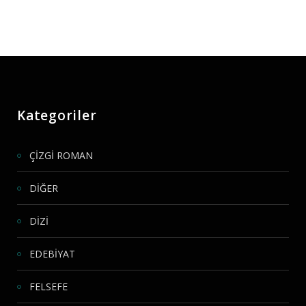
Kategoriler
ÇİZGİ ROMAN
DİĞER
DİZİ
EDEBİYAT
FELSEFE