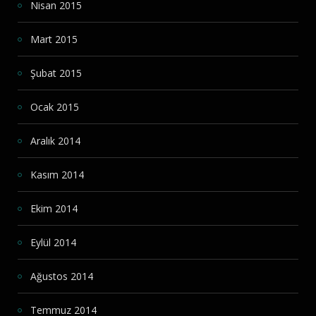
Nisan 2015
Mart 2015
Şubat 2015
Ocak 2015
Aralık 2014
Kasım 2014
Ekim 2014
Eylül 2014
Ağustos 2014
Temmuz 2014