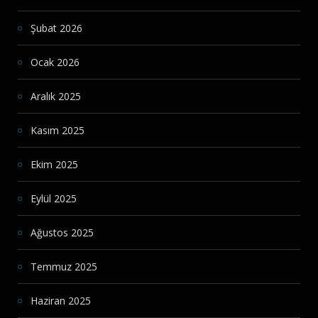
Şubat 2026
Ocak 2026
Aralık 2025
Kasım 2025
Ekim 2025
Eylül 2025
Ağustos 2025
Temmuz 2025
Haziran 2025