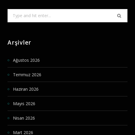
Search
for:
Arşivler
Ağustos 2026
Temmuz 2026
Haziran 2026
Mayıs 2026
Nisan 2026
Mart 2026