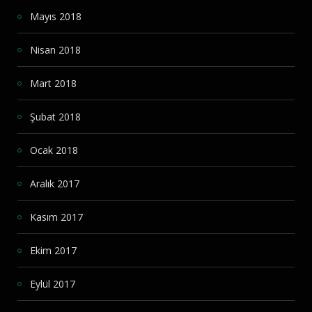
Mayıs 2018
Nisan 2018
Mart 2018
Şubat 2018
Ocak 2018
Aralık 2017
Kasım 2017
Ekim 2017
Eylül 2017