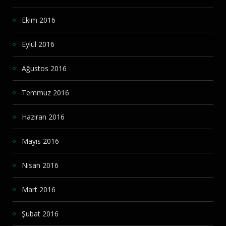
Ekim 2016
Eylül 2016
Ağustos 2016
Temmuz 2016
Haziran 2016
Mayıs 2016
Nisan 2016
Mart 2016
Şubat 2016