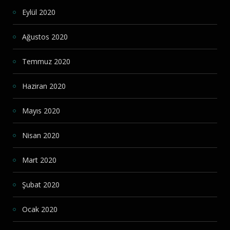
Eylül 2020
Ağustos 2020
Temmuz 2020
Haziran 2020
Mayıs 2020
Nisan 2020
Mart 2020
Şubat 2020
Ocak 2020