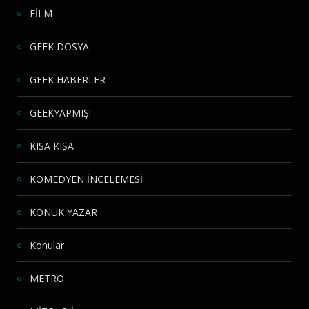
FİLM
GEEK DOSYA
GEEK HABERLER
GEEKYAPMIŞ!
KISA KISA
KOMEDYEN İNCELEMESİ
KONUK YAZAR
Konular
METRO