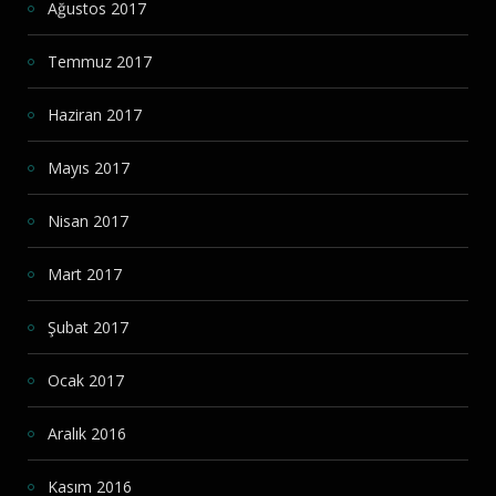
Ağustos 2017
Temmuz 2017
Haziran 2017
Mayıs 2017
Nisan 2017
Mart 2017
Şubat 2017
Ocak 2017
Aralık 2016
Kasım 2016