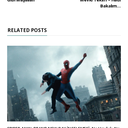
Bakalım…
RELATED POSTS