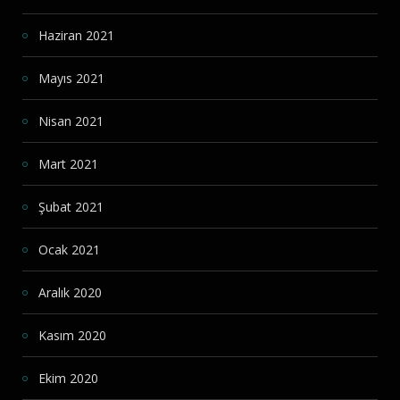
Haziran 2021
Mayıs 2021
Nisan 2021
Mart 2021
Şubat 2021
Ocak 2021
Aralık 2020
Kasım 2020
Ekim 2020