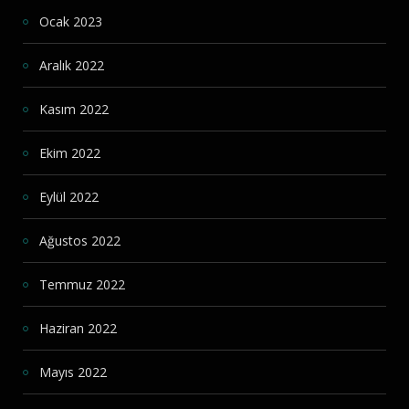
Ocak 2023
Aralık 2022
Kasım 2022
Ekim 2022
Eylül 2022
Ağustos 2022
Temmuz 2022
Haziran 2022
Mayıs 2022