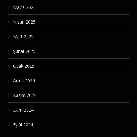
Mayıs 2025
Nisan 2025
Mart 2025
Şubat 2025
Ocak 2025
Aralık 2024
Kasım 2024
Ekim 2024
Eylül 2024