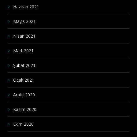
Haziran 2021
Mayıs 2021
Nisan 2021
Mart 2021
Şubat 2021
Ocak 2021
Aralık 2020
Kasım 2020
Ekim 2020