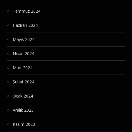
Temmuz 2024
Haziran 2024
Mayıs 2024
Nisan 2024
Mart 2024
Şubat 2024
Ocak 2024
Aralık 2023
Kasım 2023