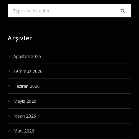
Search
for:
Arşivler
Ağustos 2026
Temmuz 2026
Haziran 2026
Mayıs 2026
Nisan 2026
Mart 2026