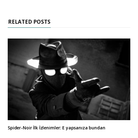
RELATED POSTS
Spider-Noir İlk İzlenimler: E yapsanıza bundan