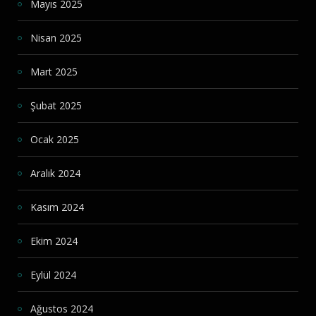
Mayıs 2025
Nisan 2025
Mart 2025
Şubat 2025
Ocak 2025
Aralık 2024
Kasım 2024
Ekim 2024
Eylül 2024
Ağustos 2024