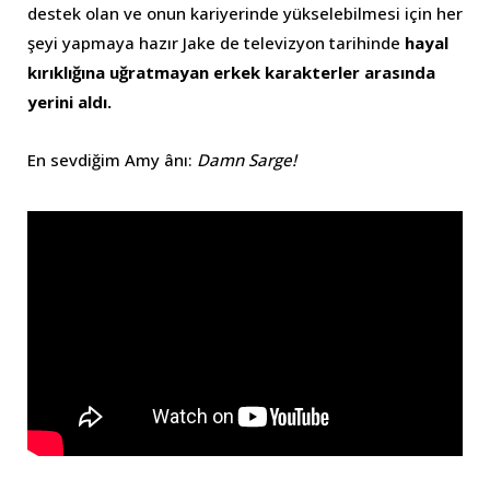
destek olan ve onun kariyerinde yükselebilmesi için her
şeyi yapmaya hazır Jake de televizyon tarihinde
hayal
kırıklığına uğratmayan erkek karakterler arasında
yerini aldı.
En sevdiğim Amy ânı:
Damn Sarge!