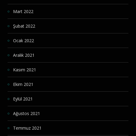
Mart 2022
Şubat 2022
Ocak 2022
Aralık 2021
Kasım 2021
Ekim 2021
Eylül 2021
Ağustos 2021
Temmuz 2021