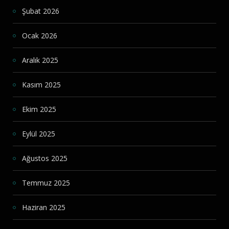
Şubat 2026
Ocak 2026
Aralık 2025
Kasım 2025
Ekim 2025
Eylül 2025
Ağustos 2025
Temmuz 2025
Haziran 2025