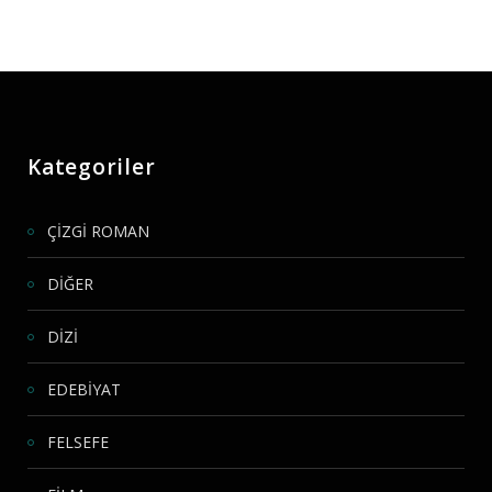
Kategoriler
ÇİZGİ ROMAN
DİĞER
DİZİ
EDEBİYAT
FELSEFE