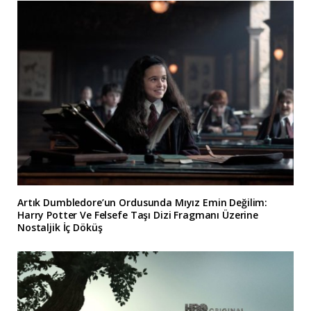
Artık Dumbledore’un Ordusunda Mıyız Emin Değilim:
Harry Potter Ve Felsefe Taşı Dizi Fragmanı Üzerine
Nostaljik İç Döküş