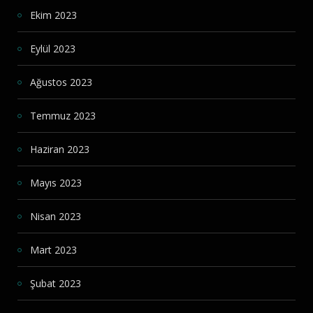
Ekim 2023
Eylül 2023
Ağustos 2023
Temmuz 2023
Haziran 2023
Mayıs 2023
Nisan 2023
Mart 2023
Şubat 2023