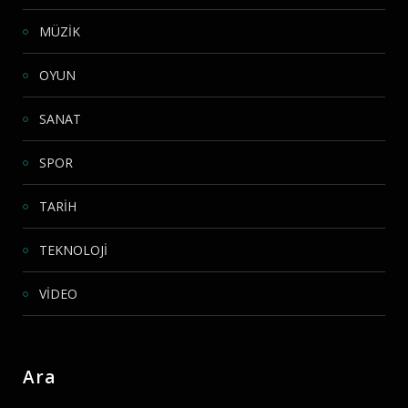
MÜZİK
OYUN
SANAT
SPOR
TARİH
TEKNOLOJİ
VİDEO
Ara