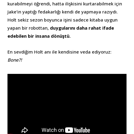
kurabilmeyi öğrendi, hatta ilişkisini kurtarabilmek için
Jake’in yaptığı fedakarlığı kendi de yapmaya razıydı.
Holt sekiz sezon boyunca işini sadece kitaba uygun
yapan bir robottan,
duygularını daha rahat ifade
edebilen bir insana dönüştü.
En sevdiğim Holt anı ile kendisine veda ediyoruz:
Bone?!