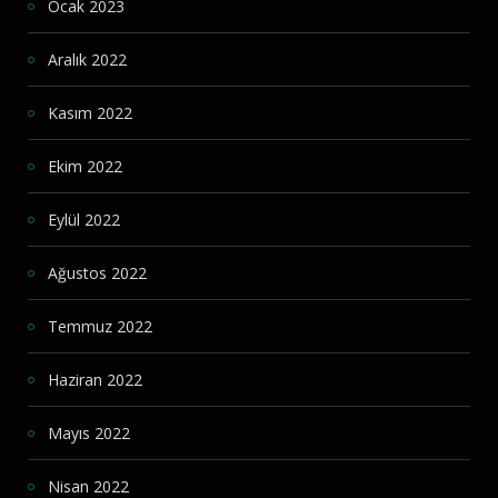
Ocak 2023
Aralık 2022
Kasım 2022
Ekim 2022
Eylül 2022
Ağustos 2022
Temmuz 2022
Haziran 2022
Mayıs 2022
Nisan 2022