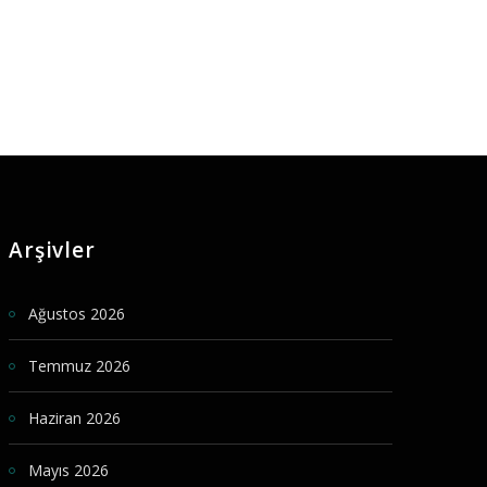
Arşivler
Ağustos 2026
Temmuz 2026
Haziran 2026
Mayıs 2026