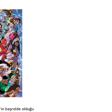
’in başrolde olduğu