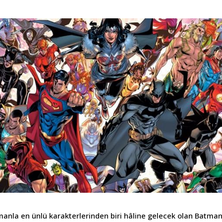
amanla en ünlü karakterlerinden biri hâline gelecek olan Batman