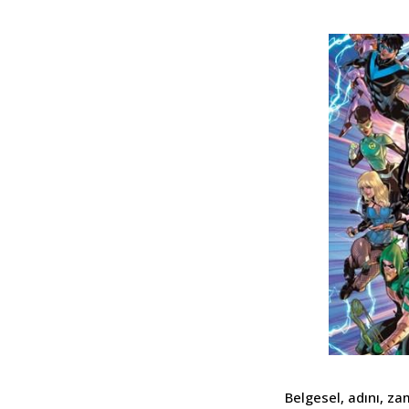
Belgesel, adını, z