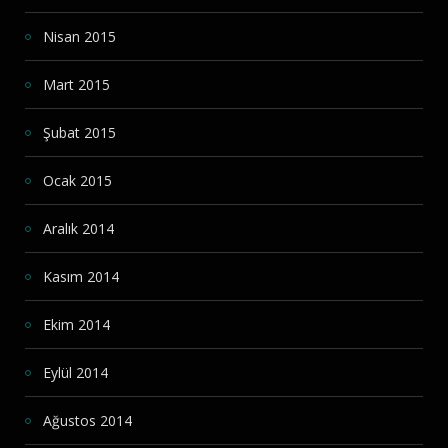
Nisan 2015
Mart 2015
Şubat 2015
Ocak 2015
Aralık 2014
Kasım 2014
Ekim 2014
Eylül 2014
Ağustos 2014