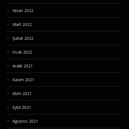
Nisan 2022
Mart 2022
Şubat 2022
Ocak 2022
Aralık 2021
Kasım 2021
Ekim 2021
Eylül 2021
Ağustos 2021