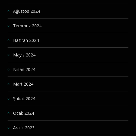
Ağustos 2024
Temmuz 2024
Haziran 2024
Mayıs 2024
Nisan 2024
Mart 2024
Şubat 2024
Ocak 2024
Aralık 2023