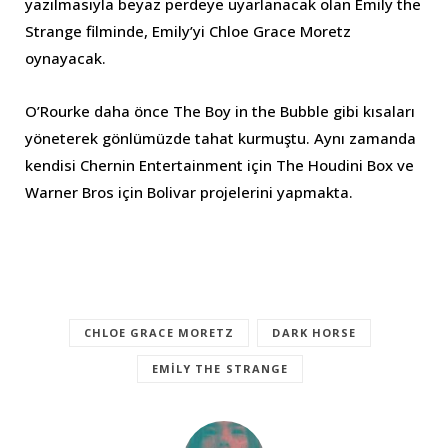
yazılmasıyla beyaz perdeye uyarlanacak olan Emily the
Strange filminde, Emily’yi Chloe Grace Moretz
oynayacak.
O’Rourke daha önce The Boy in the Bubble gibi kısaları
yöneterek gönlümüzde tahat kurmuştu. Aynı zamanda
kendisi Chernin Entertainment için The Houdini Box ve
Warner Bros için Bolivar projelerini yapmakta.
CHLOE GRACE MORETZ
DARK HORSE
EMILY THE STRANGE