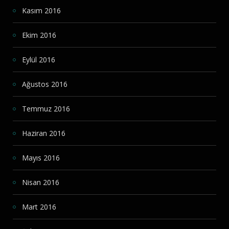
Kasım 2016
Ekim 2016
Eylül 2016
Ağustos 2016
Temmuz 2016
Haziran 2016
Mayıs 2016
Nisan 2016
Mart 2016