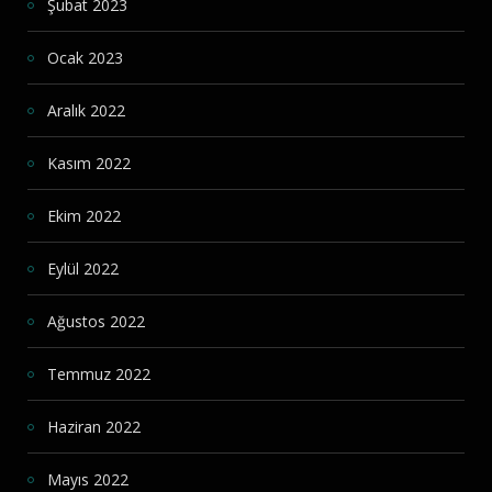
Şubat 2023
Ocak 2023
Aralık 2022
Kasım 2022
Ekim 2022
Eylül 2022
Ağustos 2022
Temmuz 2022
Haziran 2022
Mayıs 2022