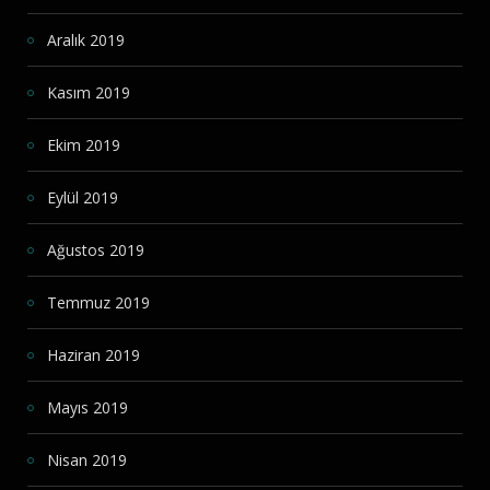
Aralık 2019
Kasım 2019
Ekim 2019
Eylül 2019
Ağustos 2019
Temmuz 2019
Haziran 2019
Mayıs 2019
Nisan 2019