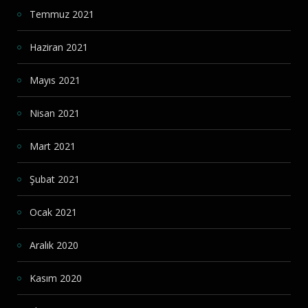
Temmuz 2021
Haziran 2021
Mayıs 2021
Nisan 2021
Mart 2021
Şubat 2021
Ocak 2021
Aralık 2020
Kasım 2020