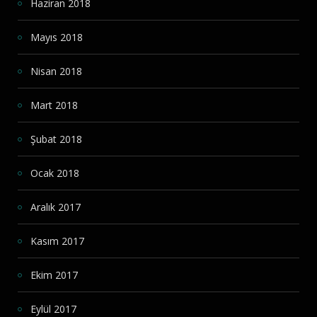
Haziran 2018
Mayıs 2018
Nisan 2018
Mart 2018
Şubat 2018
Ocak 2018
Aralık 2017
Kasım 2017
Ekim 2017
Eylül 2017