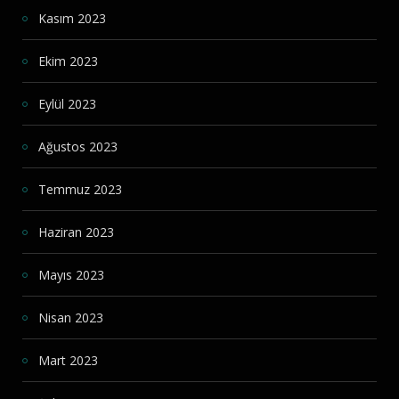
Kasım 2023
Ekim 2023
Eylül 2023
Ağustos 2023
Temmuz 2023
Haziran 2023
Mayıs 2023
Nisan 2023
Mart 2023