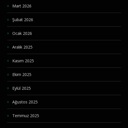
Mart 2026
Şubat 2026
Ocak 2026
Aralık 2025
Kasım 2025
Ekim 2025
Eylül 2025
Ağustos 2025
Temmuz 2025