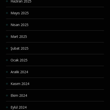
Haziran 2025
Mayıs 2025
Nisan 2025
Mart 2025
Şubat 2025
Ocak 2025
Aralık 2024
Kasım 2024
Ekim 2024
Eylül 2024