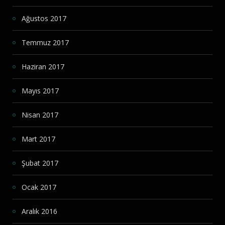
Ağustos 2017
Temmuz 2017
Haziran 2017
Mayıs 2017
Nisan 2017
Mart 2017
Şubat 2017
Ocak 2017
Aralık 2016