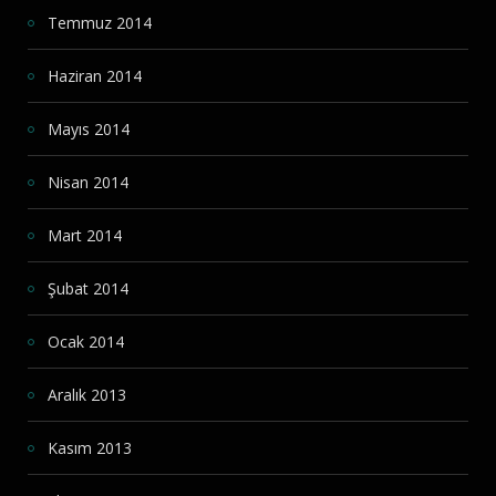
Temmuz 2014
Haziran 2014
Mayıs 2014
Nisan 2014
Mart 2014
Şubat 2014
Ocak 2014
Aralık 2013
Kasım 2013