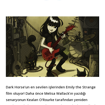
Dark Horse’un en sevilen işlerinden Emily the Strange
film oluyor! Daha önce Melisa Wallack’ın yazdığı
senaryonun Kealan O’Rourke tarafından yeniden