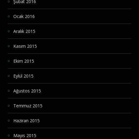
Şubat 2016
Ocak 2016
Aralık 2015
Kasım 2015
Ekim 2015
Eylül 2015
Ağustos 2015
Temmuz 2015
Haziran 2015
Mayıs 2015