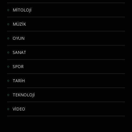
MİTOLOJİ
MÜZİK
OYUN
SANAT
SPOR
TARİH
TEKNOLOJİ
VİDEO