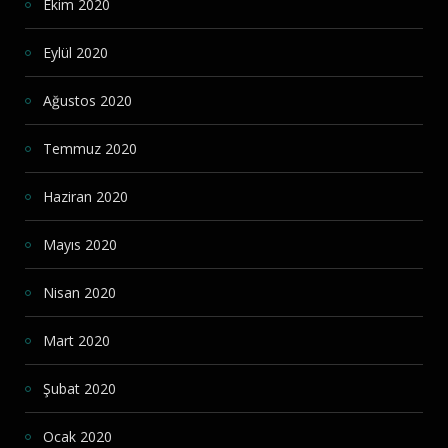
Ekim 2020
Eylül 2020
Ağustos 2020
Temmuz 2020
Haziran 2020
Mayıs 2020
Nisan 2020
Mart 2020
Şubat 2020
Ocak 2020