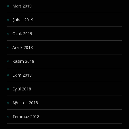
Mart 2019
Şubat 2019
Ocak 2019
Aralık 2018
Kasım 2018
Ekim 2018
Eylül 2018
Ağustos 2018
Temmuz 2018