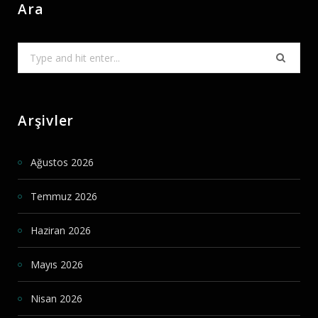
Ara
Search
for:
Arşivler
Ağustos 2026
Temmuz 2026
Haziran 2026
Mayıs 2026
Nisan 2026