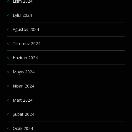
Ekim 2024
Eylül 2024
Ağustos 2024
Temmuz 2024
Haziran 2024
Mayıs 2024
Nisan 2024
Mart 2024
Şubat 2024
Ocak 2024