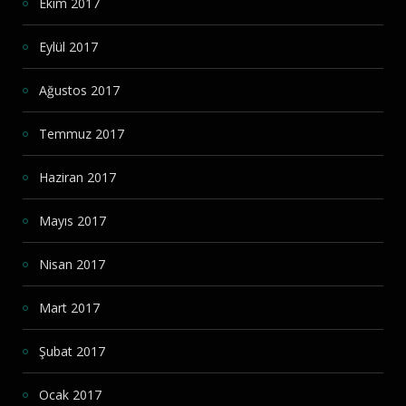
Ekim 2017
Eylül 2017
Ağustos 2017
Temmuz 2017
Haziran 2017
Mayıs 2017
Nisan 2017
Mart 2017
Şubat 2017
Ocak 2017