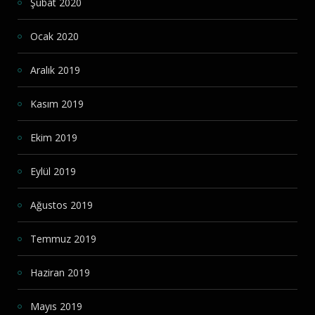
Şubat 2020
Ocak 2020
Aralık 2019
Kasım 2019
Ekim 2019
Eylül 2019
Ağustos 2019
Temmuz 2019
Haziran 2019
Mayıs 2019