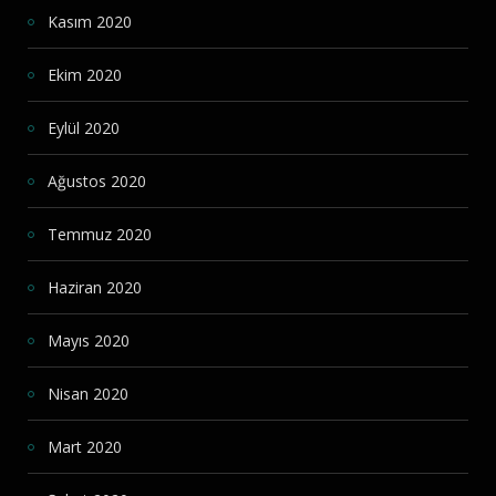
Kasım 2020
Ekim 2020
Eylül 2020
Ağustos 2020
Temmuz 2020
Haziran 2020
Mayıs 2020
Nisan 2020
Mart 2020