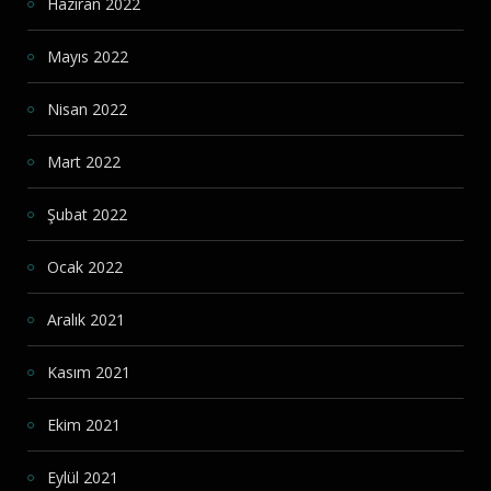
Haziran 2022
Mayıs 2022
Nisan 2022
Mart 2022
Şubat 2022
Ocak 2022
Aralık 2021
Kasım 2021
Ekim 2021
Eylül 2021