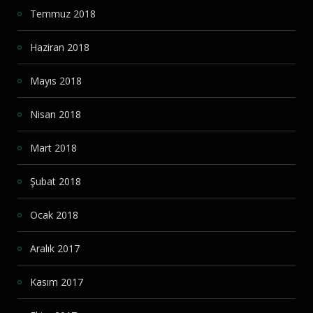
Temmuz 2018
Haziran 2018
Mayıs 2018
Nisan 2018
Mart 2018
Şubat 2018
Ocak 2018
Aralık 2017
Kasım 2017