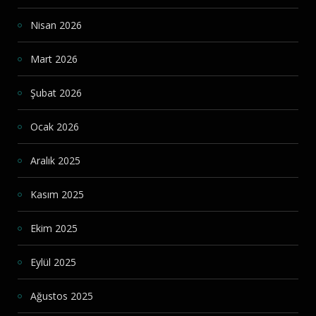
Nisan 2026
Mart 2026
Şubat 2026
Ocak 2026
Aralık 2025
Kasım 2025
Ekim 2025
Eylül 2025
Ağustos 2025