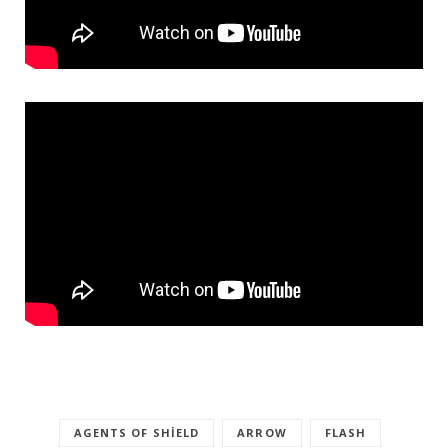
AGENTS OF SHIELD
ARROW
FLASH