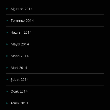
Ağustos 2014
Temmuz 2014
Haziran 2014
Mayıs 2014
Nisan 2014
Mart 2014
Şubat 2014
Ocak 2014
Aralık 2013