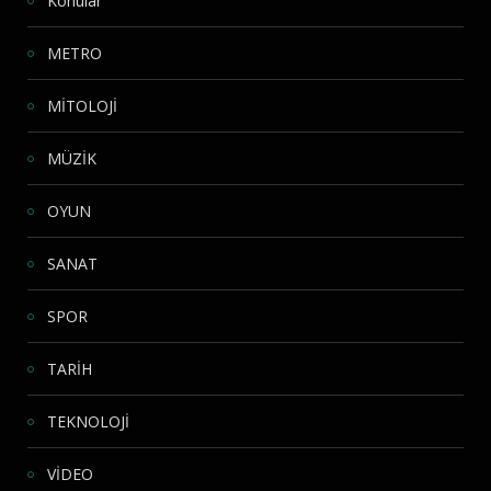
Konular
METRO
MİTOLOJİ
MÜZİK
OYUN
SANAT
SPOR
TARİH
TEKNOLOJİ
VİDEO