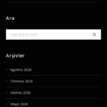
Ara
Search
for:
Arşivler
Ağustos 2026
Temmuz 2026
Haziran 2026
Mayıs 2026