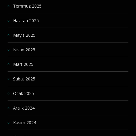
Temmuz 2025
Haziran 2025
Mayıs 2025
Nisan 2025
Mart 2025
Şubat 2025
Ocak 2025
Aralık 2024
Kasım 2024