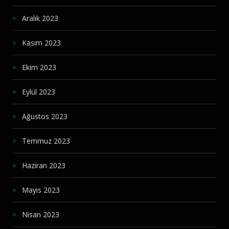
Aralık 2023
Kasım 2023
Ekim 2023
Eylül 2023
Ağustos 2023
Temmuz 2023
Haziran 2023
Mayıs 2023
Nisan 2023