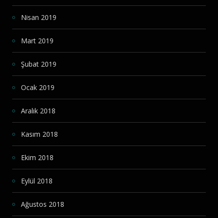
Nisan 2019
Mart 2019
Şubat 2019
Ocak 2019
Aralık 2018
Kasım 2018
Ekim 2018
Eylül 2018
Ağustos 2018