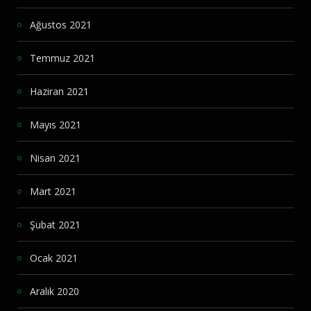
Ağustos 2021
Temmuz 2021
Haziran 2021
Mayıs 2021
Nisan 2021
Mart 2021
Şubat 2021
Ocak 2021
Aralık 2020