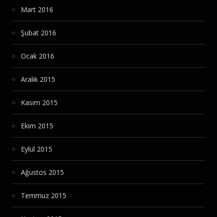
Mart 2016
Şubat 2016
Ocak 2016
Aralık 2015
Kasım 2015
Ekim 2015
Eylül 2015
Ağustos 2015
Temmuz 2015