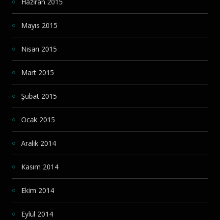
Haziran 2015
Mayıs 2015
Nisan 2015
Mart 2015
Şubat 2015
Ocak 2015
Aralık 2014
Kasım 2014
Ekim 2014
Eylül 2014