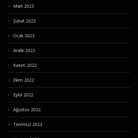
Mart 2023
Şubat 2023
Ocak 2023
Aralık 2022
Kasım 2022
Ekim 2022
Eylül 2022
Ağustos 2022
Temmuz 2022