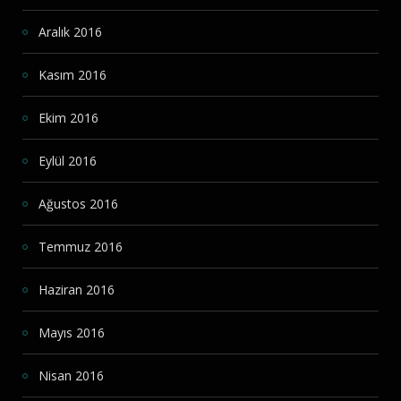
Aralık 2016
Kasım 2016
Ekim 2016
Eylül 2016
Ağustos 2016
Temmuz 2016
Haziran 2016
Mayıs 2016
Nisan 2016