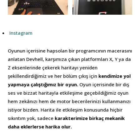
Instagram
Oyunun içerisine hapsolan bir programcının macerasını
anlatan Devhell, karşımıza çıkan platformları X, Y ya da
Z eksenlerinde çekerek haritayı yeniden
şekillendirdiğimiz ve her bölüm çıkış için
kendimize yol
yapmaya çalıştığımız bir oyun.
Oyun içerisinde bir dış
ses ve bizzat haritayla etkileşime geçebildiğimiz oyun
hem zekânızı hem de motor becerilerinizi kullanmanızı
istiyor bizden. Harita ile etkileşim konusunda hiçbir
sıkıntım yok, sadece
karakterimize birkaç mekanik
daha eklerlerse harika olur.