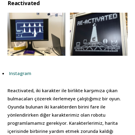
Reactivated
Instagram
Reactivated, iki karakter ile birlikte karşımıza çıkan
bulmacaları çözerek ilerlemeye çalıştığımız bir oyun.
Oyunda bulunan iki karakterden birini fare ile
yönlendirirken diğer karakterimiz olan robotu
programlamamız gerekiyor. Karakterlerimiz, harita
içerisinde birbirine yardım etmek zorunda kaldığı