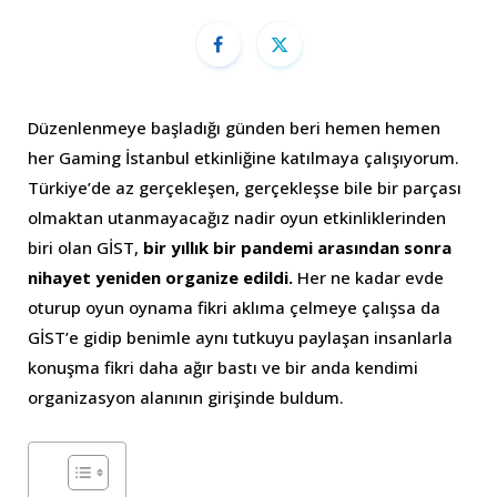
Düzenlenmeye başladığı günden beri hemen hemen
her Gaming İstanbul etkinliğine katılmaya çalışıyorum.
Türkiye’de az gerçekleşen, gerçekleşse bile bir parçası
olmaktan utanmayacağız nadir oyun etkinliklerinden
biri olan GİST,
bir yıllık bir pandemi arasından sonra
nihayet yeniden organize edildi.
Her ne kadar evde
oturup oyun oynama fikri aklıma çelmeye çalışsa da
GİST’e gidip benimle aynı tutkuyu paylaşan insanlarla
konuşma fikri daha ağır bastı ve bir anda kendimi
organizasyon alanının girişinde buldum.