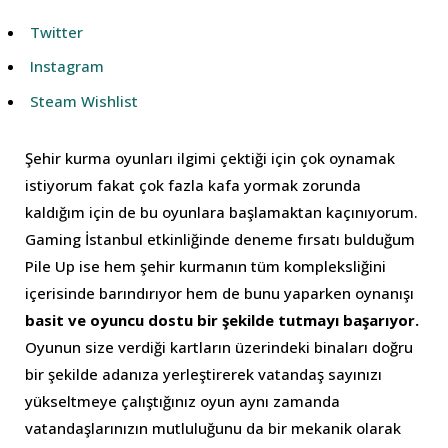
Twitter
Instagram
Steam Wishlist
Şehir kurma oyunları ilgimi çektiği için çok oynamak
istiyorum fakat çok fazla kafa yormak zorunda
kaldığım için de bu oyunlara başlamaktan kaçınıyorum.
Gaming İstanbul etkinliğinde deneme fırsatı bulduğum
Pile Up ise hem şehir kurmanın tüm kompleksliğini
içerisinde barındırıyor hem de bunu yaparken oynanışı
basit ve oyuncu dostu bir şekilde tutmayı başarıyor.
Oyunun size verdiği kartların üzerindeki binaları doğru
bir şekilde adanıza yerleştirerek vatandaş sayınızı
yükseltmeye çalıştığınız oyun aynı zamanda
vatandaşlarınızın mutluluğunu da bir mekanik olarak