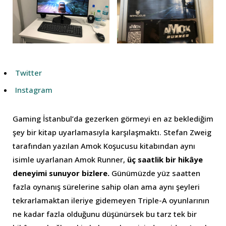
Twitter
Instagram
Gaming İstanbul’da gezerken görmeyi en az beklediğim
şey bir kitap uyarlamasıyla karşılaşmaktı. Stefan Zweig
tarafından yazılan Amok Koşucusu kitabından aynı
isimle uyarlanan Amok Runner,
üç saatlik bir hikâye
deneyimi sunuyor bizlere.
Günümüzde yüz saatten
fazla oynanış sürelerine sahip olan ama aynı şeyleri
tekrarlamaktan ileriye gidemeyen Triple-A oyunlarının
ne kadar fazla olduğunu düşünürsek bu tarz tek bir