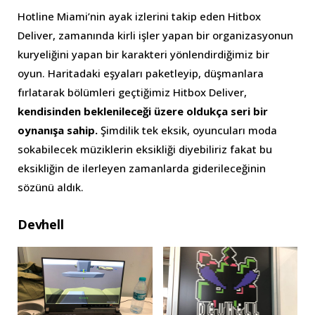
Hotline Miami’nin ayak izlerini takip eden Hitbox
Deliver, zamanında kirli işler yapan bir organizasyonun
kuryeliğini yapan bir karakteri yönlendirdiğimiz bir
oyun. Haritadaki eşyaları paketleyip, düşmanlara
fırlatarak bölümleri geçtiğimiz Hitbox Deliver,
kendisinden beklenileceği üzere oldukça seri bir
oynanışa sahip.
Şimdilik tek eksik, oyuncuları moda
sokabilecek müziklerin eksikliği diyebiliriz fakat bu
eksikliğin de ilerleyen zamanlarda giderileceğinin
sözünü aldık.
Devhell