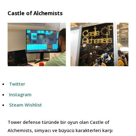
Castle of Alchemists
Twitter
Instagram
Steam Wishlist
Tower defense türünde bir oyun olan Castle of
Alchemists, simyacı ve büyücü karakterleri karşı