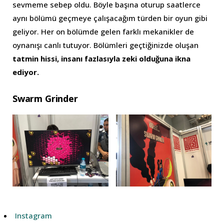
sevmeme sebep oldu. Böyle başına oturup saatlerce
aynı bölümü geçmeye çalışacağım türden bir oyun gibi
geliyor. Her on bölümde gelen farklı mekanikler de
oynanışı canlı tutuyor. Bölümleri geçtiğinizde oluşan
tatmin hissi, insanı fazlasıyla zeki olduğuna ikna
ediyor.
Swarm Grinder
Instagram