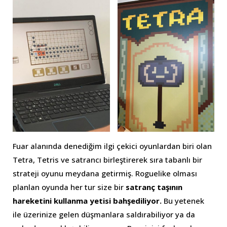
Fuar alanında denediğim ilgi çekici oyunlardan biri olan
Tetra, Tetris ve satrancı birleştirerek sıra tabanlı bir
strateji oyunu meydana getirmiş. Roguelike olması
planlan oyunda her tur size bir
satranç taşının
hareketini kullanma yetisi bahşediliyor.
Bu yetenek
ile üzerinize gelen düşmanlara saldırabiliyor ya da