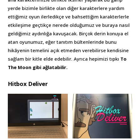
yerde bizimle birlikte olan diğer karakterlere yardım
ettiğimiz oyun ilerledikçe ve bahsettiğim karakterlerle
etkileşime geçtikçe nerede olduğumuz ve buraya nasıl
geldiğimiz aydınlığa kavuşacak. Birçok derin konuya el
atan oyunumuz, eğer tanıtım bültenlerinde bunu
hikâyenin temelini açık etmeden verebilirse kendisine
sağlam bir kitle elde edebilir. Ayrıca hepimizi tıpkı
To
The Moon gibi ağlatabilir.
Hitbox Deliver