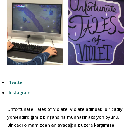
Twitter
Instagram
Unfortunate Tales of Violate, Violate adındaki bir cadıyı
yönlendirdiğimiz bir şahsına münhasır aksiyon oyunu.
Bir cadı olmamızdan anlayacağınız üzere karşımıza