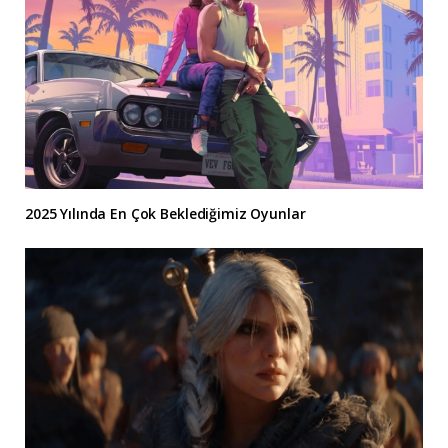
2025 Yılında En Çok Beklediğimiz Oyunlar