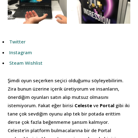
Twitter
Instagram
Steam Wishlist
Şimdi oyun seçerken seçici olduğumu söyleyebilirim.
Zira bunun üzerine içerik üretiyorum ve insanların,
önerdiğim oyunları satın alıp mutsuz olmasını
istemiyorum. Fakat eğer birisi
Celeste
ve
Portal
gibi iki
tane çok sevdiğim oyunu alıp tek bir potada erittim
derse çok fazla beğenmeme şansım kalmıyor.
Celeste’in platform bulmacalarına bir de Portal