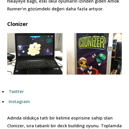
hikâyeye bağlı, eski okul oyunların izinden giden Amok
Runner’ın gözümdeki değeri daha fazla artıyor.
Clonizer
Twitter
Instagram
Adında oldukça tatlı bir kelime esprisine sahip olan
Clonizer, sıra tabanlı bir deck building oyunu. Toplamda