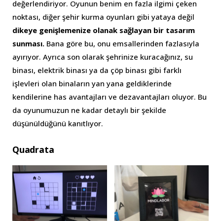
değerlendiriyor. Oyunun benim en fazla ilgimi çeken
noktası, diğer şehir kurma oyunları gibi yataya değil
dikeye genişlemenize olanak sağlayan bir tasarım
sunması.
Bana göre bu, onu emsallerinden fazlasıyla
ayırıyor. Ayrıca son olarak şehrinize kuracağınız, su
binası, elektrik binası ya da çöp binası gibi farklı
işlevleri olan binaların yan yana geldiklerinde
kendilerine has avantajları ve dezavantajları oluyor. Bu
da oyunumuzun ne kadar detaylı bir şekilde
düşünüldüğünü kanıtlıyor.
Quadrata