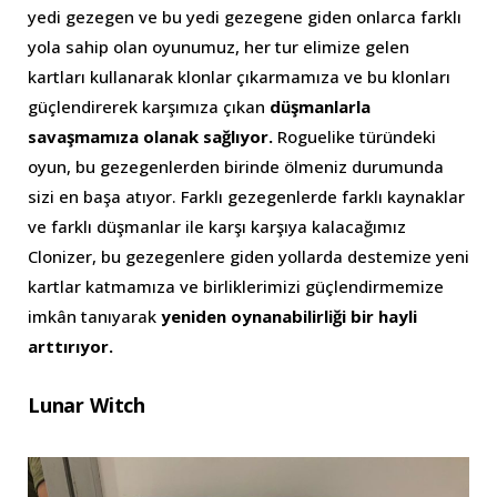
yedi gezegen ve bu yedi gezegene giden onlarca farklı
yola sahip olan oyunumuz, her tur elimize gelen
kartları kullanarak klonlar çıkarmamıza ve bu klonları
güçlendirerek karşımıza çıkan
düşmanlarla
savaşmamıza olanak sağlıyor.
Roguelike türündeki
oyun, bu gezegenlerden birinde ölmeniz durumunda
sizi en başa atıyor. Farklı gezegenlerde farklı kaynaklar
ve farklı düşmanlar ile karşı karşıya kalacağımız
Clonizer, bu gezegenlere giden yollarda destemize yeni
kartlar katmamıza ve birliklerimizi güçlendirmemize
imkân tanıyarak
yeniden oynanabilirliği bir hayli
arttırıyor.
Lunar Witch