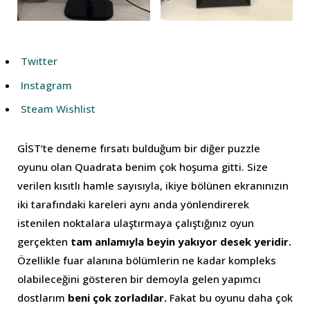
Twitter
Instagram
Steam Wishlist
GİST’te deneme fırsatı bulduğum bir diğer puzzle
oyunu olan Quadrata benim çok hoşuma gitti. Size
verilen kısıtlı hamle sayısıyla, ikiye bölünen ekranınızın
iki tarafındaki kareleri aynı anda yönlendirerek
istenilen noktalara ulaştırmaya çalıştığınız oyun
gerçekten
tam anlamıyla beyin yakıyor desek yeridir.
Özellikle fuar alanına bölümlerin ne kadar kompleks
olabileceğini gösteren bir demoyla gelen yapımcı
dostlarım
beni çok zorladılar.
Fakat bu oyunu daha çok