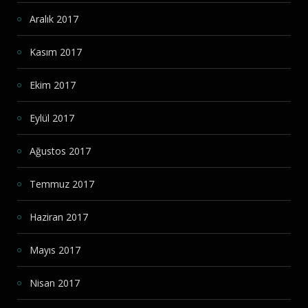
Aralık 2017
Kasım 2017
Ekim 2017
Eylül 2017
Ağustos 2017
Temmuz 2017
Haziran 2017
Mayıs 2017
Nisan 2017