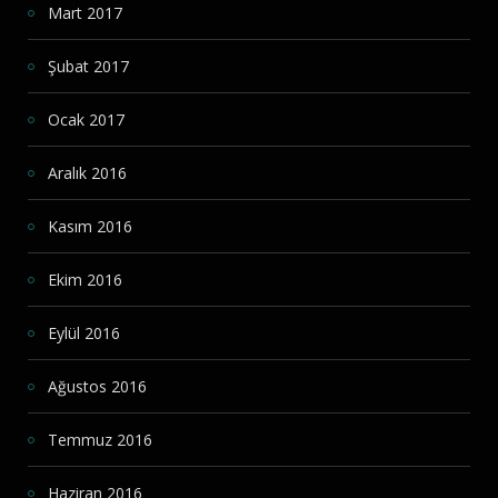
Mart 2017
Şubat 2017
Ocak 2017
Aralık 2016
Kasım 2016
Ekim 2016
Eylül 2016
Ağustos 2016
Temmuz 2016
Haziran 2016