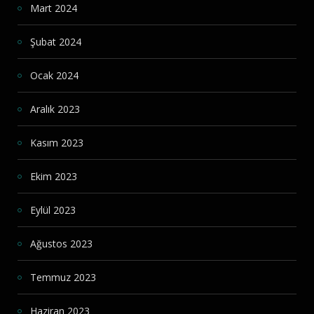
Mart 2024
Şubat 2024
Ocak 2024
Aralık 2023
Kasım 2023
Ekim 2023
Eylül 2023
Ağustos 2023
Temmuz 2023
Haziran 2023