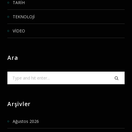
TARİH
TEKNOLOJİ
VİDEO
Ara
Search
for:
Arşivler
Ağustos 2026