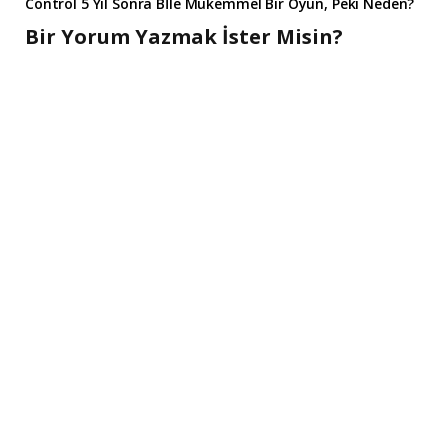
Control 5 Yıl Sonra Bİle Mükemmel Bir Oyun, Peki Neden?
Bir Yorum Yazmak İster Misin?
A
l
t
e
r
n
a
t
i
v
e
: