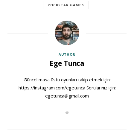
ROCKSTAR GAMES
AUTHOR
Ege Tunca
Güncel masa üstü oyunları takip etmek için:
https://instagram.com/egetunca Sorularınız için:
egetunca@gmail.com
W
e
b
s
i
t