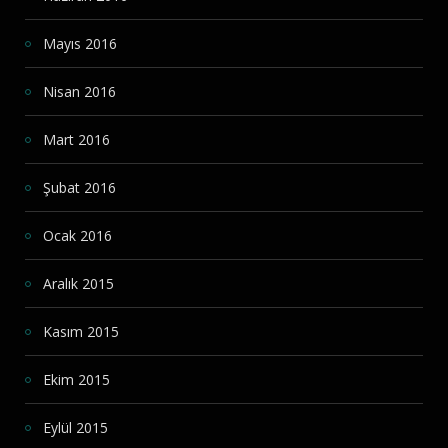
Mayıs 2016
Nisan 2016
Mart 2016
Şubat 2016
Ocak 2016
Aralık 2015
Kasım 2015
Ekim 2015
Eylül 2015