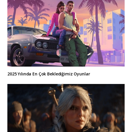
2025 Yılında En Çok Beklediğimiz Oyunlar