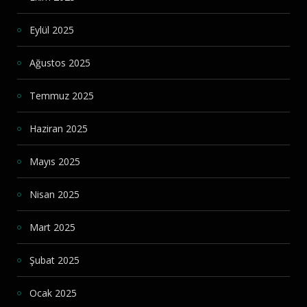
Eylül 2025
Ağustos 2025
Temmuz 2025
Haziran 2025
Mayıs 2025
Nisan 2025
Mart 2025
Şubat 2025
Ocak 2025