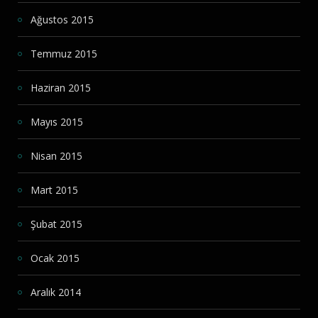
Ağustos 2015
Temmuz 2015
Haziran 2015
Mayıs 2015
Nisan 2015
Mart 2015
Şubat 2015
Ocak 2015
Aralık 2014