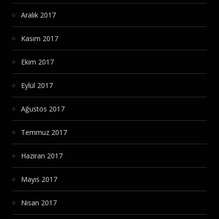
Aralık 2017
Kasım 2017
Ekim 2017
Eylül 2017
Ağustos 2017
Temmuz 2017
Haziran 2017
Mayıs 2017
Nisan 2017