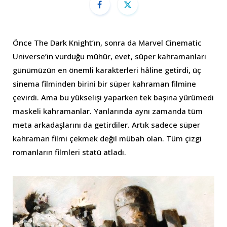
Önce The Dark Knight’ın, sonra da Marvel Cinematic
Universe’in vurduğu mühür, evet, süper kahramanları
günümüzün en önemli karakterleri hâline getirdi, üç
sinema filminden birini bir süper kahraman filmine
çevirdi. Ama bu yükselişi yaparken tek başına yürümedi
maskeli kahramanlar. Yanlarında aynı zamanda tüm
meta arkadaşlarını da getirdiler. Artık sadece süper
kahraman filmi çekmek değil mübah olan. Tüm çizgi
romanların filmleri statü atladı.