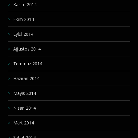
Kasım 2014
Ekim 2014
Eylül 2014
Ağustos 2014
Temmuz 2014
Haziran 2014
Mayıs 2014
Nisan 2014
Mart 2014
Şubat 2014