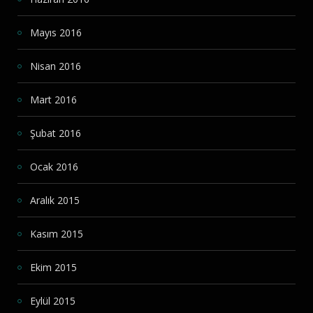
Mayıs 2016
Nisan 2016
Mart 2016
Şubat 2016
Ocak 2016
Aralık 2015
Kasım 2015
Ekim 2015
Eylül 2015