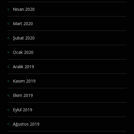
Nisan 2020
Mart 2020
Şubat 2020
Ocak 2020
Aralık 2019
Kasım 2019
Ekim 2019
Eylül 2019
Ağustos 2019