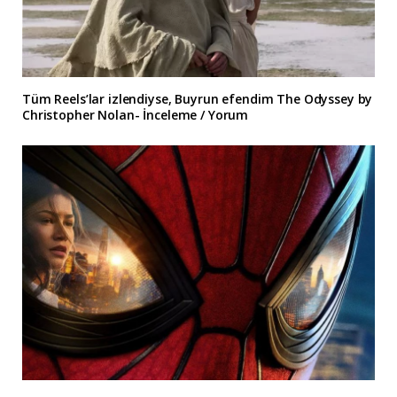
Tüm Reels’lar izlendiyse, Buyrun efendim The Odyssey by
Christopher Nolan- İnceleme / Yorum