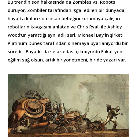
Bu trendin son halkasında da Zombies vs. Robots
duruyor. Zombiler tarafından işgal edilen bir dünyada,
hayatta kalan son insan bebeğini korumaya çalışan
robotların kavgasını anlatan ve Chris Ryall ile Ashley
Wood’un yarattığı aynı adlı seri, Michael Bay’in şirketi
Platinum Dunes tarafından sinemaya uyarlanıyordu bir
süredir. Bayadır da sesi sedası çıkmıyordu Fakat yeni
eğilim sağ olsun, artık bir yönetmeni, bir de yazarı var.