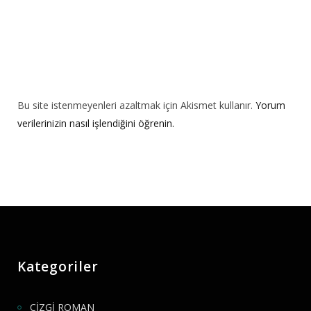
Bu site istenmeyenleri azaltmak için Akismet kullanır.
Yorum
verilerinizin nasıl işlendiğini öğrenin.
Kategoriler
ÇİZGİ ROMAN