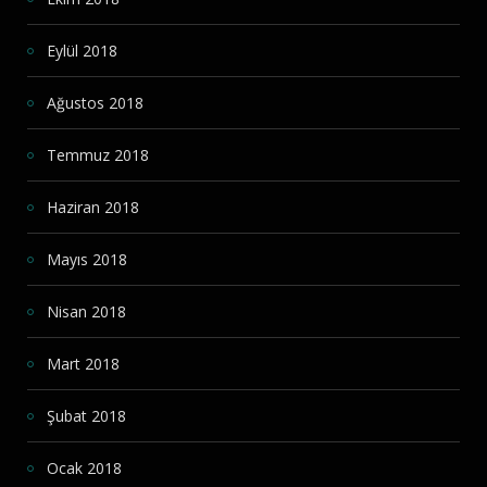
Eylül 2018
Ağustos 2018
Temmuz 2018
Haziran 2018
Mayıs 2018
Nisan 2018
Mart 2018
Şubat 2018
Ocak 2018