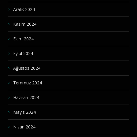
Aralık 2024
Kasım 2024
Ekim 2024
Eylül 2024
Ağustos 2024
Temmuz 2024
Haziran 2024
Mayıs 2024
Nisan 2024