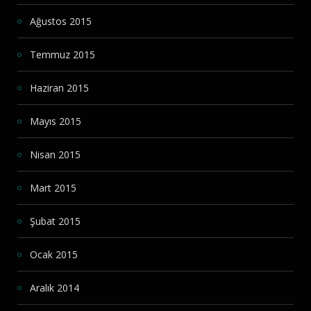
Ağustos 2015
Temmuz 2015
Haziran 2015
Mayıs 2015
Nisan 2015
Mart 2015
Şubat 2015
Ocak 2015
Aralık 2014