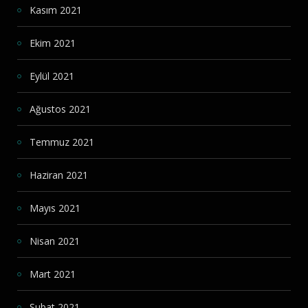
Kasım 2021
Ekim 2021
Eylül 2021
Ağustos 2021
Temmuz 2021
Haziran 2021
Mayıs 2021
Nisan 2021
Mart 2021
Şubat 2021