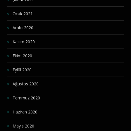
Ocak 2021
Aralık 2020
Kasım 2020
Ekim 2020
Eylül 2020
Ağustos 2020
Temmuz 2020
Haziran 2020
Mayıs 2020