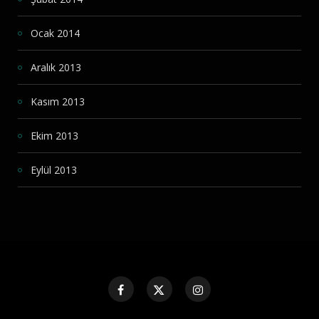
Ocak 2014
Aralık 2013
Kasım 2013
Ekim 2013
Eylül 2013