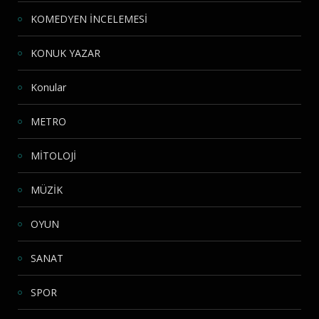
KOMEDYEN İNCELEMESİ
KONUK YAZAR
Konular
METRO
MİTOLOJİ
MÜZİK
OYUN
SANAT
SPOR