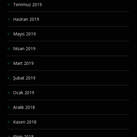
Temmuz 2019
Haziran 2019
Mayıs 2019
Nisan 2019
Mart 2019
Şubat 2019
Ocak 2019
Aralık 2018
Kasım 2018
Ekim 2018