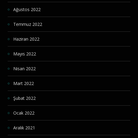
Ağustos 2022
Temmuz 2022
Haziran 2022
Mayıs 2022
Nisan 2022
Mart 2022
Şubat 2022
Ocak 2022
Aralık 2021