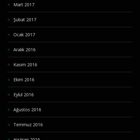
Mart 2017
Şubat 2017
Ocak 2017
Aralık 2016
Kasım 2016
Ekim 2016
Eylül 2016
Ağustos 2016
Temmuz 2016
Haziran 2016