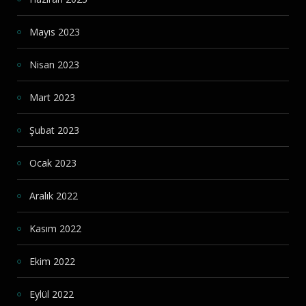
Mayıs 2023
Nisan 2023
Mart 2023
Şubat 2023
Ocak 2023
Aralık 2022
Kasım 2022
Ekim 2022
Eylül 2022