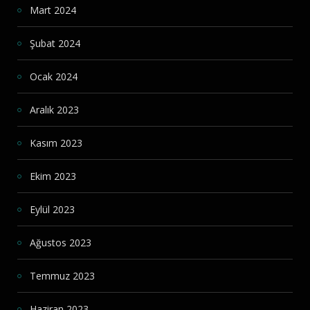
Mart 2024
Şubat 2024
Ocak 2024
Aralık 2023
Kasım 2023
Ekim 2023
Eylül 2023
Ağustos 2023
Temmuz 2023
Haziran 2023