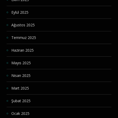
Eylül 2025
Ağustos 2025
Temmuz 2025
Haziran 2025
Mayıs 2025
Nisan 2025
Mart 2025
Şubat 2025
Ocak 2025