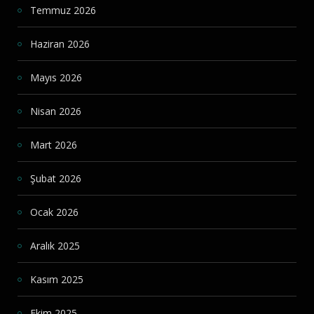
Temmuz 2026
Haziran 2026
Mayıs 2026
Nisan 2026
Mart 2026
Şubat 2026
Ocak 2026
Aralık 2025
Kasım 2025
Ekim 2025