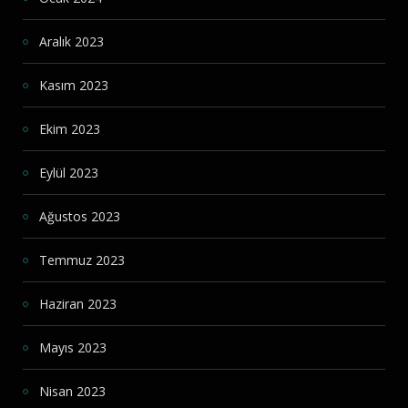
Aralık 2023
Kasım 2023
Ekim 2023
Eylül 2023
Ağustos 2023
Temmuz 2023
Haziran 2023
Mayıs 2023
Nisan 2023