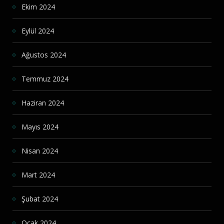
Ekim 2024
Eylül 2024
Ağustos 2024
Temmuz 2024
Haziran 2024
Mayıs 2024
Nisan 2024
Mart 2024
Şubat 2024
Ocak 2024