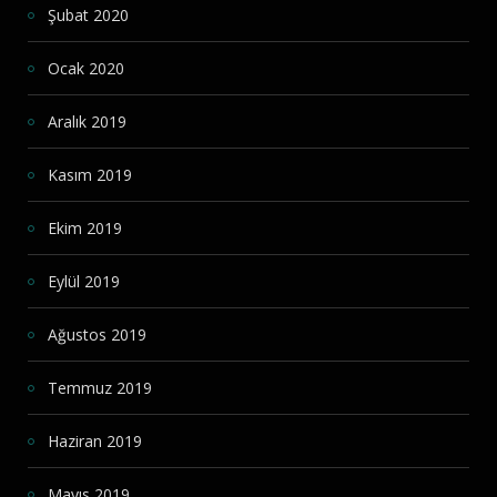
Şubat 2020
Ocak 2020
Aralık 2019
Kasım 2019
Ekim 2019
Eylül 2019
Ağustos 2019
Temmuz 2019
Haziran 2019
Mayıs 2019