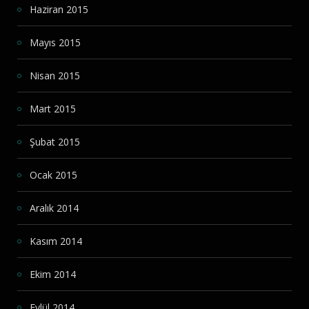
Haziran 2015
Mayıs 2015
Nisan 2015
Mart 2015
Şubat 2015
Ocak 2015
Aralık 2014
Kasım 2014
Ekim 2014
Eylül 2014