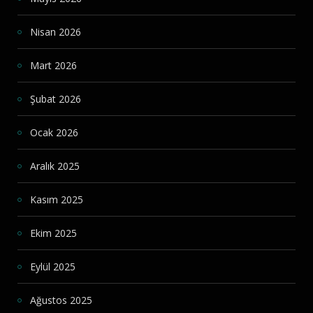
Nisan 2026
Mart 2026
Şubat 2026
Ocak 2026
Aralık 2025
Kasım 2025
Ekim 2025
Eylül 2025
Ağustos 2025