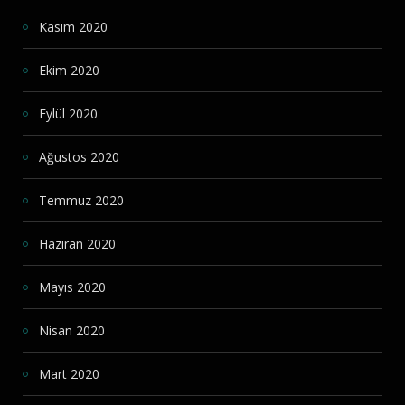
Kasım 2020
Ekim 2020
Eylül 2020
Ağustos 2020
Temmuz 2020
Haziran 2020
Mayıs 2020
Nisan 2020
Mart 2020