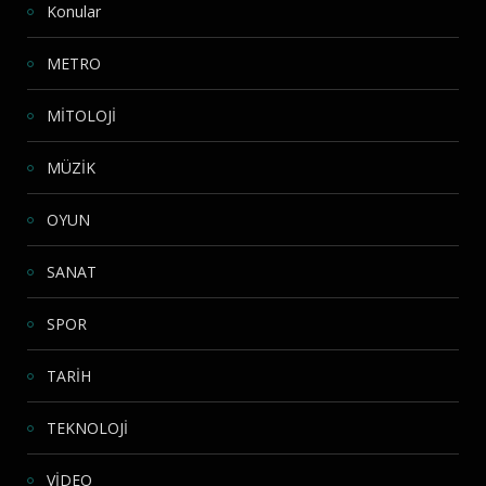
Konular
METRO
MİTOLOJİ
MÜZİK
OYUN
SANAT
SPOR
TARİH
TEKNOLOJİ
VİDEO