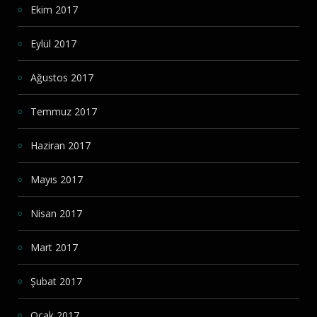
Ekim 2017
Eylül 2017
Ağustos 2017
Temmuz 2017
Haziran 2017
Mayıs 2017
Nisan 2017
Mart 2017
Şubat 2017
Ocak 2017