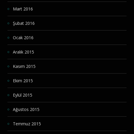
Mart 2016
Şubat 2016
Ocak 2016
Aralık 2015
Kasım 2015
Ekim 2015
Eylül 2015
Ağustos 2015
Temmuz 2015