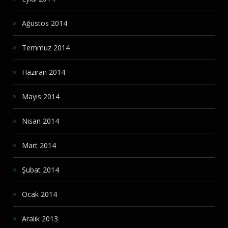
Ağustos 2014
Temmuz 2014
Haziran 2014
Mayıs 2014
Nisan 2014
Mart 2014
Şubat 2014
Ocak 2014
Aralık 2013