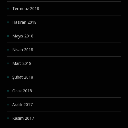
Temmuz 2018
Haziran 2018
Mayıs 2018
Nisan 2018
Mart 2018
Şubat 2018
Ocak 2018
Aralık 2017
Kasım 2017