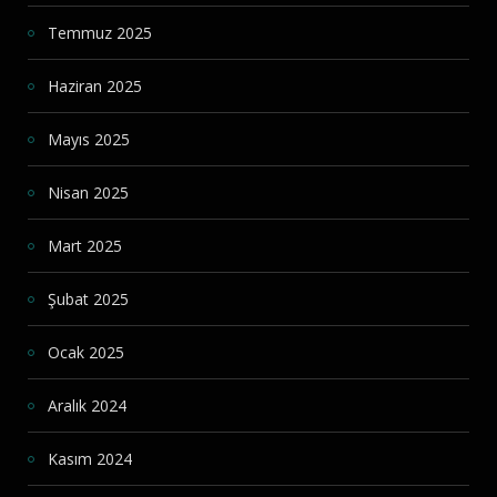
Temmuz 2025
Haziran 2025
Mayıs 2025
Nisan 2025
Mart 2025
Şubat 2025
Ocak 2025
Aralık 2024
Kasım 2024