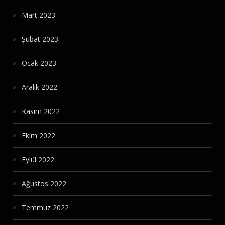
Mart 2023
Şubat 2023
Ocak 2023
Aralık 2022
Kasım 2022
Ekim 2022
Eylül 2022
Ağustos 2022
Temmuz 2022