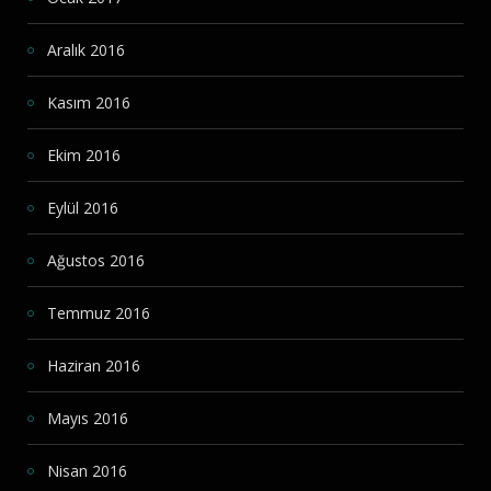
Aralık 2016
Kasım 2016
Ekim 2016
Eylül 2016
Ağustos 2016
Temmuz 2016
Haziran 2016
Mayıs 2016
Nisan 2016