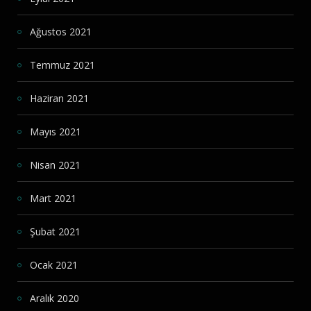
Ağustos 2021
Temmuz 2021
Haziran 2021
Mayıs 2021
Nisan 2021
Mart 2021
Şubat 2021
Ocak 2021
Aralık 2020