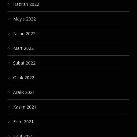
Haziran 2022
Mayıs 2022
Nisan 2022
Mart 2022
Şubat 2022
Ocak 2022
Aralık 2021
Kasım 2021
Ekim 2021
Eylül 2021