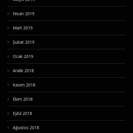
Nisan 2019
Mart 2019
Şubat 2019
Ocak 2019
Aralık 2018
Kasım 2018
Ekim 2018
Eylül 2018
Ağustos 2018