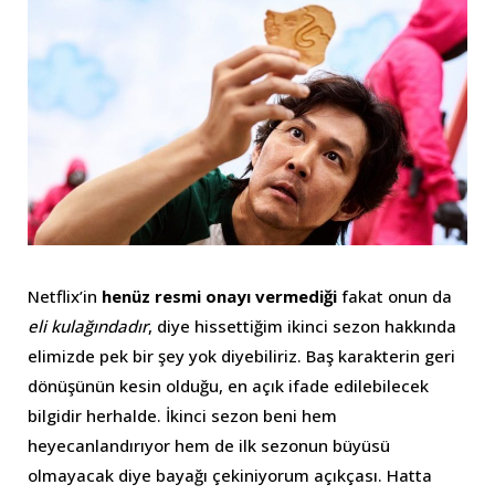
Netflix’in
henüz resmi onayı vermediği
fakat onun da
eli kulağındadır
, diye hissettiğim ikinci sezon hakkında
elimizde pek bir şey yok diyebiliriz. Baş karakterin geri
dönüşünün kesin olduğu, en açık ifade edilebilecek
bilgidir herhalde. İkinci sezon beni hem
heyecanlandırıyor hem de ilk sezonun büyüsü
olmayacak diye bayağı çekiniyorum açıkçası. Hatta