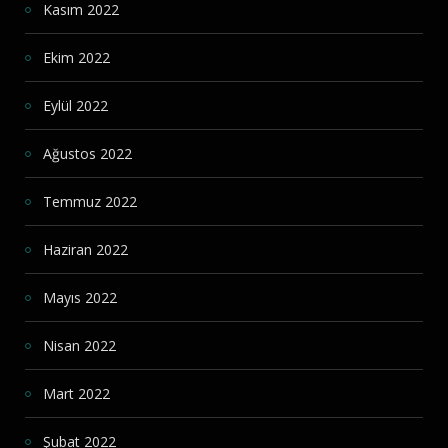
Kasım 2022
Ekim 2022
Eylül 2022
Ağustos 2022
Temmuz 2022
Haziran 2022
Mayıs 2022
Nisan 2022
Mart 2022
Şubat 2022