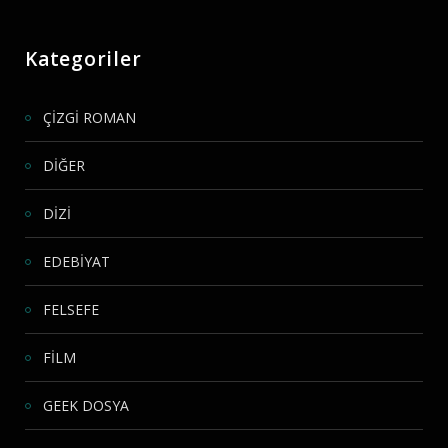
Kategoriler
ÇİZGİ ROMAN
DİĞER
DİZİ
EDEBİYAT
FELSEFE
FİLM
GEEK DOSYA