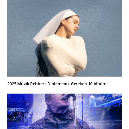
2025 Müzik Rehberi: Dinlemeniz Gereken 10 Albüm