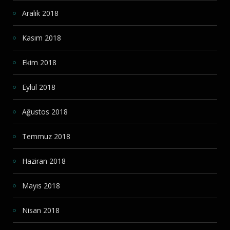
Aralık 2018
Kasım 2018
Ekim 2018
Eylül 2018
Ağustos 2018
Temmuz 2018
Haziran 2018
Mayıs 2018
Nisan 2018