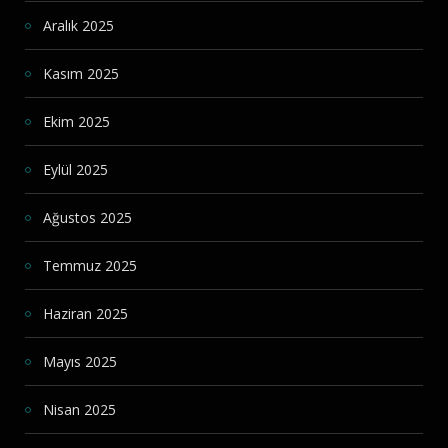
Aralık 2025
Kasım 2025
Ekim 2025
Eylül 2025
Ağustos 2025
Temmuz 2025
Haziran 2025
Mayıs 2025
Nisan 2025