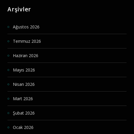
Arşivler
Ağustos 2026
Temmuz 2026
Haziran 2026
Mayıs 2026
Nisan 2026
Mart 2026
Şubat 2026
Ocak 2026