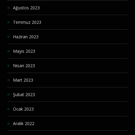
Ağustos 2023
Temmuz 2023
Haziran 2023
Mayıs 2023
Nisan 2023
Mart 2023
Şubat 2023
Ocak 2023
Aralık 2022