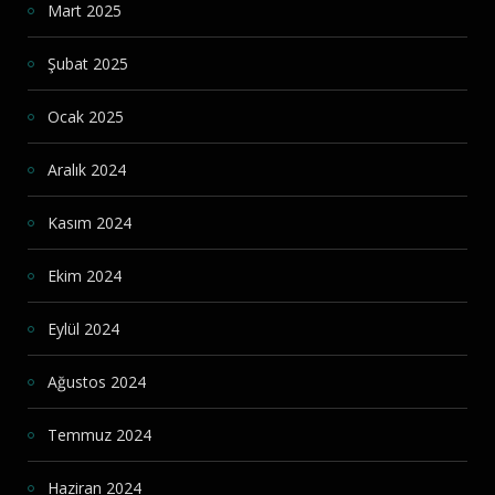
Mart 2025
Şubat 2025
Ocak 2025
Aralık 2024
Kasım 2024
Ekim 2024
Eylül 2024
Ağustos 2024
Temmuz 2024
Haziran 2024