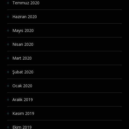
Temmuz 2020
Haziran 2020
Mayıs 2020
Nisan 2020
Mart 2020
Şubat 2020
Ocak 2020
Aralık 2019
Kasım 2019
Ekim 2019