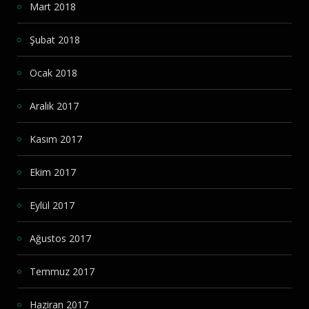
Mart 2018
Şubat 2018
Ocak 2018
Aralık 2017
Kasım 2017
Ekim 2017
Eylül 2017
Ağustos 2017
Temmuz 2017
Haziran 2017