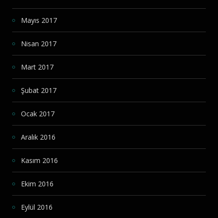
Mayıs 2017
Nisan 2017
Mart 2017
Şubat 2017
Ocak 2017
Aralık 2016
Kasım 2016
Ekim 2016
Eylül 2016