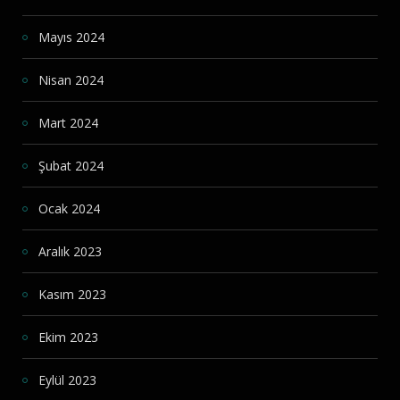
Mayıs 2024
Nisan 2024
Mart 2024
Şubat 2024
Ocak 2024
Aralık 2023
Kasım 2023
Ekim 2023
Eylül 2023