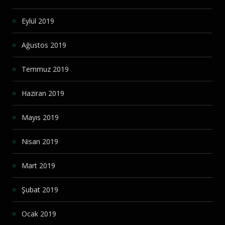
Eylül 2019
Ağustos 2019
Temmuz 2019
Haziran 2019
Mayıs 2019
Nisan 2019
Mart 2019
Şubat 2019
Ocak 2019