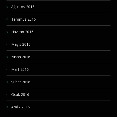
Ağustos 2016
Temmuz 2016
Haziran 2016
Mayıs 2016
Nisan 2016
Mart 2016
Şubat 2016
Ocak 2016
Aralık 2015