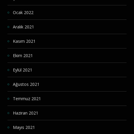
Ocak 2022
Aralık 2021
Kasım 2021
Ekim 2021
Eylül 2021
Ağustos 2021
Temmuz 2021
Haziran 2021
Mayıs 2021