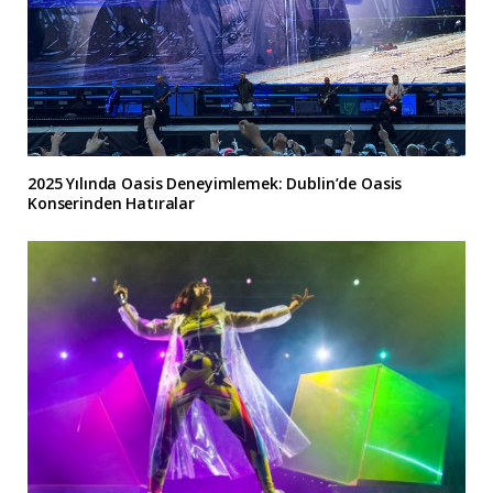
2025 Yılında Oasis Deneyimlemek: Dublin’de Oasis
Konserinden Hatıralar