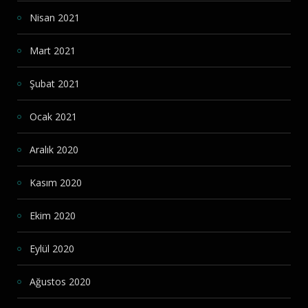
Nisan 2021
Mart 2021
Şubat 2021
Ocak 2021
Aralık 2020
Kasım 2020
Ekim 2020
Eylül 2020
Ağustos 2020