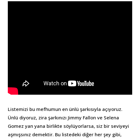
Listemizi bu mefhumun en ünlü şarkısıyla açıyoruz.
Ünlü diyoruz, zira şarkınızı Jimmy Fallon ve Selena
Gomez yan yana birlikte söylüyorlarsa, siz bir seviyeyi
aşmışsınız demektir. Bu listedeki diğer her şey gibi,