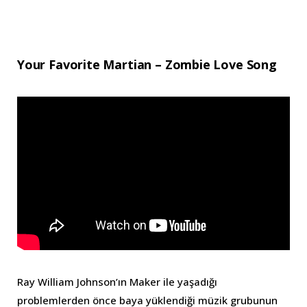
Your Favorite Martian – Zombie Love Song
Ray William Johnson’ın Maker ile yaşadığı
problemlerden önce baya yüklendiği müzik grubunun