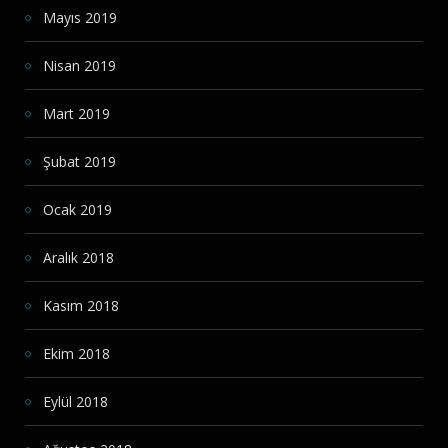
Mayıs 2019
Nisan 2019
Mart 2019
Şubat 2019
Ocak 2019
Aralık 2018
Kasım 2018
Ekim 2018
Eylül 2018