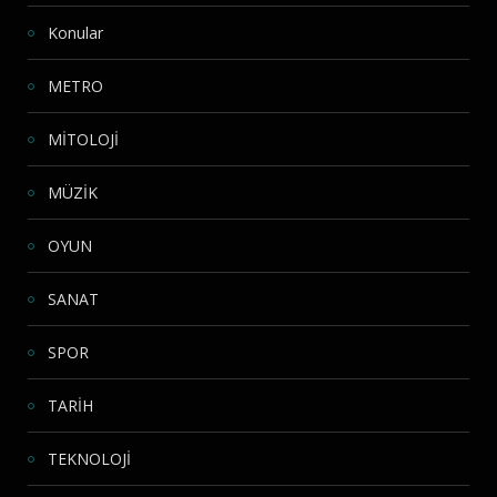
Konular
METRO
MİTOLOJİ
MÜZİK
OYUN
SANAT
SPOR
TARİH
TEKNOLOJİ