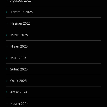
Ağustos 2025
Temmuz 2025
Haziran 2025
Mayıs 2025
Nisan 2025
Mart 2025
Şubat 2025
Ocak 2025
Aralık 2024
Kasım 2024