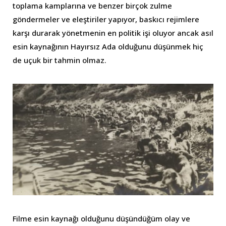
toplama kamplarına ve benzer birçok zulme
göndermeler ve eleştiriler yapıyor, baskıcı rejimlere
karşı durarak yönetmenin en politik işi oluyor ancak asıl
esin kaynağının Hayırsız Ada olduğunu düşünmek hiç
de uçuk bir tahmin olmaz.
Filme esin kaynağı olduğunu düşündüğüm olay ve