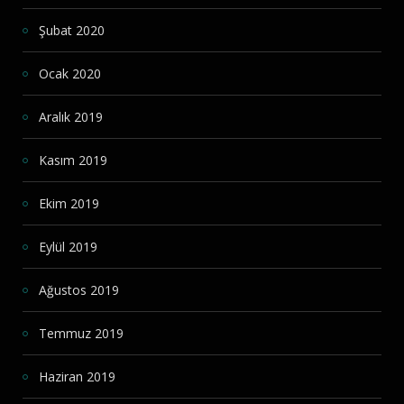
Şubat 2020
Ocak 2020
Aralık 2019
Kasım 2019
Ekim 2019
Eylül 2019
Ağustos 2019
Temmuz 2019
Haziran 2019