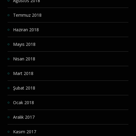
Ağustos 2018
Temmuz 2018
Haziran 2018
Mayıs 2018
Nisan 2018
Mart 2018
Şubat 2018
Ocak 2018
Aralık 2017
Kasım 2017