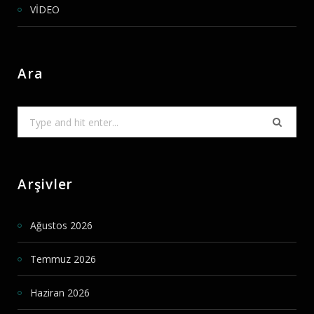
VİDEO
Ara
Search
for:
Arşivler
Ağustos 2026
Temmuz 2026
Haziran 2026