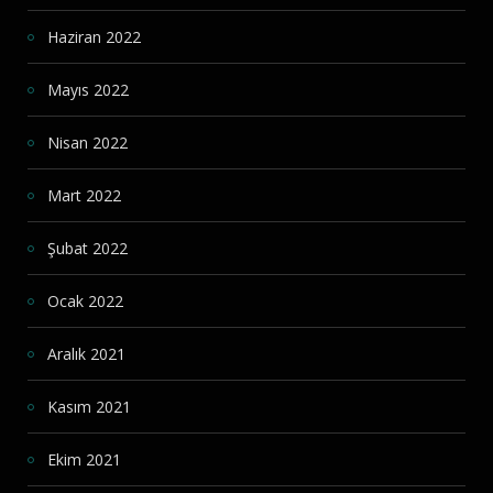
Haziran 2022
Mayıs 2022
Nisan 2022
Mart 2022
Şubat 2022
Ocak 2022
Aralık 2021
Kasım 2021
Ekim 2021