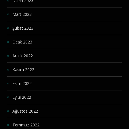
Nisan 2023
Mart 2023
Şubat 2023
Ocak 2023
Aralık 2022
Kasım 2022
Ekim 2022
Eylül 2022
Ağustos 2022
Temmuz 2022