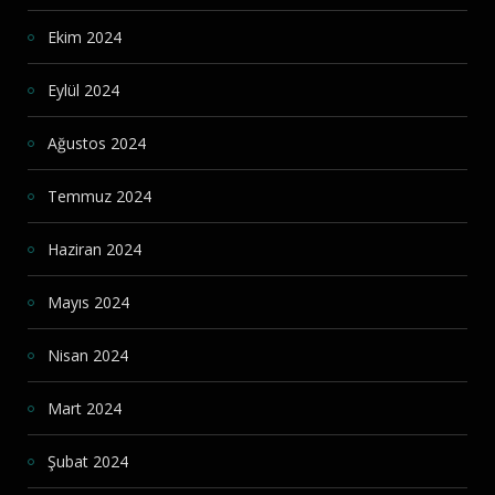
Ekim 2024
Eylül 2024
Ağustos 2024
Temmuz 2024
Haziran 2024
Mayıs 2024
Nisan 2024
Mart 2024
Şubat 2024