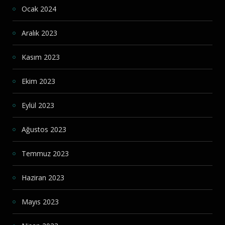
Ocak 2024
Aralık 2023
Kasım 2023
Ekim 2023
Eylül 2023
Ağustos 2023
Temmuz 2023
Haziran 2023
Mayıs 2023