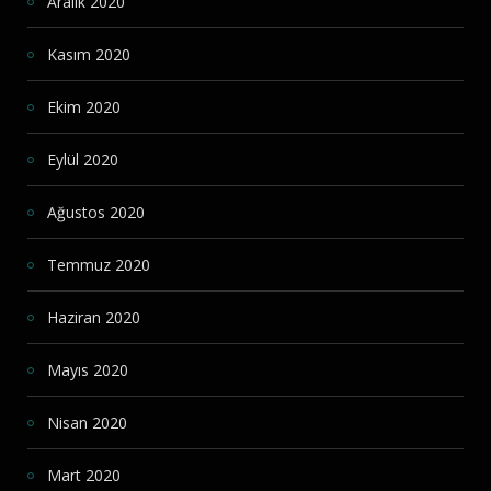
Aralık 2020
Kasım 2020
Ekim 2020
Eylül 2020
Ağustos 2020
Temmuz 2020
Haziran 2020
Mayıs 2020
Nisan 2020
Mart 2020