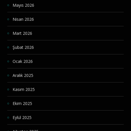
Mayıs 2026
Nisan 2026
Mart 2026
Şubat 2026
Ocak 2026
Aralık 2025
Kasım 2025
Ekim 2025
Eylül 2025