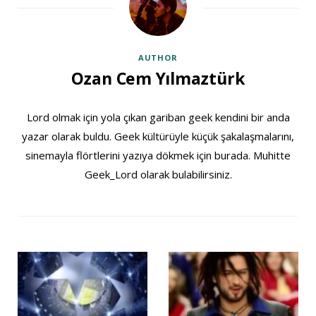
AUTHOR
Ozan Cem Yılmaztürk
Lord olmak için yola çıkan gariban geek kendini bir anda
yazar olarak buldu. Geek kültürüyle küçük şakalaşmalarını,
sinemayla flörtlerini yazıya dökmek için burada. Muhitte
Geek_Lord olarak bulabilirsiniz.