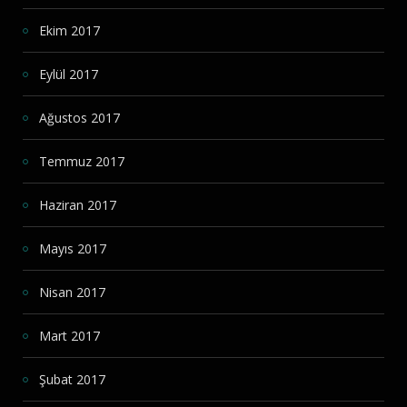
Ekim 2017
Eylül 2017
Ağustos 2017
Temmuz 2017
Haziran 2017
Mayıs 2017
Nisan 2017
Mart 2017
Şubat 2017