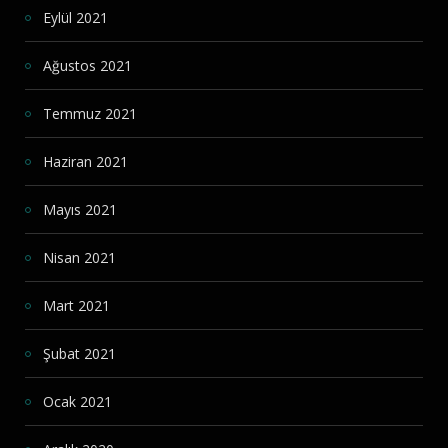
Eylül 2021
Ağustos 2021
Temmuz 2021
Haziran 2021
Mayıs 2021
Nisan 2021
Mart 2021
Şubat 2021
Ocak 2021