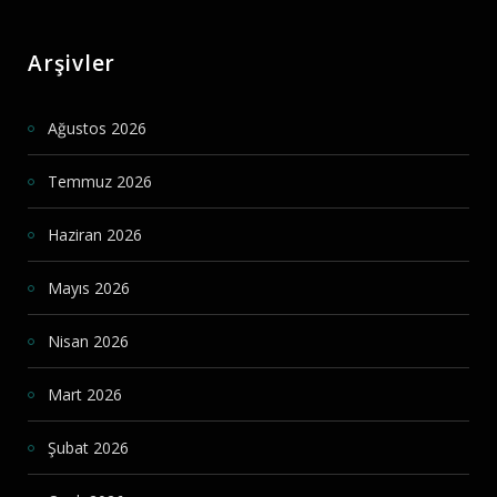
Arşivler
Ağustos 2026
Temmuz 2026
Haziran 2026
Mayıs 2026
Nisan 2026
Mart 2026
Şubat 2026