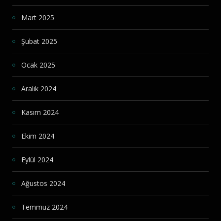
Mart 2025
Şubat 2025
Ocak 2025
Aralık 2024
Kasım 2024
Ekim 2024
Eylül 2024
Ağustos 2024
Temmuz 2024