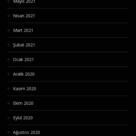
Mayıs 2021
Nisan 2021
Mart 2021
Şubat 2021
Ocak 2021
Aralık 2020
Kasım 2020
Ekim 2020
Eylül 2020
Ağustos 2020