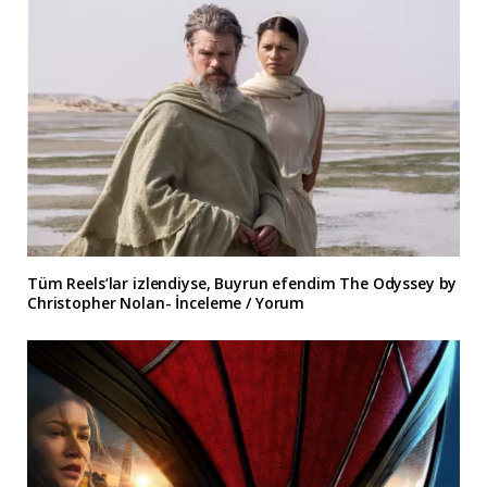
Tüm Reels’lar izlendiyse, Buyrun efendim The Odyssey by
Christopher Nolan- İnceleme / Yorum