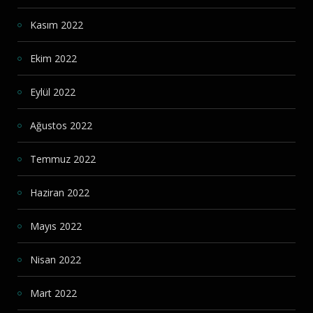
Kasım 2022
Ekim 2022
Eylül 2022
Ağustos 2022
Temmuz 2022
Haziran 2022
Mayıs 2022
Nisan 2022
Mart 2022