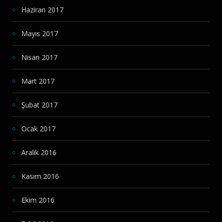
Haziran 2017
Mayıs 2017
Nisan 2017
Mart 2017
Şubat 2017
Ocak 2017
Aralık 2016
Kasım 2016
Ekim 2016