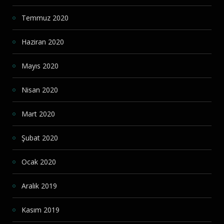
Temmuz 2020
Haziran 2020
Mayıs 2020
Nisan 2020
Mart 2020
Şubat 2020
Ocak 2020
Aralık 2019
Kasım 2019