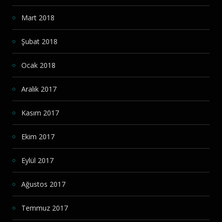
Mart 2018
Şubat 2018
Ocak 2018
Aralık 2017
Kasım 2017
Ekim 2017
Eylül 2017
Ağustos 2017
Temmuz 2017