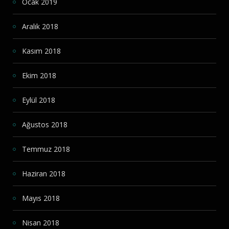
Ocak 2019
Aralık 2018
Kasım 2018
Ekim 2018
Eylül 2018
Ağustos 2018
Temmuz 2018
Haziran 2018
Mayıs 2018
Nisan 2018