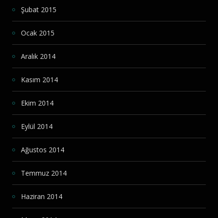
Şubat 2015
Ocak 2015
Aralık 2014
Kasım 2014
Ekim 2014
Eylül 2014
Ağustos 2014
Temmuz 2014
Haziran 2014