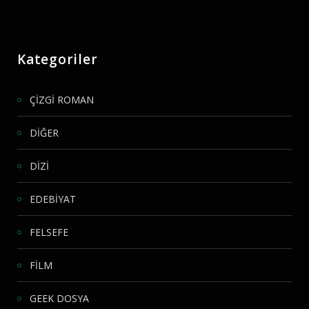
Kategoriler
ÇİZGİ ROMAN
DİĞER
DİZİ
EDEBİYAT
FELSEFE
FİLM
GEEK DOSYA