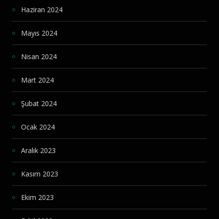
Haziran 2024
Mayıs 2024
Nisan 2024
Mart 2024
Şubat 2024
Ocak 2024
Aralık 2023
Kasım 2023
Ekim 2023