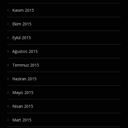
Kasım 2015
Ekim 2015
Eylül 2015
Ağustos 2015
Temmuz 2015
Haziran 2015
Mayıs 2015
Nisan 2015
Mart 2015