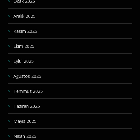
Ocak 2026
Aralık 2025
Kasım 2025
Ekim 2025
Eylül 2025
Ağustos 2025
Temmuz 2025
Haziran 2025
Mayıs 2025
Nisan 2025