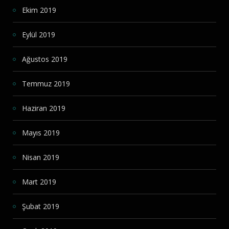
Ekim 2019
Eylül 2019
Ağustos 2019
Temmuz 2019
Haziran 2019
Mayıs 2019
Nisan 2019
Mart 2019
Şubat 2019