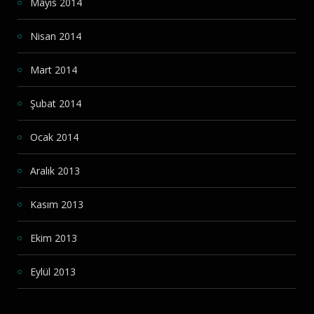
Mayıs 2014
Nisan 2014
Mart 2014
Şubat 2014
Ocak 2014
Aralık 2013
Kasım 2013
Ekim 2013
Eylül 2013