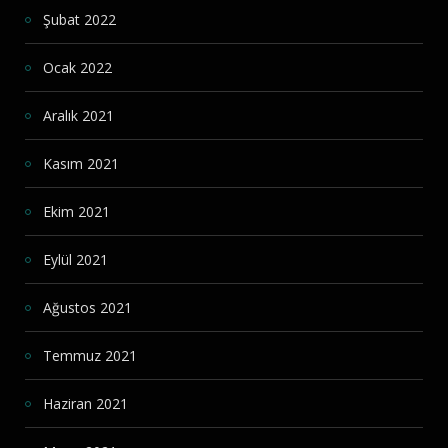
Şubat 2022
Ocak 2022
Aralık 2021
Kasım 2021
Ekim 2021
Eylül 2021
Ağustos 2021
Temmuz 2021
Haziran 2021