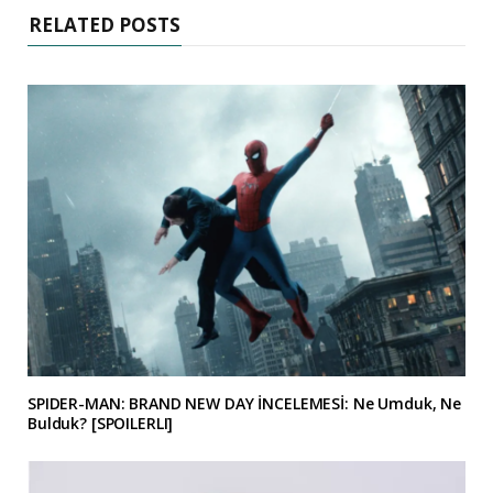
RELATED POSTS
SPIDER-MAN: BRAND NEW DAY İNCELEMESİ: Ne Umduk, Ne
Bulduk? [SPOILERLI]