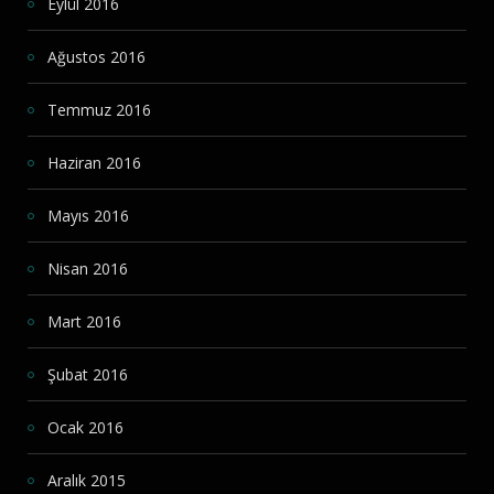
Eylül 2016
Ağustos 2016
Temmuz 2016
Haziran 2016
Mayıs 2016
Nisan 2016
Mart 2016
Şubat 2016
Ocak 2016
Aralık 2015