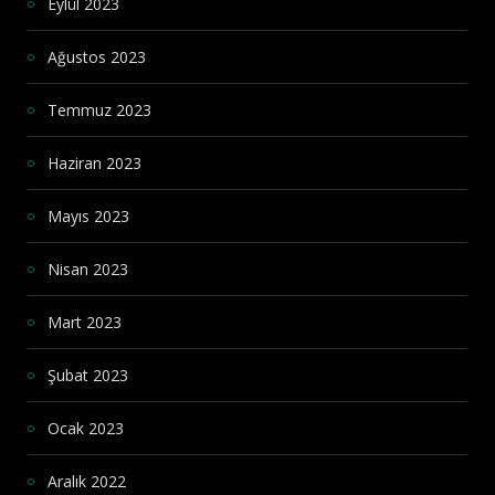
Eylül 2023
Ağustos 2023
Temmuz 2023
Haziran 2023
Mayıs 2023
Nisan 2023
Mart 2023
Şubat 2023
Ocak 2023
Aralık 2022