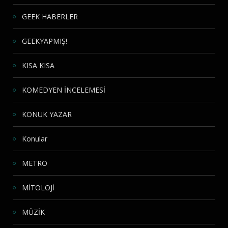
GEEK HABERLER
GEEKYAPMIŞ!
KISA KISA
KOMEDYEN İNCELEMESİ
KONUK YAZAR
Konular
METRO
MİTOLOJİ
MÜZİK