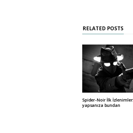
RELATED POSTS
Spider-Noir İlk İzlenimler
yapsanıza bundan