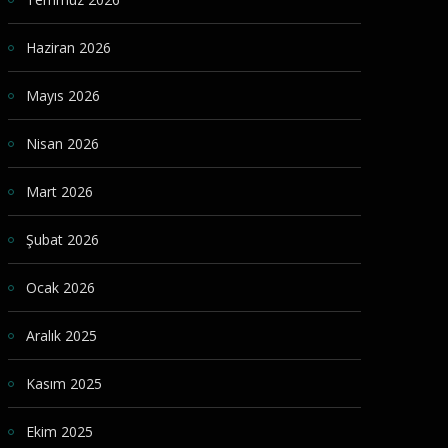
Haziran 2026
Mayıs 2026
Nisan 2026
Mart 2026
Şubat 2026
Ocak 2026
Aralık 2025
Kasım 2025
Ekim 2025