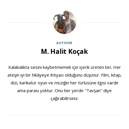
AUTHOR
M. Halit Koçak
Kalabalıkta sesini kaybetmemek için içerik üreten biri. Her
ateşin iyi bir hikâyeye ihtiyacı olduğunu düşünür. Film, kitap,
dizi, karikatür oyun ve müziğin her türlüsüne ilgisi vardır
ama parası yoktur. Onu her yerde "Tavşan" diye
çağırabilirsiniz.