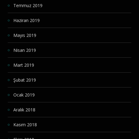
Temmuz 2019
Haziran 2019
Mayıs 2019
Nisan 2019
Mart 2019
Şubat 2019
Ocak 2019
Aralık 2018
Kasım 2018