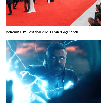
Venedik Film Festivali 2026 Filmleri Açıklandı