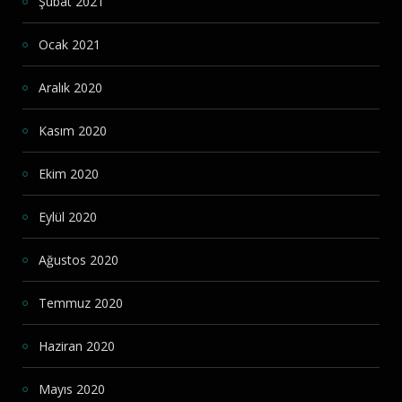
Şubat 2021
Ocak 2021
Aralık 2020
Kasım 2020
Ekim 2020
Eylül 2020
Ağustos 2020
Temmuz 2020
Haziran 2020
Mayıs 2020