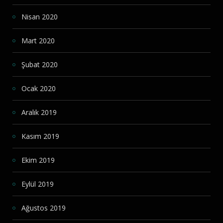
Nisan 2020
Mart 2020
Şubat 2020
Ocak 2020
Aralık 2019
Kasım 2019
Ekim 2019
Eylül 2019
Ağustos 2019