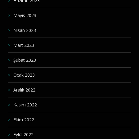
Haziran 2023
Mayıs 2023
Nisan 2023
Mart 2023
Şubat 2023
Ocak 2023
Aralık 2022
Kasım 2022
Ekim 2022
Eylül 2022