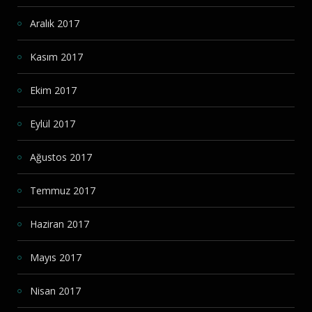
Aralık 2017
Kasım 2017
Ekim 2017
Eylül 2017
Ağustos 2017
Temmuz 2017
Haziran 2017
Mayıs 2017
Nisan 2017