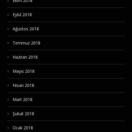
Ekim 2018
Eylül 2018
Ağustos 2018
Temmuz 2018
Haziran 2018
Mayıs 2018
Nisan 2018
Mart 2018
Şubat 2018
Ocak 2018