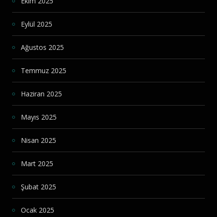
Ekim 2025
Eylül 2025
Ağustos 2025
Temmuz 2025
Haziran 2025
Mayıs 2025
Nisan 2025
Mart 2025
Şubat 2025
Ocak 2025