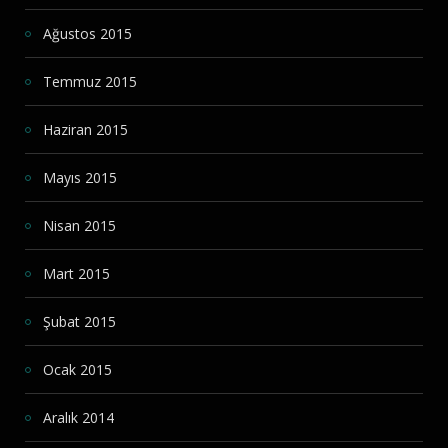
Ağustos 2015
Temmuz 2015
Haziran 2015
Mayıs 2015
Nisan 2015
Mart 2015
Şubat 2015
Ocak 2015
Aralık 2014