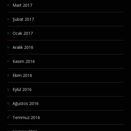
Mart 2017
Şubat 2017
Ocak 2017
Aralık 2016
Kasım 2016
Ekim 2016
Eylül 2016
Ağustos 2016
Temmuz 2016