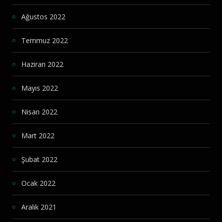
Ağustos 2022
Temmuz 2022
Haziran 2022
Mayıs 2022
Nisan 2022
Mart 2022
Şubat 2022
Ocak 2022
Aralık 2021