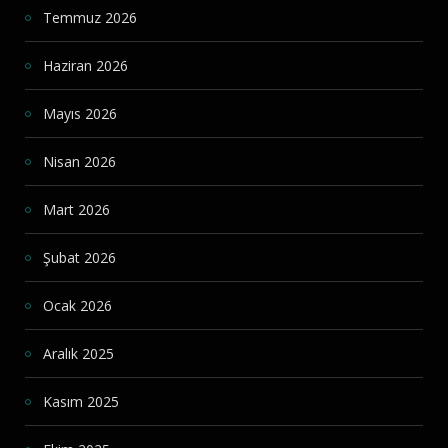
Temmuz 2026
Haziran 2026
Mayıs 2026
Nisan 2026
Mart 2026
Şubat 2026
Ocak 2026
Aralık 2025
Kasım 2025