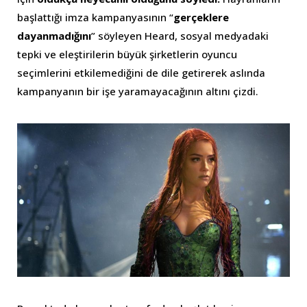
başlattığı imza kampanyasının “
gerçeklere
dayanmadığını
” söyleyen Heard, sosyal medyadaki
tepki ve eleştirilerin büyük şirketlerin oyuncu
seçimlerini etkilemediğini de dile getirerek aslında
kampanyanın bir işe yaramayacağının altını çizdi.