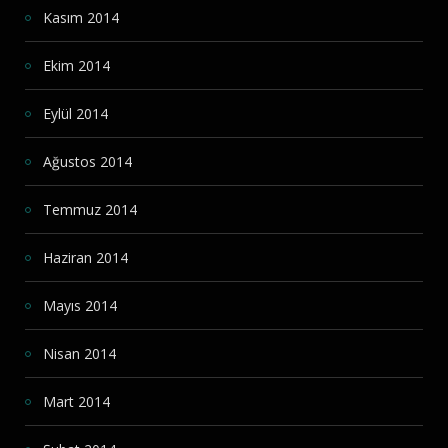
Kasım 2014
Ekim 2014
Eylül 2014
Ağustos 2014
Temmuz 2014
Haziran 2014
Mayıs 2014
Nisan 2014
Mart 2014