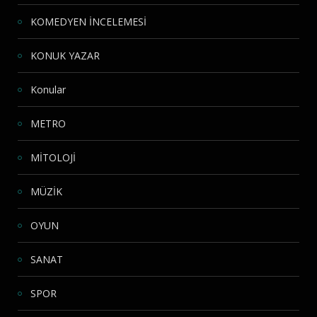
KOMEDYEN İNCELEMESİ
KONUK YAZAR
Konular
METRO
MİTOLOJİ
MÜZİK
OYUN
SANAT
SPOR