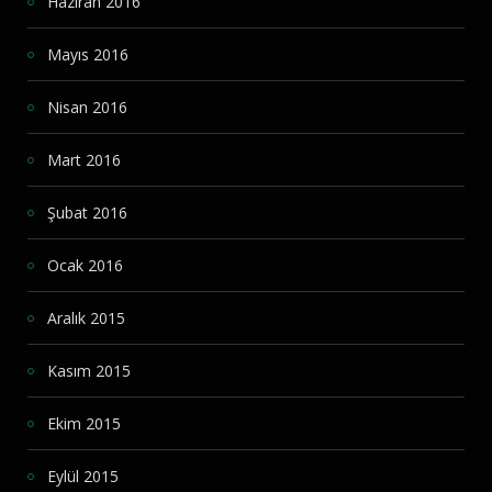
Haziran 2016
Mayıs 2016
Nisan 2016
Mart 2016
Şubat 2016
Ocak 2016
Aralık 2015
Kasım 2015
Ekim 2015
Eylül 2015