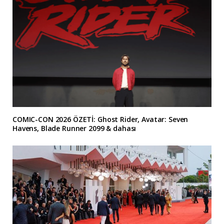
COMIC-CON 2026 ÖZETİ: Ghost Rider, Avatar: Seven
Havens, Blade Runner 2099 & dahası