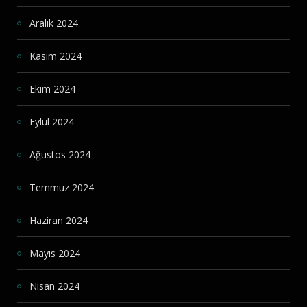
Aralık 2024
Kasım 2024
Ekim 2024
Eylül 2024
Ağustos 2024
Temmuz 2024
Haziran 2024
Mayıs 2024
Nisan 2024