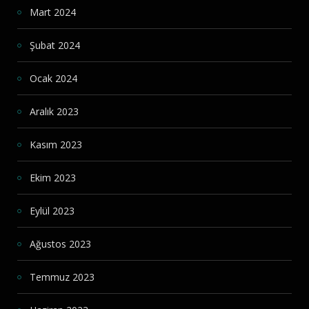
Mart 2024
Şubat 2024
Ocak 2024
Aralık 2023
Kasım 2023
Ekim 2023
Eylül 2023
Ağustos 2023
Temmuz 2023