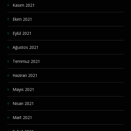
Kasım 2021
Ekim 2021
Eylül 2021
Ağustos 2021
Temmuz 2021
Haziran 2021
Mayıs 2021
Nisan 2021
Mart 2021