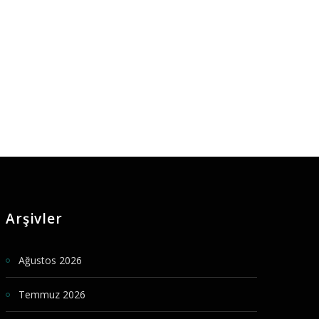
Arşivler
Ağustos 2026
Temmuz 2026