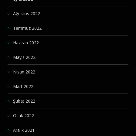
Ağustos 2022
Temmuz 2022
Haziran 2022
Mayıs 2022
Nisan 2022
Mart 2022
Şubat 2022
Ocak 2022
Aralık 2021