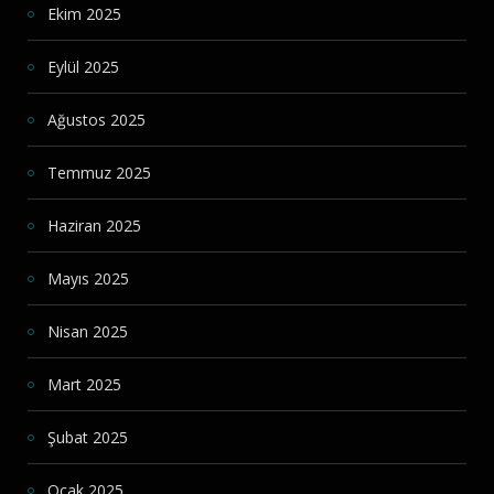
Ekim 2025
Eylül 2025
Ağustos 2025
Temmuz 2025
Haziran 2025
Mayıs 2025
Nisan 2025
Mart 2025
Şubat 2025
Ocak 2025