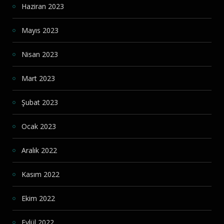
Haziran 2023
Mayıs 2023
Nisan 2023
Mart 2023
Şubat 2023
Ocak 2023
Aralık 2022
Kasım 2022
Ekim 2022
Eylül 2022