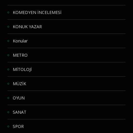
KOMEDYEN İNCELEMESİ
KONUK YAZAR
Konular
METRO
MİTOLOJİ
MÜZİK
OYUN
SANAT
SPOR