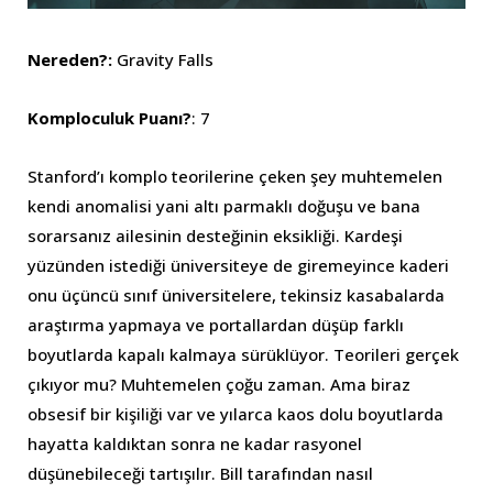
Nereden?:
Gravity Falls
Komploculuk Puanı?
: 7
Stanford’ı komplo teorilerine çeken şey muhtemelen
kendi anomalisi yani altı parmaklı doğuşu ve bana
sorarsanız ailesinin desteğinin eksikliği. Kardeşi
yüzünden istediği üniversiteye de giremeyince kaderi
onu üçüncü sınıf üniversitelere, tekinsiz kasabalarda
araştırma yapmaya ve portallardan düşüp farklı
boyutlarda kapalı kalmaya sürüklüyor. Teorileri gerçek
çıkıyor mu? Muhtemelen çoğu zaman. Ama biraz
obsesif bir kişiliği var ve yılarca kaos dolu boyutlarda
hayatta kaldıktan sonra ne kadar rasyonel
düşünebileceği tartışılır. Bill tarafından nasıl