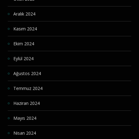
Aralık 2024
Kasım 2024
Ekim 2024
Eylül 2024
Ağustos 2024
Temmuz 2024
Haziran 2024
Mayıs 2024
Nisan 2024