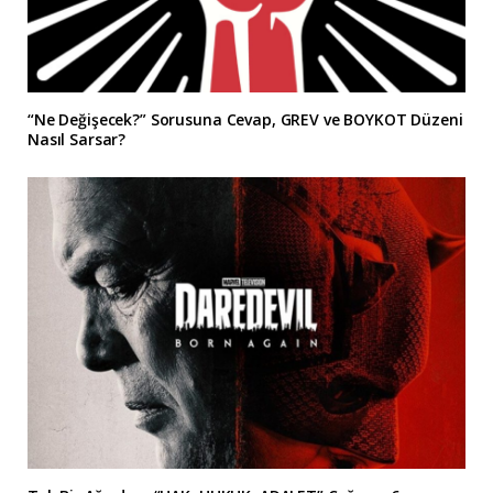
“Ne Değişecek?” Sorusuna Cevap, GREV ve BOYKOT Düzeni
Nasıl Sarsar?