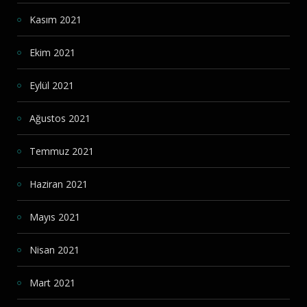
Kasım 2021
Ekim 2021
Eylül 2021
Ağustos 2021
Temmuz 2021
Haziran 2021
Mayıs 2021
Nisan 2021
Mart 2021