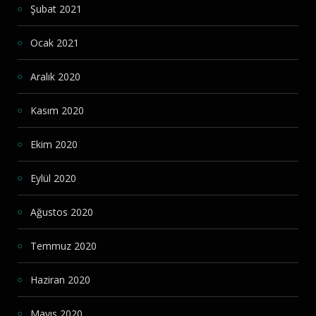
Şubat 2021
Ocak 2021
Aralık 2020
Kasım 2020
Ekim 2020
Eylül 2020
Ağustos 2020
Temmuz 2020
Haziran 2020
Mayıs 2020