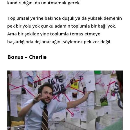
kandırıldığını da unutmamak gerek.
Toplumsal yerine bakınca düşük ya da yüksek demenin
pek bir yolu yok çünkü adamın toplumla bir bağı yok.
Ama bir şekilde yine toplumla temas etmeye
başladığında dışlanacağını söylemek pek zor değil.
Bonus – Charlie