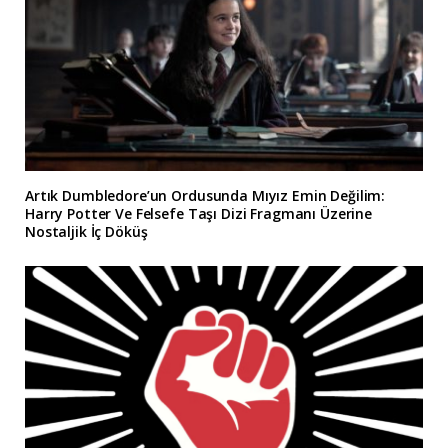
Artık Dumbledore’un Ordusunda Mıyız Emin Değilim:
Harry Potter Ve Felsefe Taşı Dizi Fragmanı Üzerine
Nostaljik İç Döküş