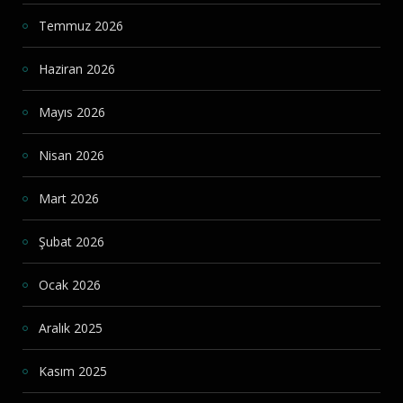
Temmuz 2026
Haziran 2026
Mayıs 2026
Nisan 2026
Mart 2026
Şubat 2026
Ocak 2026
Aralık 2025
Kasım 2025