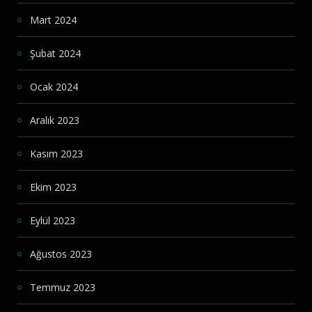
Mart 2024
Şubat 2024
Ocak 2024
Aralık 2023
Kasım 2023
Ekim 2023
Eylül 2023
Ağustos 2023
Temmuz 2023