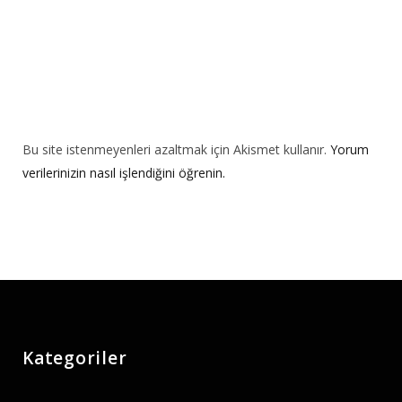
Bu site istenmeyenleri azaltmak için Akismet kullanır.
Yorum
verilerinizin nasıl işlendiğini öğrenin.
Kategoriler