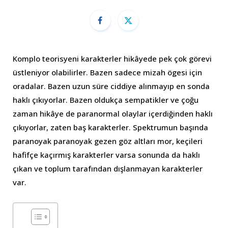
Komplo teorisyeni karakterler hikâyede pek çok görevi
üstleniyor olabilirler. Bazen sadece mizah ögesi için
oradalar. Bazen uzun süre ciddiye alınmayıp en sonda
haklı çıkıyorlar. Bazen oldukça sempatikler ve çoğu
zaman hikâye de paranormal olaylar içerdiğinden haklı
çıkıyorlar, zaten baş karakterler. Spektrumun başında
paranoyak paranoyak gezen göz altları mor, keçileri
hafifçe kaçırmış karakterler varsa sonunda da haklı
çıkan ve toplum tarafından dışlanmayan karakterler
var.