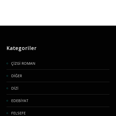
Kategoriler
ÇİZGİ ROMAN
DİĞER
DİZİ
EDEBİYAT
FELSEFE