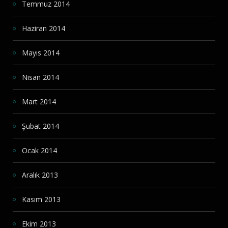
Temmuz 2014
Haziran 2014
Mayıs 2014
Nisan 2014
Mart 2014
Şubat 2014
Ocak 2014
Aralık 2013
Kasım 2013
Ekim 2013