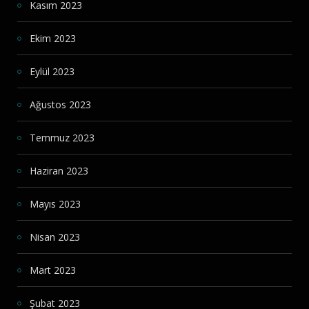
Kasım 2023
Ekim 2023
Eylül 2023
Ağustos 2023
Temmuz 2023
Haziran 2023
Mayıs 2023
Nisan 2023
Mart 2023
Şubat 2023