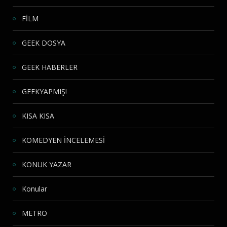
FİLM
GEEK DOSYA
GEEK HABERLER
GEEKYAPMIŞ!
KISA KISA
KOMEDYEN İNCELEMESİ
KONUK YAZAR
Konular
METRO