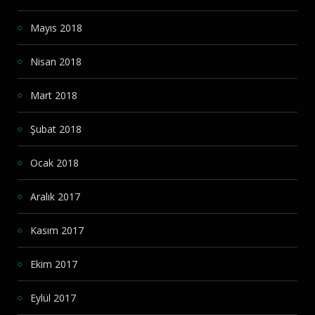
Mayıs 2018
Nisan 2018
Mart 2018
Şubat 2018
Ocak 2018
Aralık 2017
Kasım 2017
Ekim 2017
Eylül 2017