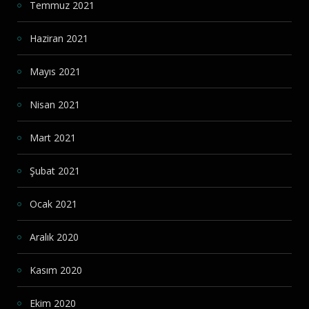
Temmuz 2021
Haziran 2021
Mayıs 2021
Nisan 2021
Mart 2021
Şubat 2021
Ocak 2021
Aralık 2020
Kasım 2020
Ekim 2020