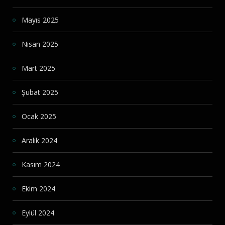
Mayıs 2025
Nisan 2025
Mart 2025
Şubat 2025
Ocak 2025
Aralık 2024
Kasım 2024
Ekim 2024
Eylül 2024