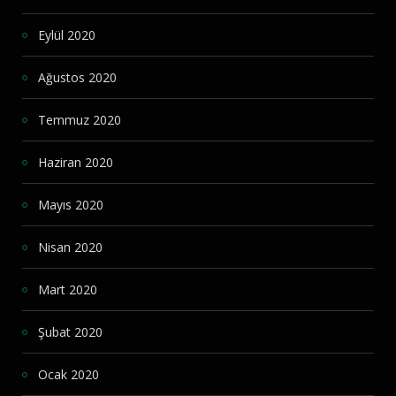
Eylül 2020
Ağustos 2020
Temmuz 2020
Haziran 2020
Mayıs 2020
Nisan 2020
Mart 2020
Şubat 2020
Ocak 2020