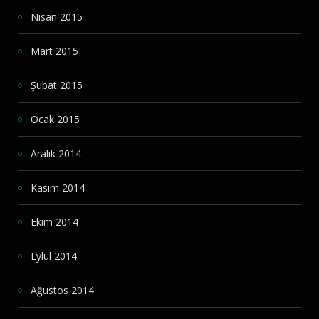
Nisan 2015
Mart 2015
Şubat 2015
Ocak 2015
Aralık 2014
Kasım 2014
Ekim 2014
Eylül 2014
Ağustos 2014