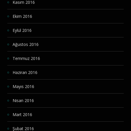
Kasım 2016
Ekim 2016
Eylül 2016
Ağustos 2016
Temmuz 2016
Haziran 2016
Mayıs 2016
Nisan 2016
Mart 2016
Şubat 2016