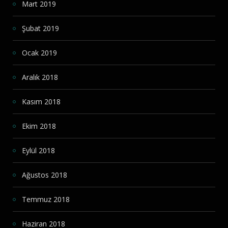
Mart 2019
Şubat 2019
Ocak 2019
Aralık 2018
Kasım 2018
Ekim 2018
Eylül 2018
Ağustos 2018
Temmuz 2018
Haziran 2018