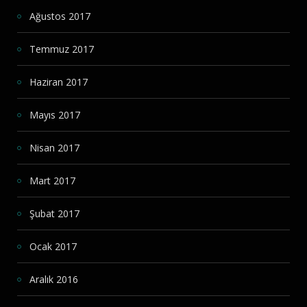
Ağustos 2017
Temmuz 2017
Haziran 2017
Mayıs 2017
Nisan 2017
Mart 2017
Şubat 2017
Ocak 2017
Aralık 2016