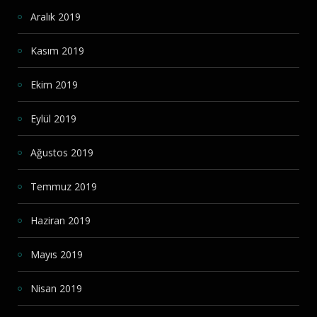
Aralık 2019
Kasım 2019
Ekim 2019
Eylül 2019
Ağustos 2019
Temmuz 2019
Haziran 2019
Mayıs 2019
Nisan 2019