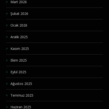
Mart 2026
Şubat 2026
Ocak 2026
Aralık 2025
Kasım 2025
Ekim 2025
Eylül 2025
Ağustos 2025
Temmuz 2025
Haziran 2025