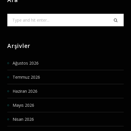
Search
for:
Arşivler
Ağustos 2026
Temmuz 2026
Haziran 2026
Mayıs 2026
Nisan 2026