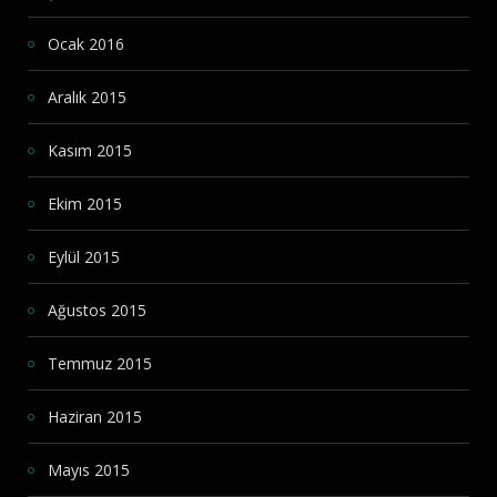
Ocak 2016
Aralık 2015
Kasım 2015
Ekim 2015
Eylül 2015
Ağustos 2015
Temmuz 2015
Haziran 2015
Mayıs 2015