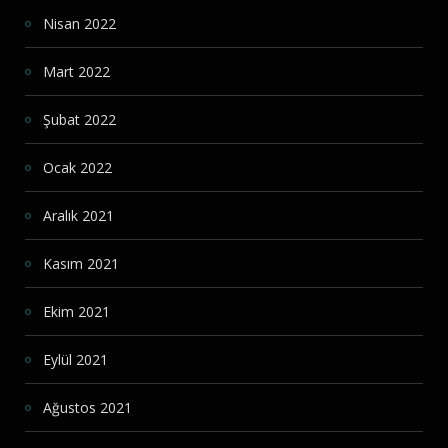
Nisan 2022
Mart 2022
Şubat 2022
Ocak 2022
Aralık 2021
Kasım 2021
Ekim 2021
Eylül 2021
Ağustos 2021