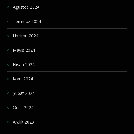
Ağustos 2024
Temmuz 2024
Haziran 2024
Mayıs 2024
Nisan 2024
Mart 2024
Şubat 2024
Ocak 2024
Aralık 2023