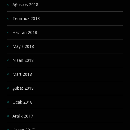
Ağustos 2018
Temmuz 2018
Haziran 2018
Mayıs 2018
Nisan 2018
Mart 2018
Şubat 2018
Ocak 2018
Aralık 2017
Kasım 2017