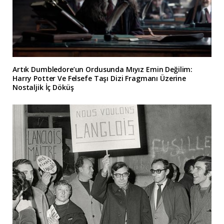
Artık Dumbledore’un Ordusunda Mıyız Emin Değilim:
Harry Potter Ve Felsefe Taşı Dizi Fragmanı Üzerine
Nostaljik İç Döküş