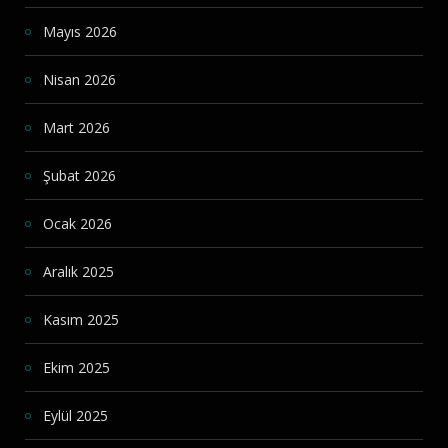
Mayıs 2026
Nisan 2026
Mart 2026
Şubat 2026
Ocak 2026
Aralık 2025
Kasım 2025
Ekim 2025
Eylül 2025