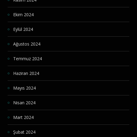
Ekim 2024
Eylül 2024
Ağustos 2024
Temmuz 2024
Haziran 2024
Mayıs 2024
Nisan 2024
Mart 2024
Şubat 2024