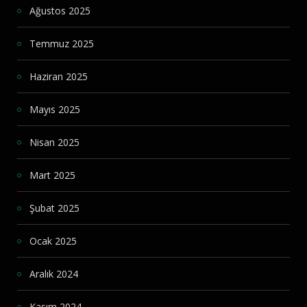
Ağustos 2025
Temmuz 2025
Haziran 2025
Mayıs 2025
Nisan 2025
Mart 2025
Şubat 2025
Ocak 2025
Aralık 2024
Kasım 2024