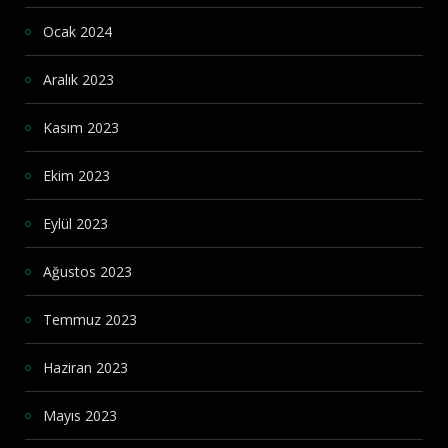
Ocak 2024
Aralık 2023
Kasım 2023
Ekim 2023
Eylül 2023
Ağustos 2023
Temmuz 2023
Haziran 2023
Mayıs 2023