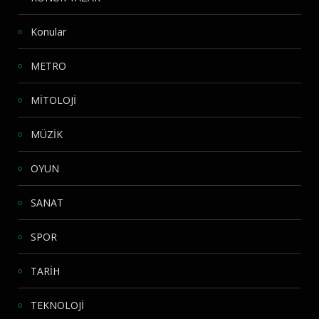
Konular
METRO
MİTOLOJİ
MÜZİK
OYUN
SANAT
SPOR
TARİH
TEKNOLOJİ