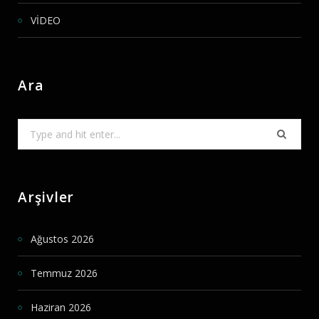
VİDEO
Ara
Search
for:
Arşivler
Ağustos 2026
Temmuz 2026
Haziran 2026