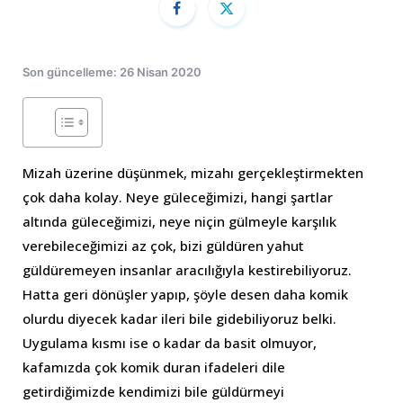
Son güncelleme: 26 Nisan 2020
Mizah üzerine düşünmek, mizahı gerçekleştirmekten
çok daha kolay. Neye güleceğimizi, hangi şartlar
altında güleceğimizi, neye niçin gülmeyle karşılık
verebileceğimizi az çok, bizi güldüren yahut
güldüremeyen insanlar aracılığıyla kestirebiliyoruz.
Hatta geri dönüşler yapıp, şöyle desen daha komik
olurdu diyecek kadar ileri bile gidebiliyoruz belki.
Uygulama kısmı ise o kadar da basit olmuyor,
kafamızda çok komik duran ifadeleri dile
getirdiğimizde kendimizi bile güldürmeyi