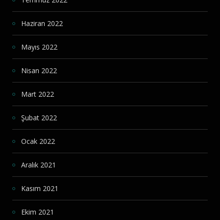
Haziran 2022
Mayıs 2022
Nisan 2022
Mart 2022
Şubat 2022
Ocak 2022
Aralık 2021
Kasım 2021
Ekim 2021