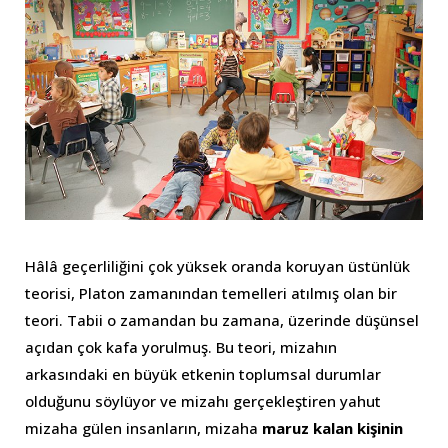
Hâlâ geçerliliğini çok yüksek oranda koruyan üstünlük
teorisi, Platon zamanından temelleri atılmış olan bir
teori. Tabii o zamandan bu zamana, üzerinde düşünsel
açıdan çok kafa yorulmuş. Bu teori, mizahın
arkasındaki en büyük etkenin toplumsal durumlar
olduğunu söylüyor ve mizahı gerçekleştiren yahut
mizaha gülen insanların, mizaha
maruz kalan kişinin