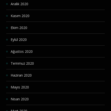
Aralık 2020
Kasım 2020
Ekim 2020
Eylül 2020
Ağustos 2020
Temmuz 2020
Haziran 2020
Mayıs 2020
Nisan 2020
Mart 2020