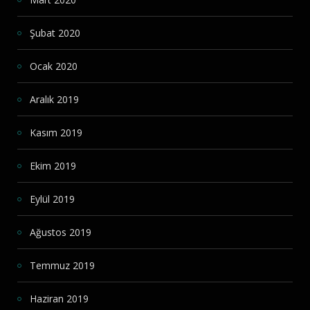
Şubat 2020
Ocak 2020
Aralık 2019
Kasım 2019
Ekim 2019
Eylül 2019
Ağustos 2019
Temmuz 2019
Haziran 2019