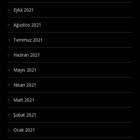
Eylül 2021
Ağustos 2021
Temmuz 2021
Haziran 2021
Mayıs 2021
Nisan 2021
Mart 2021
Şubat 2021
Ocak 2021