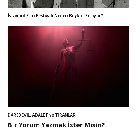
İstanbul Film Festivali Neden Boykot Ediliyor?
DAREDEVIL, ADALET ve TİRANLAR
Bir Yorum Yazmak İster Misin?