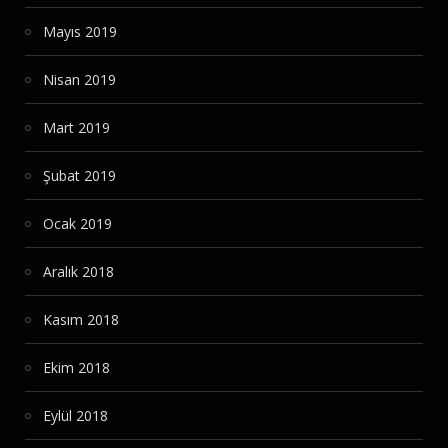
Mayıs 2019
Nisan 2019
Mart 2019
Şubat 2019
Ocak 2019
Aralık 2018
Kasım 2018
Ekim 2018
Eylül 2018