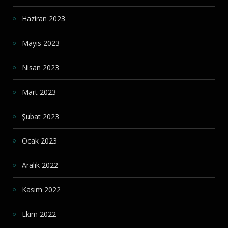
Haziran 2023
Mayıs 2023
Nisan 2023
Mart 2023
Şubat 2023
Ocak 2023
Aralık 2022
Kasım 2022
Ekim 2022