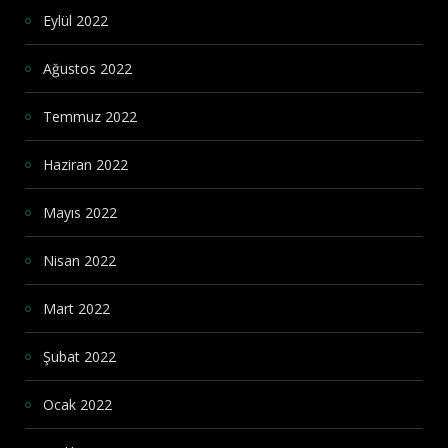
Eylül 2022
Ağustos 2022
Temmuz 2022
Haziran 2022
Mayıs 2022
Nisan 2022
Mart 2022
Şubat 2022
Ocak 2022