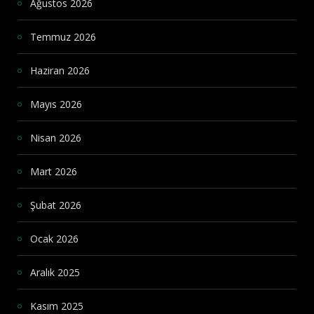
Ağustos 2026
Temmuz 2026
Haziran 2026
Mayıs 2026
Nisan 2026
Mart 2026
Şubat 2026
Ocak 2026
Aralık 2025
Kasım 2025