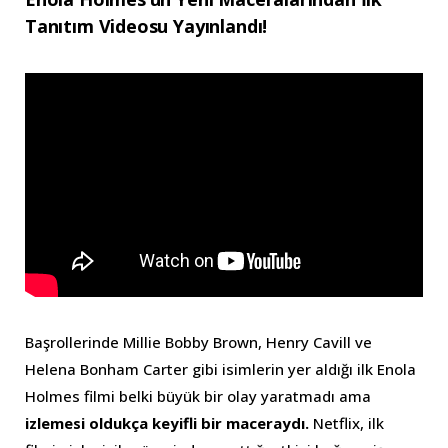
Tanıtım Videosu Yayınlandı!
Başrollerinde Millie Bobby Brown, Henry Cavill ve
Helena Bonham Carter gibi isimlerin yer aldığı ilk Enola
Holmes filmi belki büyük bir olay yaratmadı ama
izlemesi oldukça keyifli bir maceraydı.
Netflix, ilk