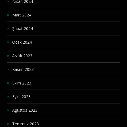
Nisan 2024
Mart 2024
Şubat 2024
Ocak 2024
Aralık 2023
Kasım 2023
Ekim 2023
Eylül 2023
Ağustos 2023
Temmuz 2023