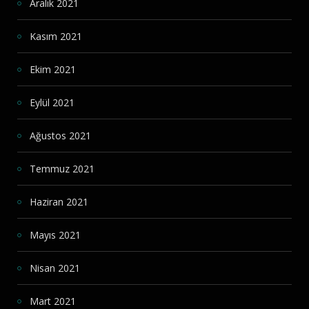
Aralık 2021
Kasım 2021
Ekim 2021
Eylül 2021
Ağustos 2021
Temmuz 2021
Haziran 2021
Mayıs 2021
Nisan 2021
Mart 2021