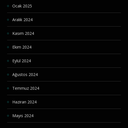
Ocak 2025
Aralık 2024
Kasım 2024
Ekim 2024
Eylül 2024
Ağustos 2024
Temmuz 2024
Haziran 2024
Mayıs 2024