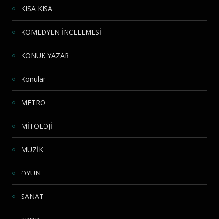
KISA KISA
KOMEDYEN İNCELEMESİ
KONUK YAZAR
Konular
METRO
MİTOLOJİ
MÜZİK
OYUN
SANAT