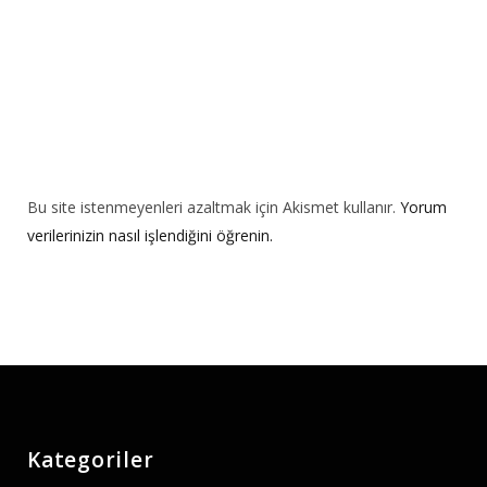
Bu site istenmeyenleri azaltmak için Akismet kullanır.
Yorum
verilerinizin nasıl işlendiğini öğrenin.
Kategoriler