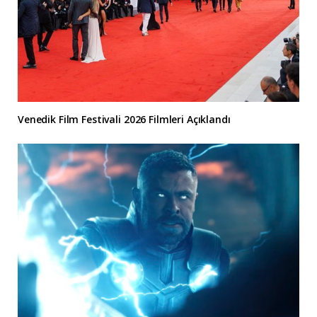
Venedik Film Festivali 2026 Filmleri Açıklandı