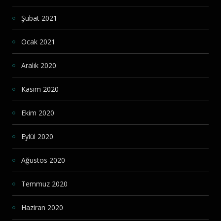
Şubat 2021
Ocak 2021
Aralık 2020
Kasım 2020
Ekim 2020
Eylül 2020
Ağustos 2020
Temmuz 2020
Haziran 2020