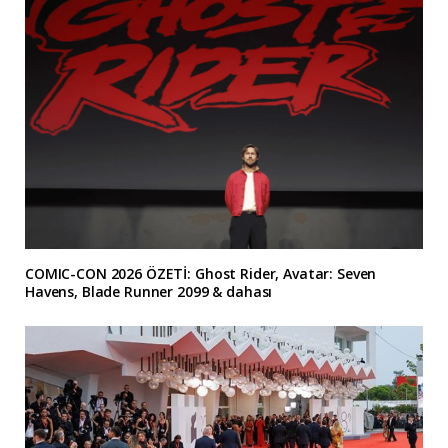
COMIC-CON 2026 ÖZETİ: Ghost Rider, Avatar: Seven
Havens, Blade Runner 2099 & dahası