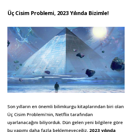
Üç Cisim Problemi, 2023 Yılında Bizimle!
Son yılların en önemli bilimkurgu kitaplarından biri olan
Üç Cisim Problemi’nin, Netflix tarafından
uyarlanacağını biliyorduk. Dün gelen yeni bilgilere göre
bu yapımı daha fazla beklemeyeceğiz,
2023 yılında