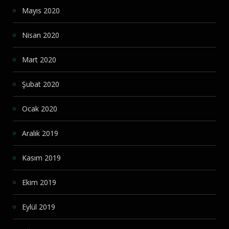
Mayıs 2020
Nisan 2020
Mart 2020
Şubat 2020
Ocak 2020
Aralık 2019
Kasım 2019
Ekim 2019
Eylül 2019