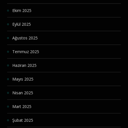
Ekim 2025
Eylül 2025
Ağustos 2025
Temmuz 2025
Haziran 2025
Mayıs 2025
Nisan 2025
Mart 2025
Şubat 2025