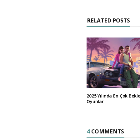
RELATED POSTS
2025 Yılında En Çok Bekl
Oyunlar
4
COMMENTS