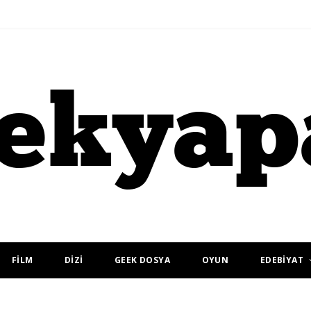
FİLM
DİZİ
GEEK DOSYA
OYUN
EDEBİYAT