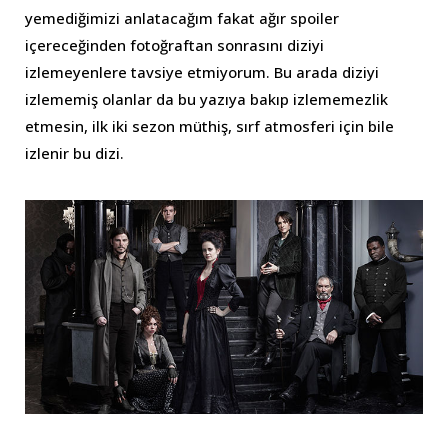
yemediğimizi anlatacağım fakat ağır spoiler
içereceğinden fotoğraftan sonrasını diziyi
izlemeyenlere tavsiye etmiyorum. Bu arada diziyi
izlememiş olanlar da bu yazıya bakıp izlememezlik
etmesin, ilk iki sezon müthiş, sırf atmosferi için bile
izlenir bu dizi.