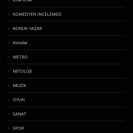
KOMEDYEN İNCELEMESİ
KONUK YAZAR
Konular
METRO
MİTOLOJİ
MÜZİK
OYUN
SANAT
SPOR