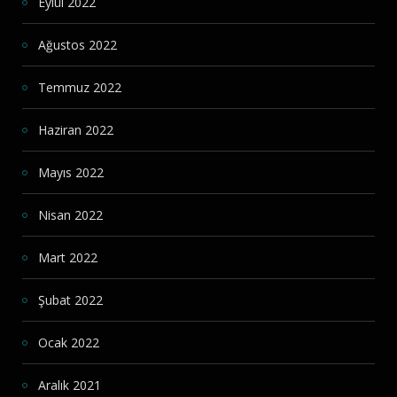
Eylül 2022
Ağustos 2022
Temmuz 2022
Haziran 2022
Mayıs 2022
Nisan 2022
Mart 2022
Şubat 2022
Ocak 2022
Aralık 2021