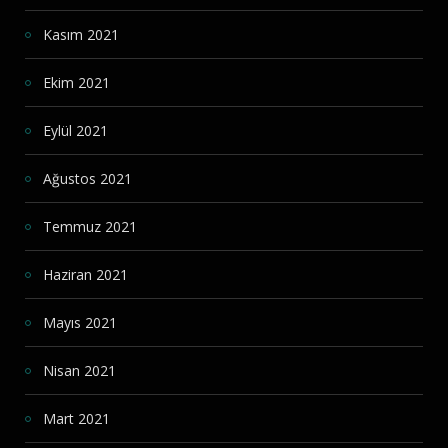
Kasım 2021
Ekim 2021
Eylül 2021
Ağustos 2021
Temmuz 2021
Haziran 2021
Mayıs 2021
Nisan 2021
Mart 2021