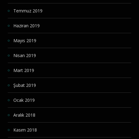
Temmuz 2019
Haziran 2019
Mayıs 2019
Nisan 2019
Mart 2019
Şubat 2019
Ocak 2019
Aralık 2018
Kasım 2018