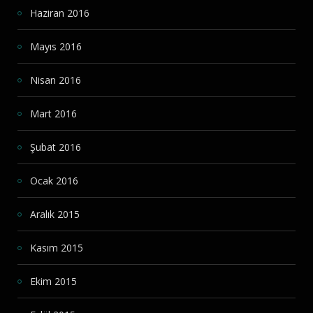
Haziran 2016
Mayıs 2016
Nisan 2016
Mart 2016
Şubat 2016
Ocak 2016
Aralık 2015
Kasım 2015
Ekim 2015