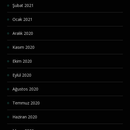
Şubat 2021
Ocak 2021
Aralık 2020
Kasım 2020
Ekim 2020
Eylül 2020
Ağustos 2020
Temmuz 2020
Haziran 2020