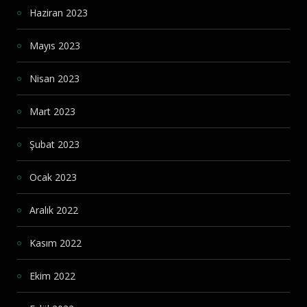
Haziran 2023
Mayıs 2023
Nisan 2023
Mart 2023
Şubat 2023
Ocak 2023
Aralık 2022
Kasım 2022
Ekim 2022