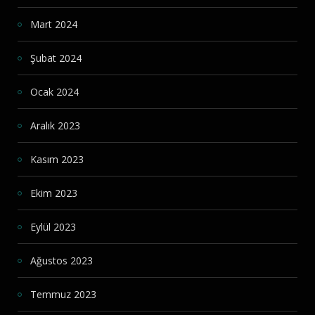
Mart 2024
Şubat 2024
Ocak 2024
Aralık 2023
Kasım 2023
Ekim 2023
Eylül 2023
Ağustos 2023
Temmuz 2023