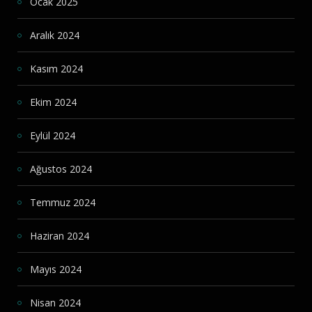
Ocak 2025
Aralık 2024
Kasım 2024
Ekim 2024
Eylül 2024
Ağustos 2024
Temmuz 2024
Haziran 2024
Mayıs 2024
Nisan 2024