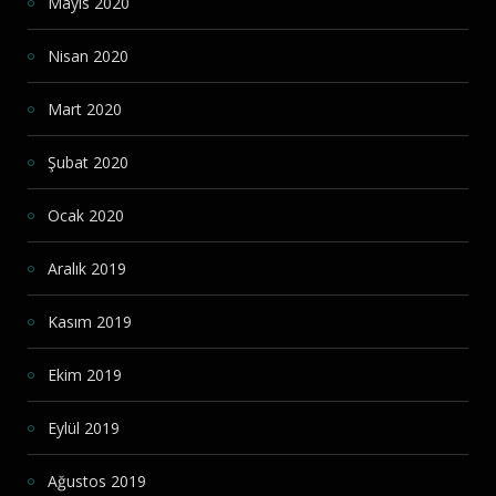
Mayıs 2020
Nisan 2020
Mart 2020
Şubat 2020
Ocak 2020
Aralık 2019
Kasım 2019
Ekim 2019
Eylül 2019
Ağustos 2019