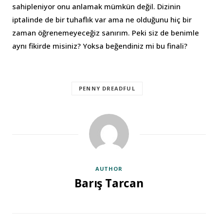
sahipleniyor onu anlamak mümkün değil. Dizinin
iptalinde de bir tuhaflık var ama ne olduğunu hiç bir
zaman öğrenemeyeceğiz sanırım. Peki siz de benimle
aynı fikirde misiniz? Yoksa beğendiniz mi bu finali?
PENNY DREADFUL
AUTHOR
Barış Tarcan