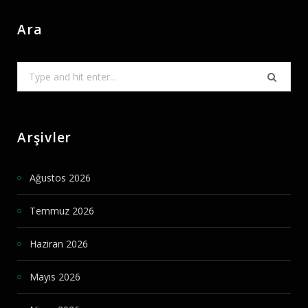
Ara
Search
for:
Arşivler
Ağustos 2026
Temmuz 2026
Haziran 2026
Mayıs 2026