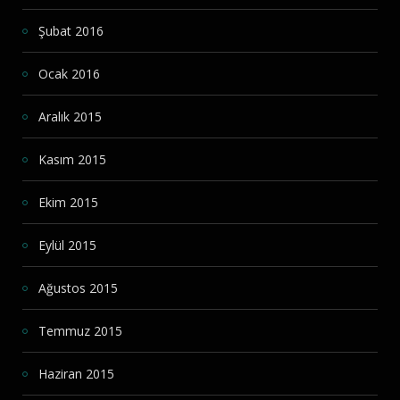
Şubat 2016
Ocak 2016
Aralık 2015
Kasım 2015
Ekim 2015
Eylül 2015
Ağustos 2015
Temmuz 2015
Haziran 2015