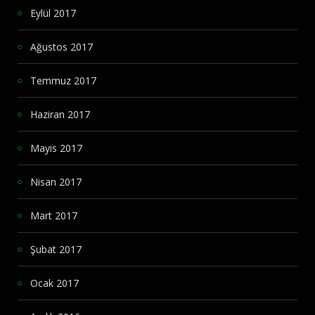
Eylül 2017
Ağustos 2017
Temmuz 2017
Haziran 2017
Mayıs 2017
Nisan 2017
Mart 2017
Şubat 2017
Ocak 2017