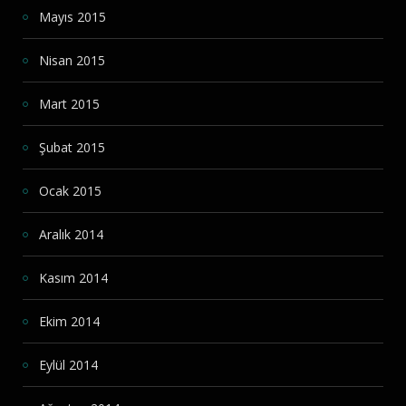
Mayıs 2015
Nisan 2015
Mart 2015
Şubat 2015
Ocak 2015
Aralık 2014
Kasım 2014
Ekim 2014
Eylül 2014