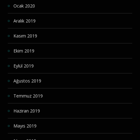
Ocak 2020
Aralık 2019
Kasım 2019
Ekim 2019
Eylül 2019
Ağustos 2019
Temmuz 2019
Haziran 2019
Mayıs 2019