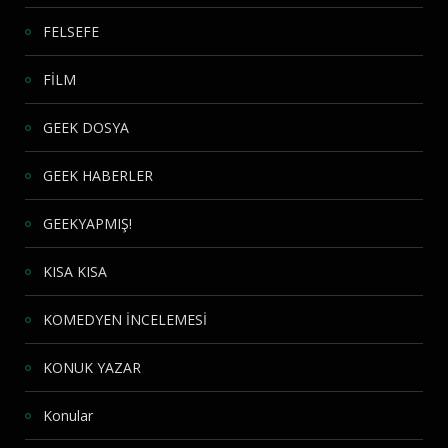
FELSEFE
FİLM
GEEK DOSYA
GEEK HABERLER
GEEKYAPMIŞ!
KISA KISA
KOMEDYEN İNCELEMESİ
KONUK YAZAR
Konular