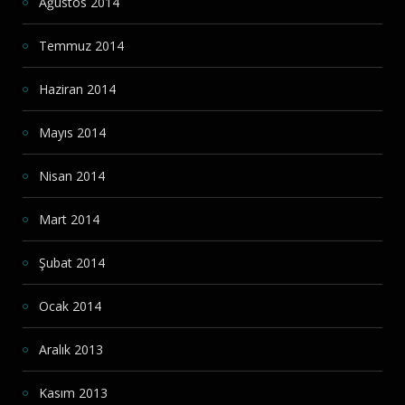
Ağustos 2014
Temmuz 2014
Haziran 2014
Mayıs 2014
Nisan 2014
Mart 2014
Şubat 2014
Ocak 2014
Aralık 2013
Kasım 2013