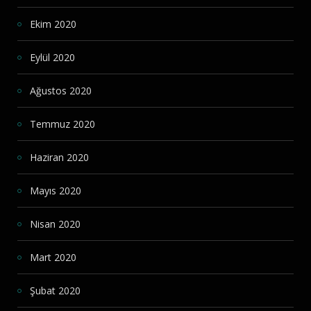
Ekim 2020
Eylül 2020
Ağustos 2020
Temmuz 2020
Haziran 2020
Mayıs 2020
Nisan 2020
Mart 2020
Şubat 2020