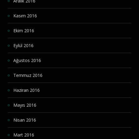
Aralık 2016
Kasım 2016
Ekim 2016
Eylül 2016
Ağustos 2016
Temmuz 2016
Haziran 2016
Mayıs 2016
Nisan 2016
Mart 2016