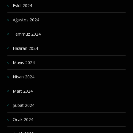
Eylül 2024
Ağustos 2024
Temmuz 2024
Haziran 2024
Mayıs 2024
Nisan 2024
Mart 2024
Şubat 2024
Ocak 2024