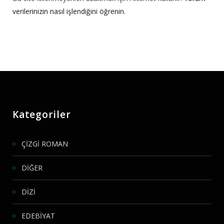
verilerinizin nasıl işlendiğini öğrenin.
Kategoriler
ÇİZGİ ROMAN
DİĞER
DİZİ
EDEBİYAT