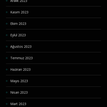
Aralık 2023
Kasım 2023
Ekim 2023
Eylül 2023
Ağustos 2023
Temmuz 2023
Haziran 2023
Mayıs 2023
Nisan 2023
Mart 2023