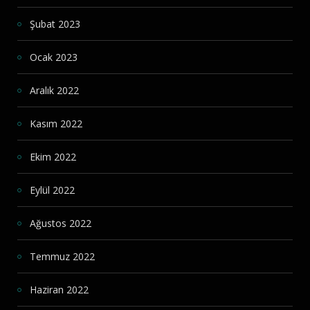
Şubat 2023
Ocak 2023
Aralık 2022
Kasım 2022
Ekim 2022
Eylül 2022
Ağustos 2022
Temmuz 2022
Haziran 2022