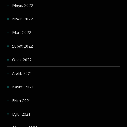
Mayıs 2022
Nisan 2022
Mart 2022
Şubat 2022
Ocak 2022
Aralık 2021
Kasım 2021
Ekim 2021
Eylül 2021