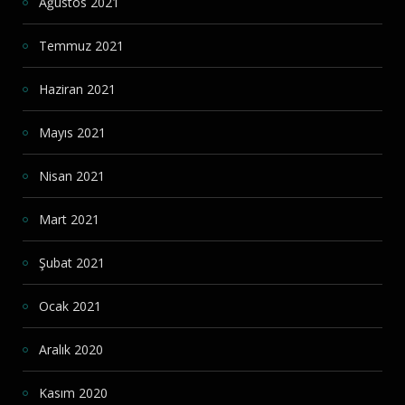
Ağustos 2021
Temmuz 2021
Haziran 2021
Mayıs 2021
Nisan 2021
Mart 2021
Şubat 2021
Ocak 2021
Aralık 2020
Kasım 2020