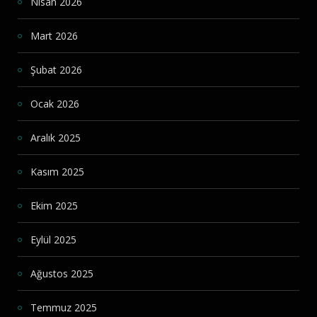
Nisan 2026
Mart 2026
Şubat 2026
Ocak 2026
Aralık 2025
Kasım 2025
Ekim 2025
Eylül 2025
Ağustos 2025
Temmuz 2025