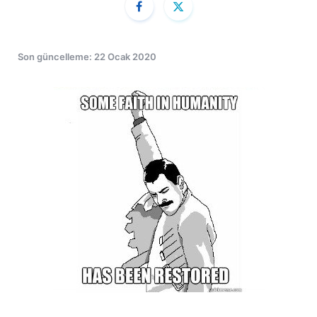
Son güncelleme: 22 Ocak 2020