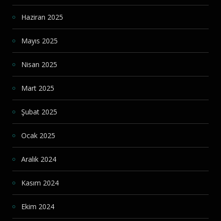
Haziran 2025
Mayıs 2025
Nisan 2025
Mart 2025
Şubat 2025
Ocak 2025
Aralık 2024
Kasım 2024
Ekim 2024