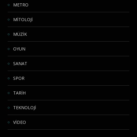
METRO
MİTOLOJİ
MÜZİK
OYUN
SANAT
SPOR
TARİH
TEKNOLOJİ
VİDEO