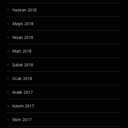
Haziran 2018
Mayıs 2018
Nisan 2018
Mart 2018
Şubat 2018
Ocak 2018
Aralık 2017
Kasım 2017
Ekim 2017