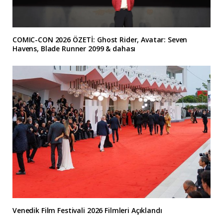
COMIC-CON 2026 ÖZETİ: Ghost Rider, Avatar: Seven
Havens, Blade Runner 2099 & dahası
Venedik Film Festivali 2026 Filmleri Açıklandı