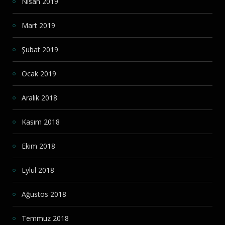
Nisan 2019
Mart 2019
Şubat 2019
Ocak 2019
Aralık 2018
Kasım 2018
Ekim 2018
Eylül 2018
Ağustos 2018
Temmuz 2018