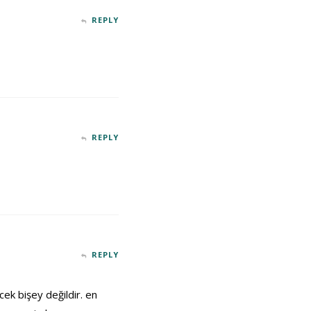
REPLY
REPLY
REPLY
cek bişey değildir. en