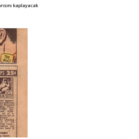
rısını kaplayacak