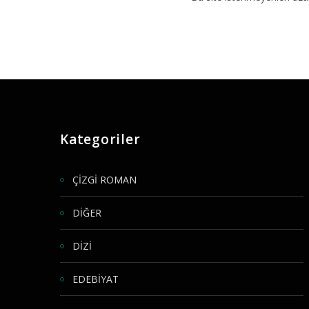
Kategoriler
ÇİZGİ ROMAN
DİĞER
DİZİ
EDEBİYAT