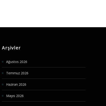
Arşivler
Ağustos 2026
Temmuz 2026
Haziran 2026
Mayıs 2026