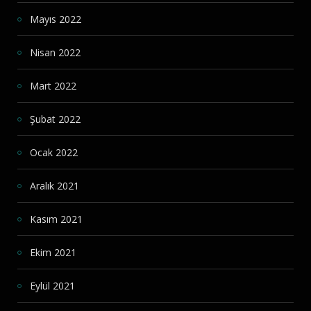
Mayıs 2022
Nisan 2022
Mart 2022
Şubat 2022
Ocak 2022
Aralık 2021
Kasım 2021
Ekim 2021
Eylül 2021