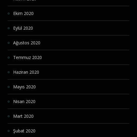
Ekim 2020
Eylül 2020
Ağustos 2020
Temmuz 2020
Haziran 2020
Mayıs 2020
Nisan 2020
Mart 2020
Şubat 2020