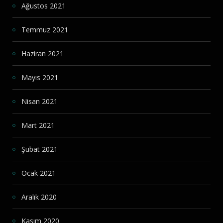
Ağustos 2021
Temmuz 2021
Haziran 2021
Mayıs 2021
Nisan 2021
Mart 2021
Şubat 2021
Ocak 2021
Aralık 2020
Kasım 2020