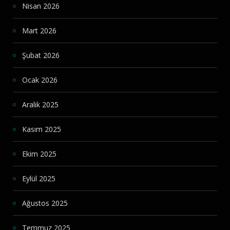
Nisan 2026
Mart 2026
Şubat 2026
Ocak 2026
Aralık 2025
Kasım 2025
Ekim 2025
Eylül 2025
Ağustos 2025
Temmuz 2025