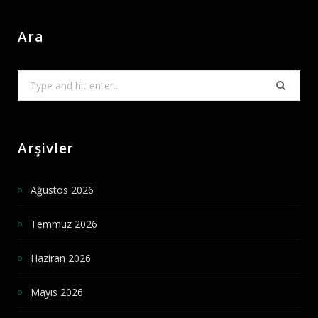
Ara
Search
for:
Arşivler
Ağustos 2026
Temmuz 2026
Haziran 2026
Mayıs 2026