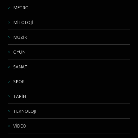
METRO
MİTOLOJİ
MÜZİK
OYUN
SANAT
SPOR
TARİH
TEKNOLOJİ
VİDEO