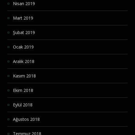
Nisan 2019
Mart 2019
Şubat 2019
Ocak 2019
Aralık 2018
Kasım 2018
Ekim 2018
Eylül 2018
Ağustos 2018
Temmuz 2018