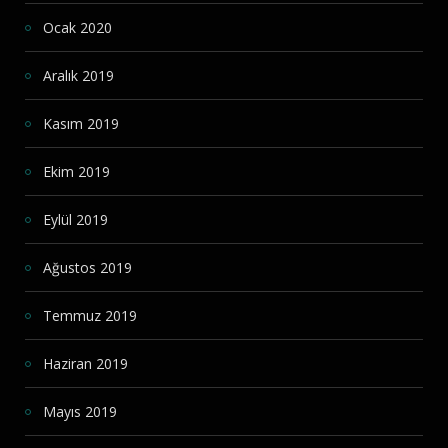
Ocak 2020
Aralık 2019
Kasım 2019
Ekim 2019
Eylül 2019
Ağustos 2019
Temmuz 2019
Haziran 2019
Mayıs 2019