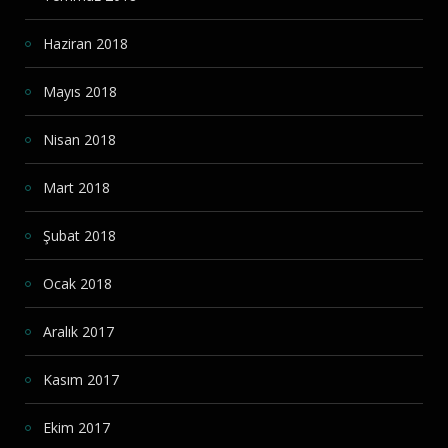
Haziran 2018
Mayıs 2018
Nisan 2018
Mart 2018
Şubat 2018
Ocak 2018
Aralık 2017
Kasım 2017
Ekim 2017