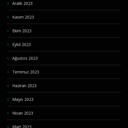
Aralık 2023
Kasım 2023
Ekim 2023
Eylül 2023
Ağustos 2023
Temmuz 2023
Haziran 2023
Mayıs 2023
Nisan 2023
Mart 2023