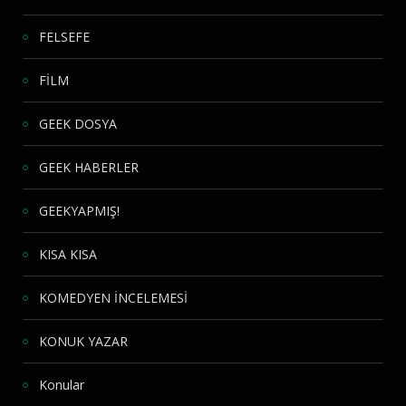
FELSEFE
FİLM
GEEK DOSYA
GEEK HABERLER
GEEKYAPMIŞ!
KISA KISA
KOMEDYEN İNCELEMESİ
KONUK YAZAR
Konular