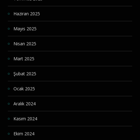
Haziran 2025
Mayıs 2025
Nisan 2025
Mart 2025
Şubat 2025
Ocak 2025
Aralık 2024
Kasım 2024
Ekim 2024