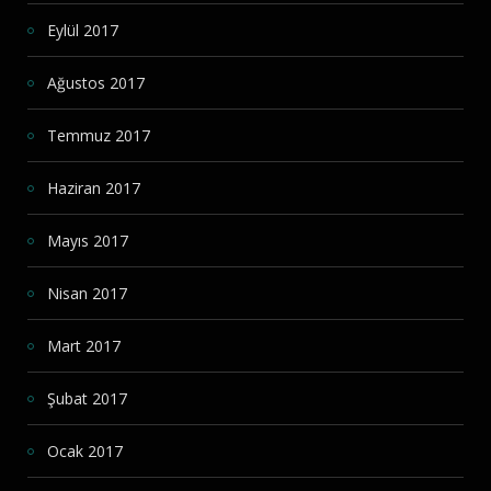
Eylül 2017
Ağustos 2017
Temmuz 2017
Haziran 2017
Mayıs 2017
Nisan 2017
Mart 2017
Şubat 2017
Ocak 2017