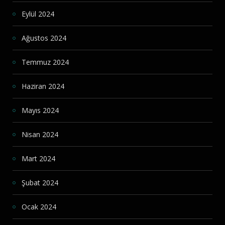
Eylül 2024
Ağustos 2024
Temmuz 2024
Haziran 2024
Mayıs 2024
Nisan 2024
Mart 2024
Şubat 2024
Ocak 2024