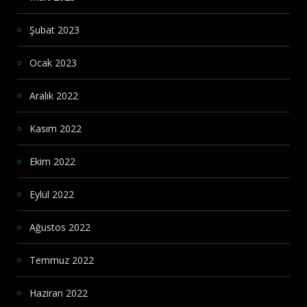
Şubat 2023
Ocak 2023
Aralık 2022
Kasım 2022
Ekim 2022
Eylül 2022
Ağustos 2022
Temmuz 2022
Haziran 2022