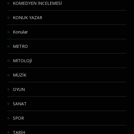
KOMEDYEN İNCELEMESİ
KONUK YAZAR
Konular
METRO
MİTOLOJİ
MÜZİK
OYUN
SANAT
SPOR
TARİH