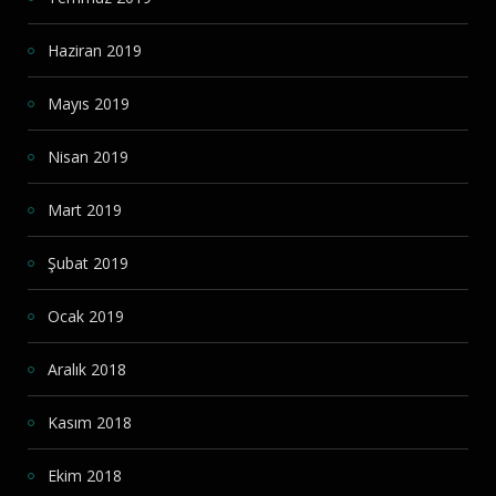
Haziran 2019
Mayıs 2019
Nisan 2019
Mart 2019
Şubat 2019
Ocak 2019
Aralık 2018
Kasım 2018
Ekim 2018