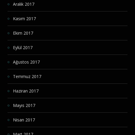
Aralık 2017
Kasım 2017
Ekim 2017
Eylül 2017
Ağustos 2017
Temmuz 2017
Haziran 2017
Mayıs 2017
Nisan 2017
Mart 2017