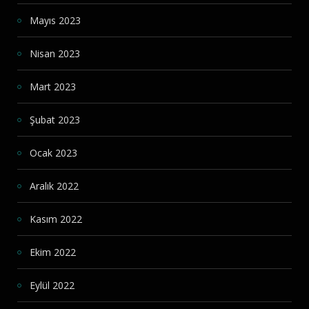
Mayıs 2023
Nisan 2023
Mart 2023
Şubat 2023
Ocak 2023
Aralık 2022
Kasım 2022
Ekim 2022
Eylül 2022