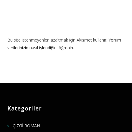
Bu site istenmeyenleri azaltmak için Akismet kullanır.
Yorum
verilerinizin nasıl işlendiğini öğrenin.
Kategoriler
ÇİZGİ ROMAN