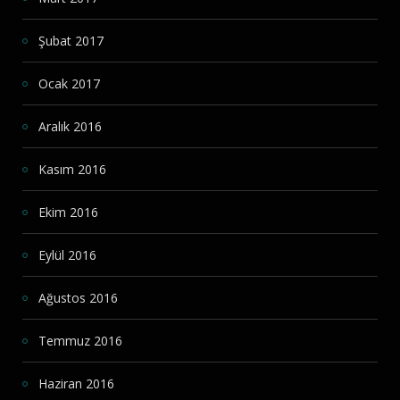
Şubat 2017
Ocak 2017
Aralık 2016
Kasım 2016
Ekim 2016
Eylül 2016
Ağustos 2016
Temmuz 2016
Haziran 2016