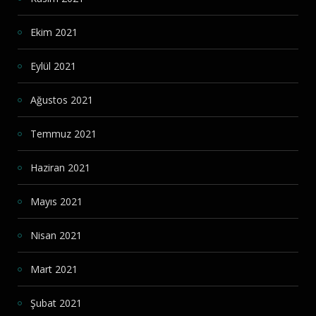
Ekim 2021
Eylül 2021
Ağustos 2021
Temmuz 2021
Haziran 2021
Mayıs 2021
Nisan 2021
Mart 2021
Şubat 2021