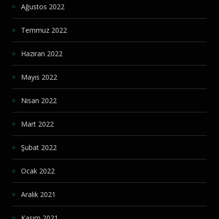
Ağustos 2022
Temmuz 2022
Haziran 2022
Mayıs 2022
Nisan 2022
Mart 2022
Şubat 2022
Ocak 2022
Aralık 2021
Kasım 2021