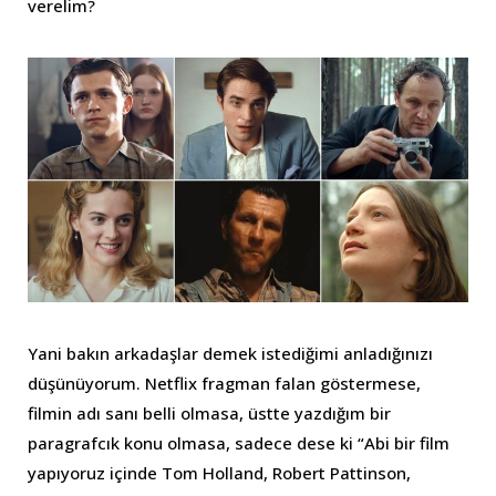
verelim?
Yani bakın arkadaşlar demek istediğimi anladığınızı
düşünüyorum. Netflix fragman falan göstermese,
filmin adı sanı belli olmasa, üstte yazdığım bir
paragrafcık konu olmasa, sadece dese ki “Abi bir film
yapıyoruz içinde Tom Holland, Robert Pattinson,