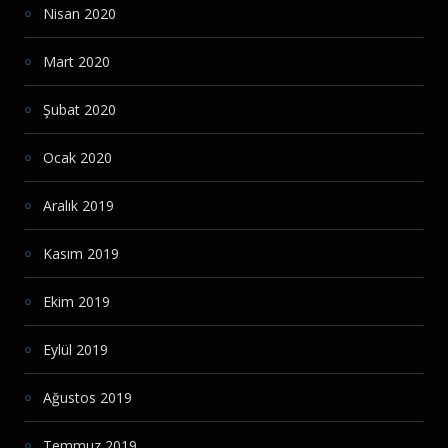
Nisan 2020
Mart 2020
Şubat 2020
Ocak 2020
Aralık 2019
Kasım 2019
Ekim 2019
Eylül 2019
Ağustos 2019
Temmuz 2019