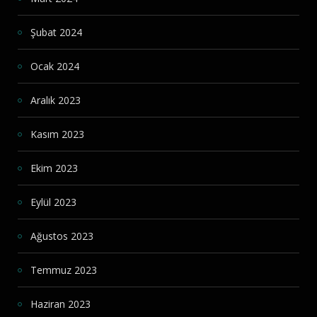
Şubat 2024
Ocak 2024
Aralık 2023
Kasım 2023
Ekim 2023
Eylül 2023
Ağustos 2023
Temmuz 2023
Haziran 2023