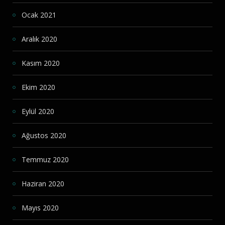
Ocak 2021
Aralık 2020
Kasım 2020
Ekim 2020
Eylül 2020
Ağustos 2020
Temmuz 2020
Haziran 2020
Mayıs 2020