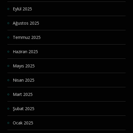
Eylül 2025
Ağustos 2025
Temmuz 2025
Haziran 2025
Mayıs 2025
Nisan 2025
Mart 2025
Şubat 2025
Ocak 2025