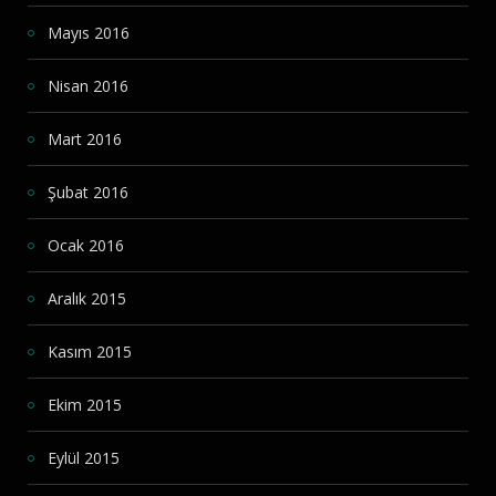
Mayıs 2016
Nisan 2016
Mart 2016
Şubat 2016
Ocak 2016
Aralık 2015
Kasım 2015
Ekim 2015
Eylül 2015