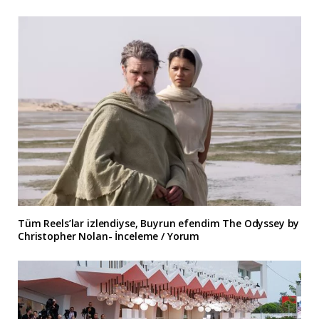
Tüm Reels’lar izlendiyse, Buyrun efendim The Odyssey by
Christopher Nolan- İnceleme / Yorum