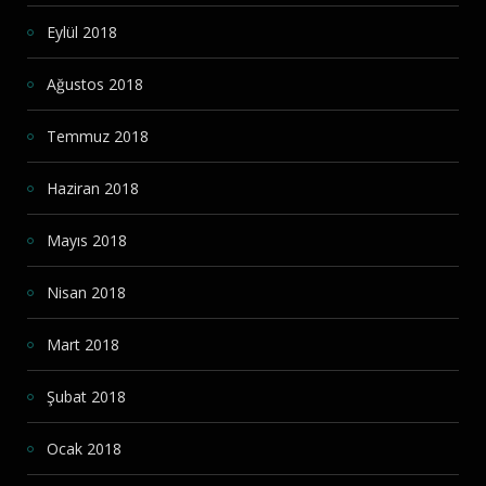
Eylül 2018
Ağustos 2018
Temmuz 2018
Haziran 2018
Mayıs 2018
Nisan 2018
Mart 2018
Şubat 2018
Ocak 2018