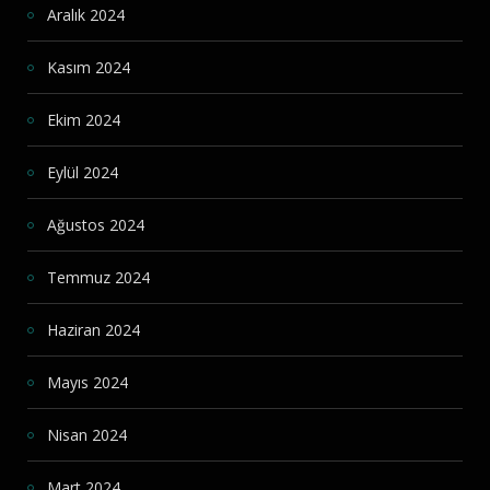
Aralık 2024
Kasım 2024
Ekim 2024
Eylül 2024
Ağustos 2024
Temmuz 2024
Haziran 2024
Mayıs 2024
Nisan 2024
Mart 2024