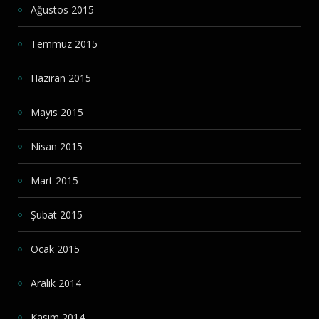
Ağustos 2015
Temmuz 2015
Haziran 2015
Mayıs 2015
Nisan 2015
Mart 2015
Şubat 2015
Ocak 2015
Aralık 2014
Kasım 2014