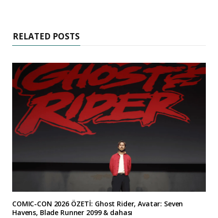
RELATED POSTS
COMIC-CON 2026 ÖZETİ: Ghost Rider, Avatar: Seven
Havens, Blade Runner 2099 & dahası