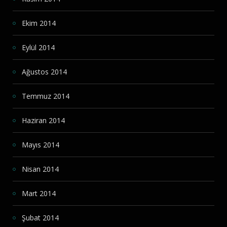
Ekim 2014
Eylül 2014
Ağustos 2014
Temmuz 2014
Haziran 2014
Mayıs 2014
Nisan 2014
Mart 2014
Şubat 2014