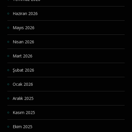
Haziran 2026
Mayıs 2026
Nisan 2026
Mart 2026
Şubat 2026
Ocak 2026
Aralık 2025
Kasım 2025
Ekim 2025