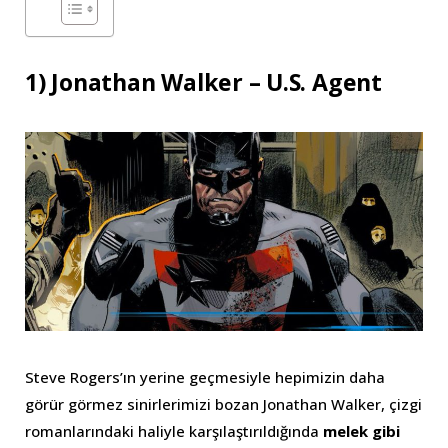
1) Jonathan Walker – U.S. Agent
Steve Rogers’ın yerine geçmesiyle hepimizin daha
görür görmez sinirlerimizi bozan Jonathan Walker, çizgi
romanlarındaki haliyle karşılaştırıldığında
melek gibi