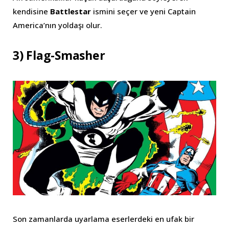
kendisine
Battlestar
ismini seçer ve yeni Captain
America’nın yoldaşı olur.
3) Flag-Smasher
Son zamanlarda uyarlama eserlerdeki en ufak bir