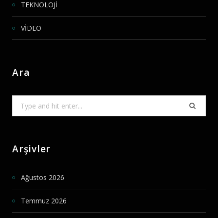
TEKNOLOJİ
VİDEO
Ara
Search
for:
Arşivler
Ağustos 2026
Temmuz 2026