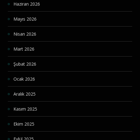
Haziran 2026
Mayıs 2026
Nisan 2026
Mart 2026
Şubat 2026
Ocak 2026
Aralık 2025
Kasım 2025
Ekim 2025
Eylül 2025