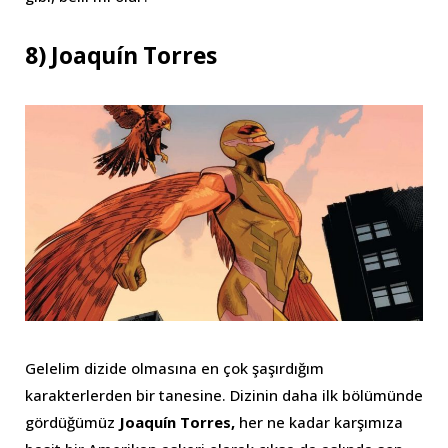
8) Joaquín Torres
Gelelim dizide olmasına en çok şaşırdığım
karakterlerden bir tanesine. Dizinin daha ilk bölümünde
gördüğümüz
Joaquín Torres,
her ne kadar karşımıza