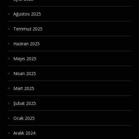
Ağustos 2025
Temmuz 2025
Haziran 2025
Mayıs 2025
Nisan 2025
Mart 2025
Şubat 2025
Ocak 2025
Aralık 2024