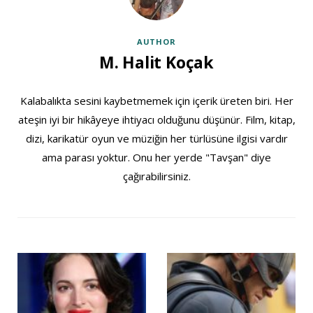
AUTHOR
M. Halit Koçak
Kalabalıkta sesini kaybetmemek için içerik üreten biri. Her
ateşin iyi bir hikâyeye ihtiyacı olduğunu düşünür. Film, kitap,
dizi, karikatür oyun ve müziğin her türlüsüne ilgisi vardır
ama parası yoktur. Onu her yerde "Tavşan" diye
çağırabilirsiniz.