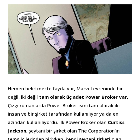
Hemen belirtmekte fayda var, Marvel evreninde bir
değil, iki değil
tam olarak üç adet Power Broker var.
Çizgi romanlarda Power Broker ismi tam olarak iki
insan ve bir şirket tarafından kullanılıyor ya da en
azından kullanılıyordu. İlk Power Broker olan
Curtiss
Jackson
, şeytani bir şirket olan The Corporation’ın
temsilcilerinden biriyken, kendi şeytani şirketi olan