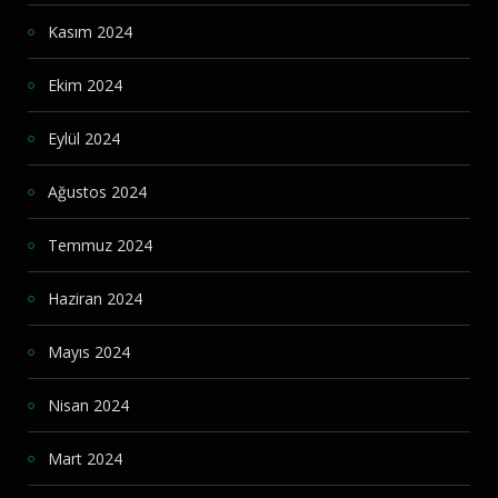
Kasım 2024
Ekim 2024
Eylül 2024
Ağustos 2024
Temmuz 2024
Haziran 2024
Mayıs 2024
Nisan 2024
Mart 2024