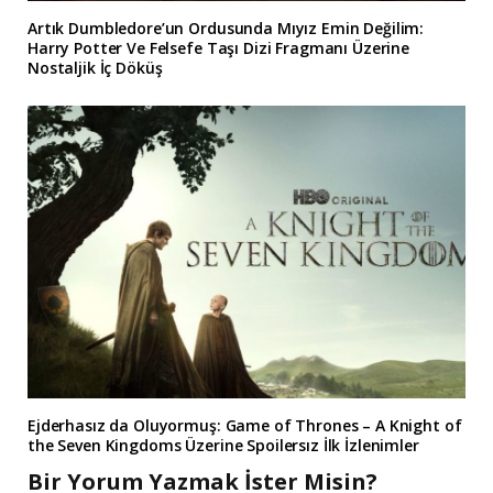
Artık Dumbledore’un Ordusunda Mıyız Emin Değilim:
Harry Potter Ve Felsefe Taşı Dizi Fragmanı Üzerine
Nostaljik İç Döküş
Ejderhasız da Oluyormuş: Game of Thrones – A Knight of
the Seven Kingdoms Üzerine Spoilersız İlk İzlenimler
Bir Yorum Yazmak İster Misin?