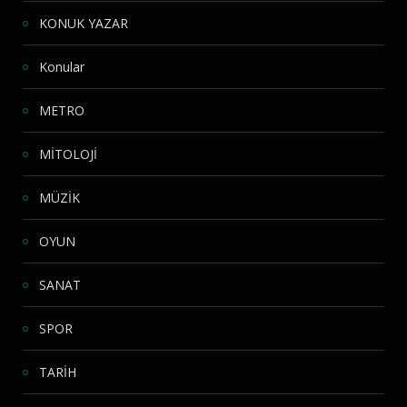
KONUK YAZAR
Konular
METRO
MİTOLOJİ
MÜZİK
OYUN
SANAT
SPOR
TARİH