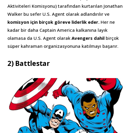
Aktiviteleri Komisyonu) tarafından kurtarılan Jonathan
Walker bu sefer U.S. Agent olarak adlandırılır ve
komisyon için birçok göreve liderlik eder.
Her ne
kadar bir daha Captain America kalkanına layık
olamasa da U.S. Agent olarak
Avengers dahil
birçok
süper kahraman organizasyonuna katılmayı başarır.
2) Battlestar