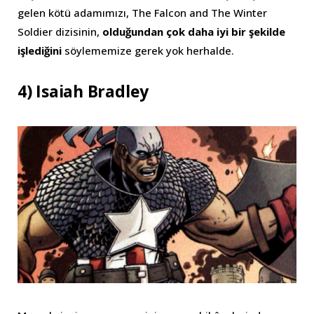
gelen kötü adamımızı, The Falcon and The Winter
Soldier dizisinin,
olduğundan çok daha iyi bir şekilde
işlediğini
söylememize gerek yok herhalde.
4)
Isaiah Bradley