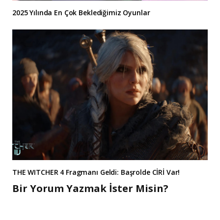
2025 Yılında En Çok Beklediğimiz Oyunlar
THE WITCHER 4 Fragmanı Geldi: Başrolde CİRİ Var!
Bir Yorum Yazmak İster Misin?