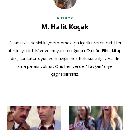
AUTHOR
M. Halit Koçak
Kalabalıkta sesini kaybetmemek için içerik üreten biri. Her
ateşin iyi bir hikâyeye ihtiyacı olduğunu düşünür. Film, kitap,
dizi, karikatür oyun ve müziğin her türlüsüne ilgisi vardır
ama parası yoktur. Onu her yerde "Tavşan" diye
çağırabilirsiniz.