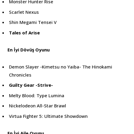
Monster Hunter Rise
Scarlet Nexus
Shin Megami Tensei V
Tales of Arise
En İyi Dövüş Oyunu
Demon Slayer -Kimetsu no Yaiba- The Hinokami
Chronicles
Guilty Gear -Strive-
Melty Blood: Type Lumina
Nickelodeon All-Star Brawl
Virtua Fighter 5: Ultimate Showdown
En İyi Aile Oyunu