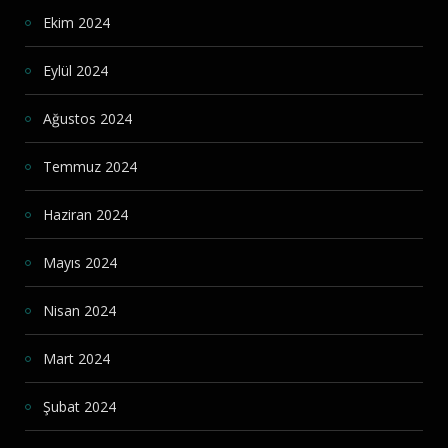
Ekim 2024
Eylül 2024
Ağustos 2024
Temmuz 2024
Haziran 2024
Mayıs 2024
Nisan 2024
Mart 2024
Şubat 2024