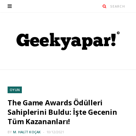
OYUN
The Game Awards Ödülleri
Sahiplerini Buldu: İşte Gecenin
Tüm Kazananları!
BY
M. HALIT KOÇAK
10/12/2021