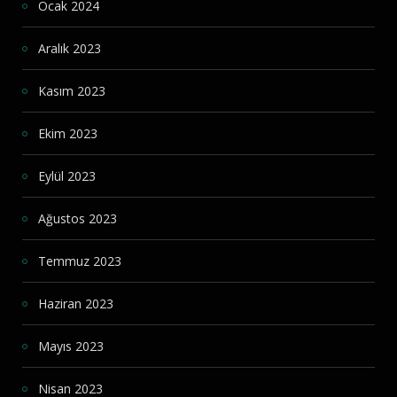
Ocak 2024
Aralık 2023
Kasım 2023
Ekim 2023
Eylül 2023
Ağustos 2023
Temmuz 2023
Haziran 2023
Mayıs 2023
Nisan 2023