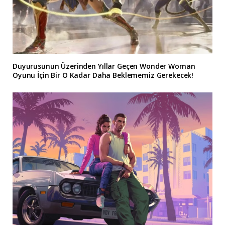
Duyurusunun Üzerinden Yıllar Geçen Wonder Woman
Oyunu İçin Bir O Kadar Daha Beklememiz Gerekecek!