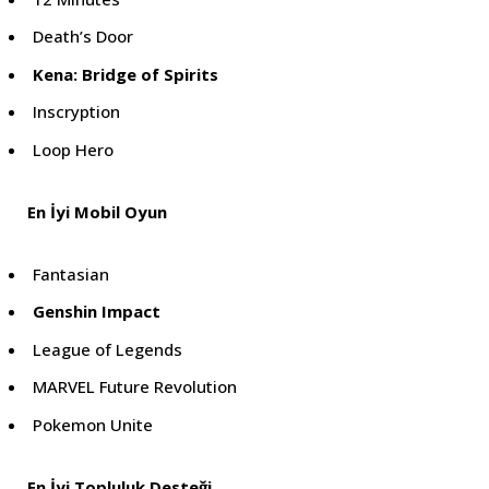
Death’s Door
Kena: Bridge of Spirits
Inscryption
Loop Hero
En İyi Mobil Oyun
Fantasian
Genshin Impact
League of Legends
MARVEL Future Revolution
Pokemon Unite
En İyi Topluluk Desteği