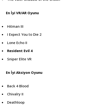
En İyi VR/AR Oyunu
Hitman III
I Expect You to Die 2
Lone Echo II
Resident Evil 4
Sniper Elite VR
En İyi Aksiyon Oyunu
Back 4 Blood
Chivalry II
Deathloop