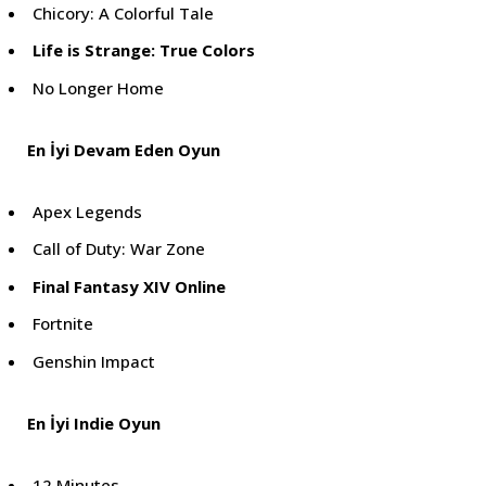
Chicory: A Colorful Tale
Life is Strange: True Colors
No Longer Home
En İyi Devam Eden Oyun
Apex Legends
Call of Duty: War Zone
Final Fantasy XIV Online
Fortnite
Genshin Impact
En İyi Indie Oyun
12 Minutes