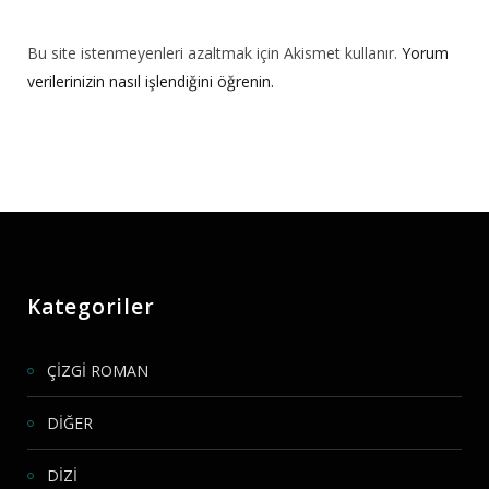
Bu site istenmeyenleri azaltmak için Akismet kullanır.
Yorum
verilerinizin nasıl işlendiğini öğrenin.
Kategoriler
ÇİZGİ ROMAN
DİĞER
DİZİ