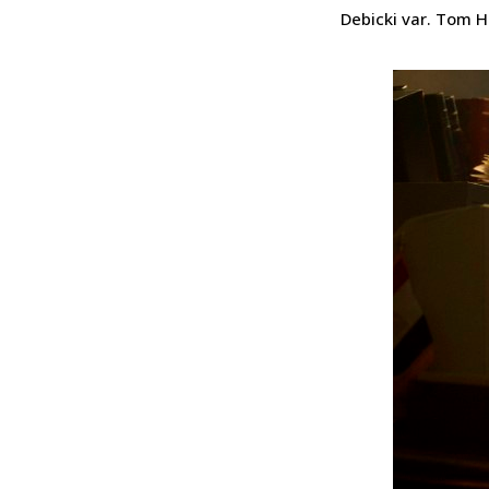
Debicki var. Tom Ho