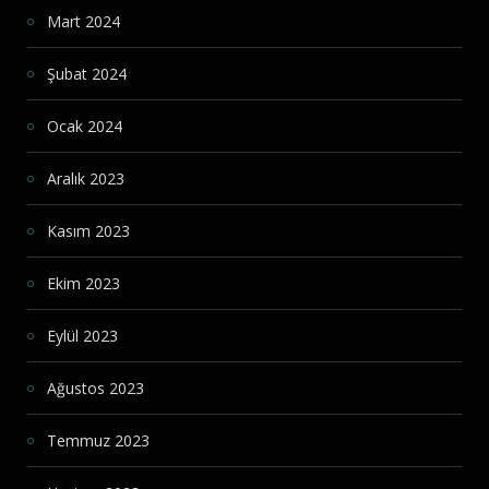
Mart 2024
Şubat 2024
Ocak 2024
Aralık 2023
Kasım 2023
Ekim 2023
Eylül 2023
Ağustos 2023
Temmuz 2023