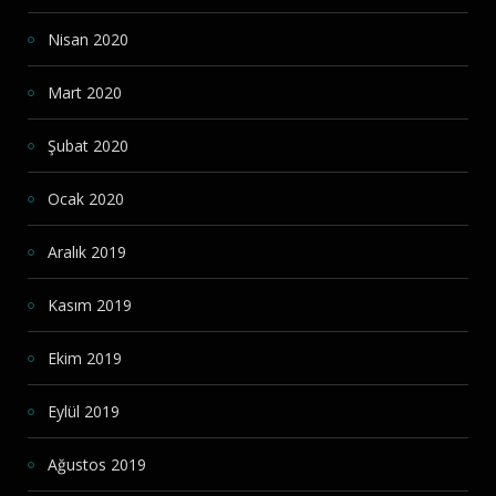
Nisan 2020
Mart 2020
Şubat 2020
Ocak 2020
Aralık 2019
Kasım 2019
Ekim 2019
Eylül 2019
Ağustos 2019