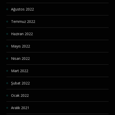
Ağustos 2022
Temmuz 2022
Haziran 2022
Mayıs 2022
Nisan 2022
Mart 2022
Şubat 2022
Ocak 2022
Aralık 2021