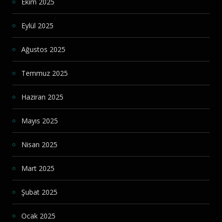
Ekim 2025
Eylül 2025
Ağustos 2025
Temmuz 2025
Haziran 2025
Mayıs 2025
Nisan 2025
Mart 2025
Şubat 2025
Ocak 2025