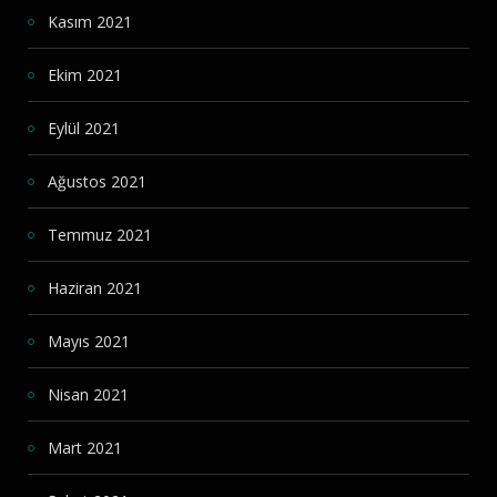
Kasım 2021
Ekim 2021
Eylül 2021
Ağustos 2021
Temmuz 2021
Haziran 2021
Mayıs 2021
Nisan 2021
Mart 2021