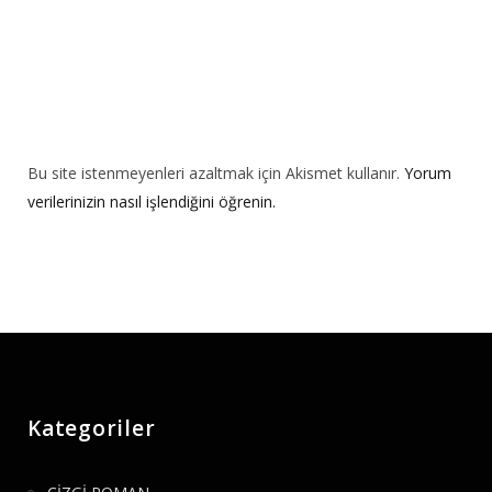
Bu site istenmeyenleri azaltmak için Akismet kullanır.
Yorum
verilerinizin nasıl işlendiğini öğrenin.
Kategoriler