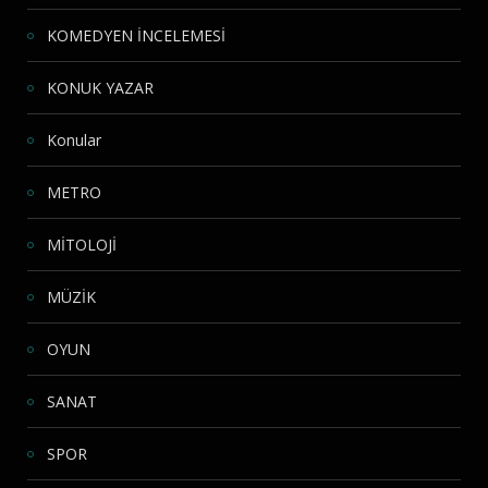
KOMEDYEN İNCELEMESİ
KONUK YAZAR
Konular
METRO
MİTOLOJİ
MÜZİK
OYUN
SANAT
SPOR