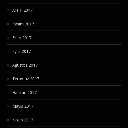
Aralık 2017
Kasım 2017
Ekim 2017
Eylül 2017
Ağustos 2017
Temmuz 2017
Haziran 2017
Mayıs 2017
Nisan 2017