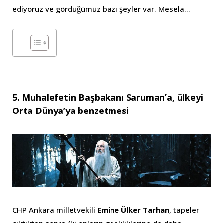
ediyoruz ve gördüğümüz bazı şeyler var. Mesela…
5. Muhalefetin Başbakanı Saruman’a, ülkeyi
Orta Dünya’ya benzetmesi
CHP Ankara milletvekili
Emine Ülker Tarhan
, tapeler