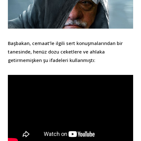
Başbakan, cemaat’le ilgili sert konuşmalarından bir
tanesinde, henüz dozu ceketlere ve ahlaka
getirmemişken şu ifadeleri kullanmıştı: