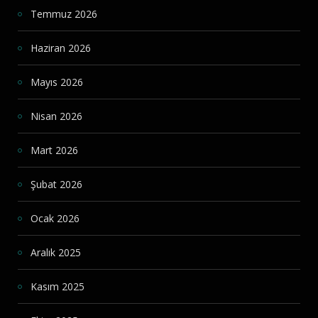
Temmuz 2026
Haziran 2026
Mayıs 2026
Nisan 2026
Mart 2026
Şubat 2026
Ocak 2026
Aralık 2025
Kasım 2025