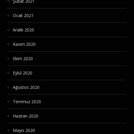
Şubat 2021
Ocak 2021
Aralık 2020
Kasım 2020
Ekim 2020
Eylül 2020
Ağustos 2020
Temmuz 2020
Haziran 2020
Mayıs 2020