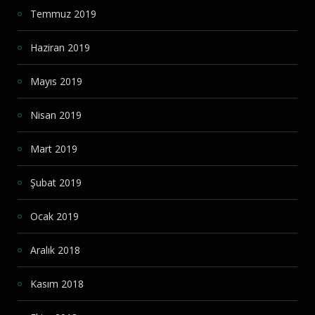
Temmuz 2019
Haziran 2019
Mayıs 2019
Nisan 2019
Mart 2019
Şubat 2019
Ocak 2019
Aralık 2018
Kasım 2018