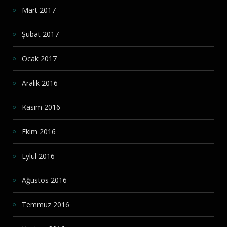
Mart 2017
Şubat 2017
Ocak 2017
Aralık 2016
Kasım 2016
Ekim 2016
Eylül 2016
Ağustos 2016
Temmuz 2016