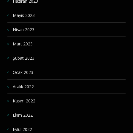
Haziran 2023
Mayıs 2023
Nisan 2023
Mart 2023
Şubat 2023
Ocak 2023
Aralık 2022
Kasım 2022
Ekim 2022
Eylül 2022