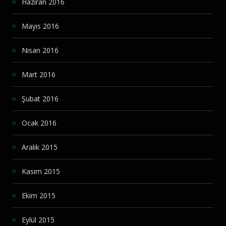
Haziran 2016
Mayıs 2016
Nisan 2016
Mart 2016
Şubat 2016
Ocak 2016
Aralık 2015
Kasım 2015
Ekim 2015
Eylül 2015