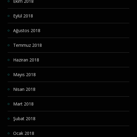
Ekim 2018
Eylül 2018
Ağustos 2018
Temmuz 2018
Haziran 2018
Mayıs 2018
Nisan 2018
Mart 2018
Şubat 2018
Ocak 2018