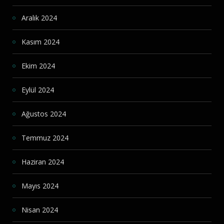
Aralık 2024
Kasım 2024
Ekim 2024
Eylül 2024
Ağustos 2024
Temmuz 2024
Haziran 2024
Mayıs 2024
Nisan 2024