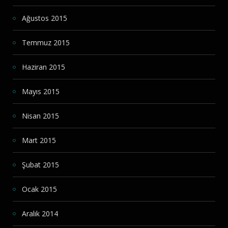
Ağustos 2015
Temmuz 2015
Haziran 2015
Mayıs 2015
Nisan 2015
Mart 2015
Şubat 2015
Ocak 2015
Aralık 2014