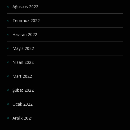
Ağustos 2022
Temmuz 2022
Haziran 2022
Mayıs 2022
Nisan 2022
Mart 2022
Şubat 2022
Ocak 2022
Aralık 2021