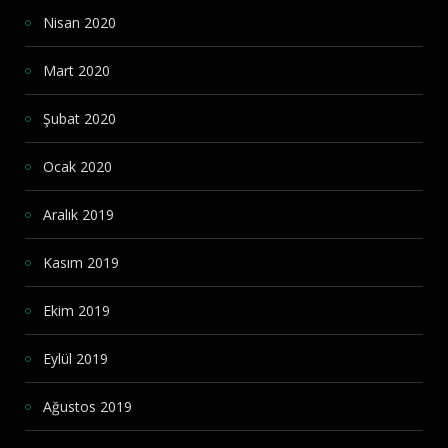
Nisan 2020
Mart 2020
Şubat 2020
Ocak 2020
Aralık 2019
Kasım 2019
Ekim 2019
Eylül 2019
Ağustos 2019