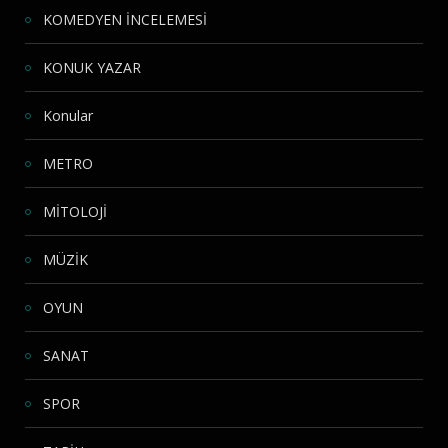
KOMEDYEN İNCELEMESİ
KONUK YAZAR
Konular
METRO
MİTOLOJİ
MÜZİK
OYUN
SANAT
SPOR