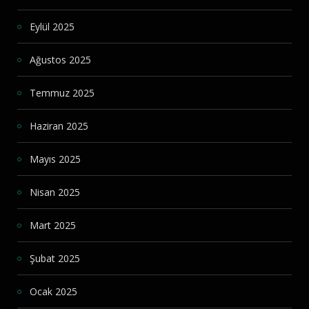
Eylül 2025
Ağustos 2025
Temmuz 2025
Haziran 2025
Mayıs 2025
Nisan 2025
Mart 2025
Şubat 2025
Ocak 2025