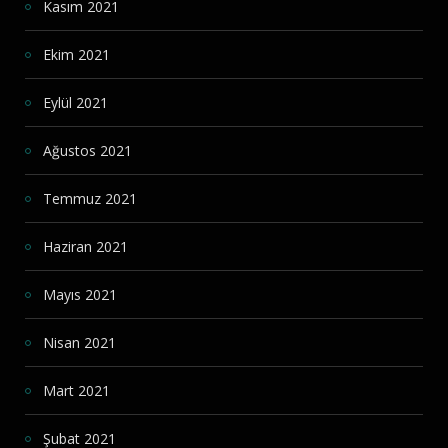
Kasım 2021
Ekim 2021
Eylül 2021
Ağustos 2021
Temmuz 2021
Haziran 2021
Mayıs 2021
Nisan 2021
Mart 2021
Şubat 2021