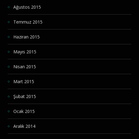
Ağustos 2015
Temmuz 2015
Haziran 2015
Mayıs 2015
Nisan 2015
Mart 2015
Şubat 2015
Ocak 2015
Aralık 2014