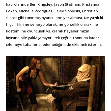
kadrolarında Ben Kingsley, Jason Statham, Kristanna
Loken, Michelle Rodriguez, Lelee Sobieski, Christian
Slater gibi tanınmış oyuncuların yer alması. Ne yazık ki
hiçbir film ne senaryo olarak, ne görsellik olarak, ne
kostüm, ne oyunculuk vs. olarak hayallerimizin
kıyısına bile yaklaşamıyor. Pek çoğunu sonuna kadar
izlemeye tahammül edemediğimi de eklemek isterim.