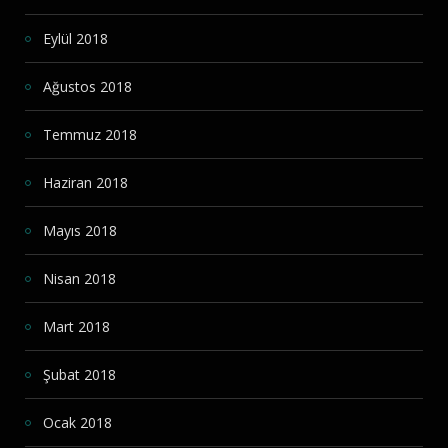
Eylül 2018
Ağustos 2018
Temmuz 2018
Haziran 2018
Mayıs 2018
Nisan 2018
Mart 2018
Şubat 2018
Ocak 2018