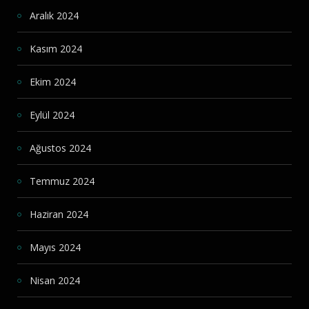
Aralık 2024
Kasım 2024
Ekim 2024
Eylül 2024
Ağustos 2024
Temmuz 2024
Haziran 2024
Mayıs 2024
Nisan 2024