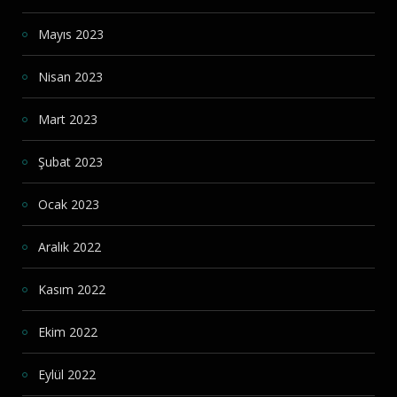
Mayıs 2023
Nisan 2023
Mart 2023
Şubat 2023
Ocak 2023
Aralık 2022
Kasım 2022
Ekim 2022
Eylül 2022