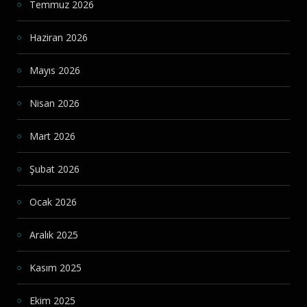
Temmuz 2026
Haziran 2026
Mayıs 2026
Nisan 2026
Mart 2026
Şubat 2026
Ocak 2026
Aralık 2025
Kasım 2025
Ekim 2025