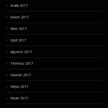
Aralık 2017
Kasım 2017
Ekim 2017
Eylül 2017
Ağustos 2017
Temmuz 2017
Haziran 2017
Mayıs 2017
Nisan 2017