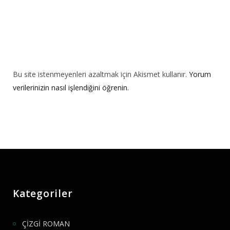
Bu site istenmeyenleri azaltmak için Akismet kullanır.
Yorum
verilerinizin nasıl işlendiğini öğrenin.
Kategoriler
ÇİZGİ ROMAN