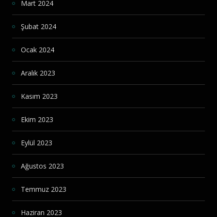
Mart 2024
Şubat 2024
Ocak 2024
Aralık 2023
Kasım 2023
Ekim 2023
Eylül 2023
Ağustos 2023
Temmuz 2023
Haziran 2023