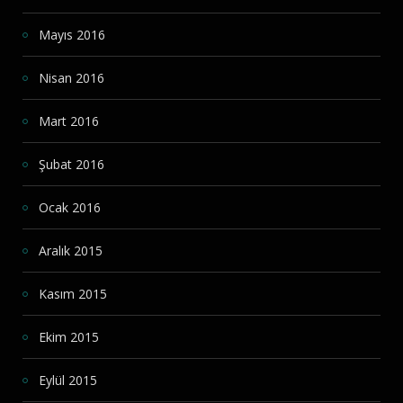
Mayıs 2016
Nisan 2016
Mart 2016
Şubat 2016
Ocak 2016
Aralık 2015
Kasım 2015
Ekim 2015
Eylül 2015