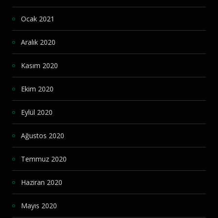
Ocak 2021
Aralık 2020
Kasım 2020
Ekim 2020
Eylül 2020
Ağustos 2020
Temmuz 2020
Haziran 2020
Mayıs 2020