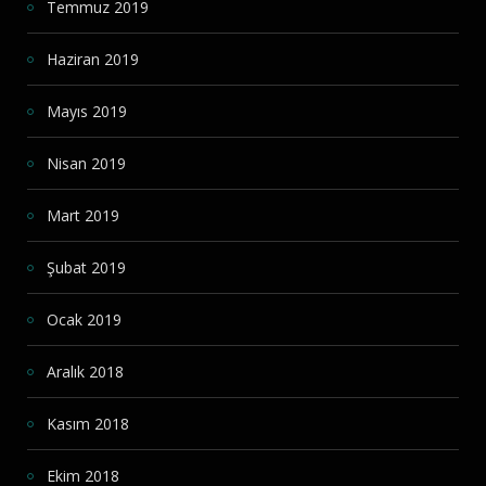
Temmuz 2019
Haziran 2019
Mayıs 2019
Nisan 2019
Mart 2019
Şubat 2019
Ocak 2019
Aralık 2018
Kasım 2018
Ekim 2018