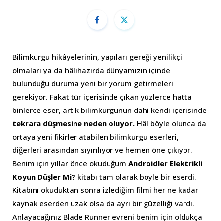
Bilimkurgu hikâyelerinin, yapıları gereği yenilikçi
olmaları ya da hâlihazırda dünyamızın içinde
bulunduğu duruma yeni bir yorum getirmeleri
gerekiyor. Fakat tür içerisinde çıkan yüzlerce hatta
binlerce eser, artık bilimkurgunun dahi kendi içerisinde
tekrara düşmesine neden oluyor.
Hâl böyle olunca da
ortaya yeni fikirler atabilen bilimkurgu eserleri,
diğerleri arasından sıyırılıyor ve hemen öne çıkıyor.
Benim için yıllar önce okuduğum
Androidler Elektrikli
Koyun Düşler Mi?
kitabı tam olarak böyle bir eserdi.
Kitabını okuduktan sonra izlediğim filmi her ne kadar
kaynak eserden uzak olsa da ayrı bir güzelliği vardı.
Anlayacağınız Blade Runner evreni benim için oldukça