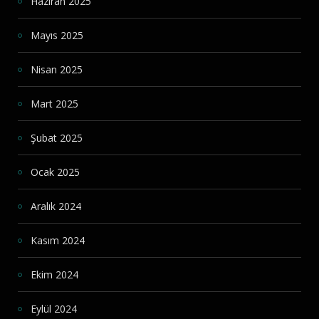
Haziran 2025
Mayıs 2025
Nisan 2025
Mart 2025
Şubat 2025
Ocak 2025
Aralık 2024
Kasım 2024
Ekim 2024
Eylül 2024