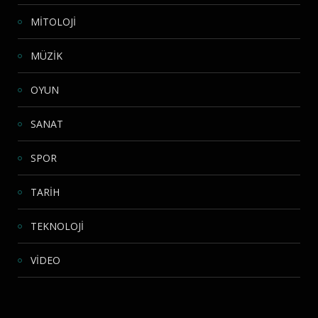
MİTOLOJİ
MÜZİK
OYUN
SANAT
SPOR
TARİH
TEKNOLOJİ
VİDEO