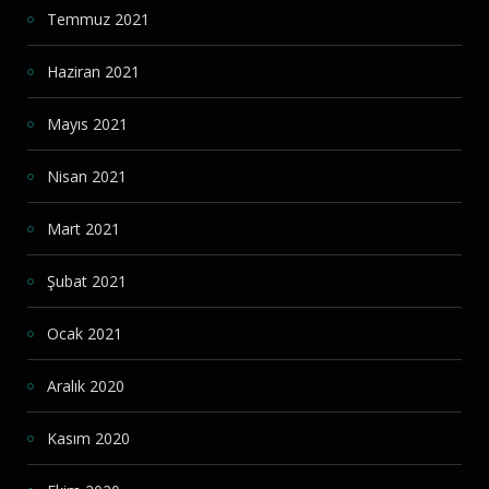
Temmuz 2021
Haziran 2021
Mayıs 2021
Nisan 2021
Mart 2021
Şubat 2021
Ocak 2021
Aralık 2020
Kasım 2020