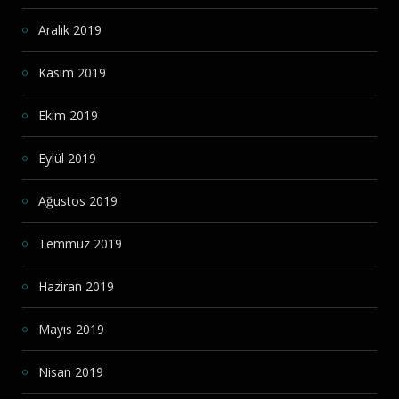
Aralık 2019
Kasım 2019
Ekim 2019
Eylül 2019
Ağustos 2019
Temmuz 2019
Haziran 2019
Mayıs 2019
Nisan 2019