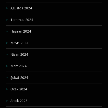
Ağustos 2024
Temmuz 2024
Haziran 2024
Mayıs 2024
Nisan 2024
Mart 2024
Şubat 2024
Ocak 2024
Aralık 2023