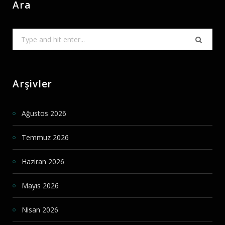
Ara
Search
for:
Arşivler
Ağustos 2026
Temmuz 2026
Haziran 2026
Mayıs 2026
Nisan 2026