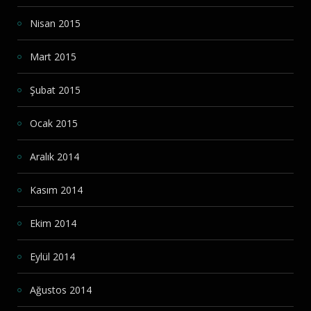
Nisan 2015
Mart 2015
Şubat 2015
Ocak 2015
Aralık 2014
Kasım 2014
Ekim 2014
Eylül 2014
Ağustos 2014