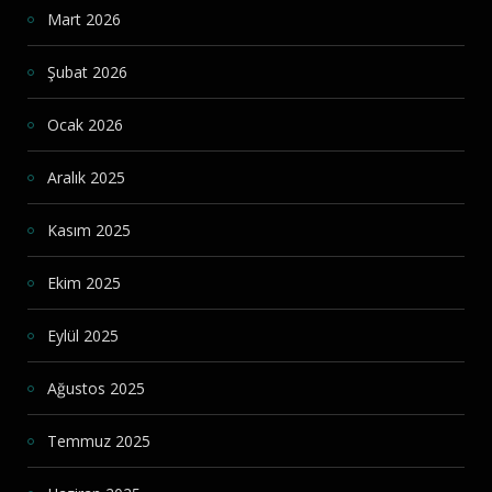
Mart 2026
Şubat 2026
Ocak 2026
Aralık 2025
Kasım 2025
Ekim 2025
Eylül 2025
Ağustos 2025
Temmuz 2025