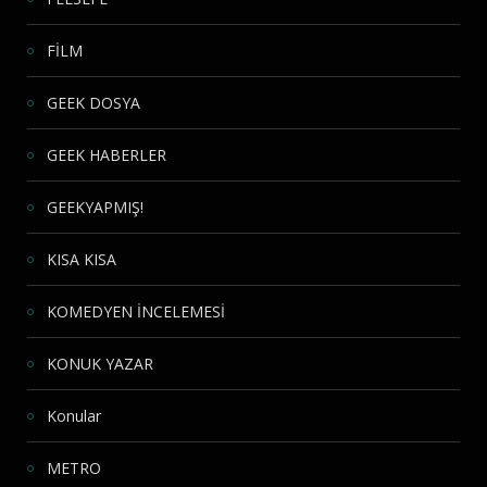
FİLM
GEEK DOSYA
GEEK HABERLER
GEEKYAPMIŞ!
KISA KISA
KOMEDYEN İNCELEMESİ
KONUK YAZAR
Konular
METRO