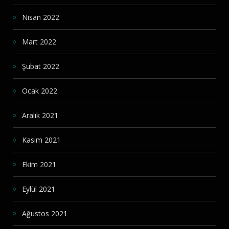
Nisan 2022
Mart 2022
Şubat 2022
Ocak 2022
Aralık 2021
Kasım 2021
Ekim 2021
Eylül 2021
Ağustos 2021