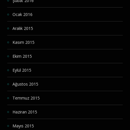
Şubat 2016
Ocak 2016
Aralık 2015
Kasım 2015
Ekim 2015
Eylül 2015
Ağustos 2015
Temmuz 2015
Haziran 2015
Mayıs 2015