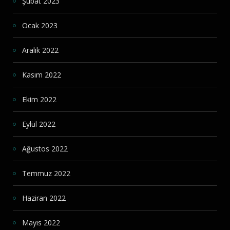
Şubat 2023
Ocak 2023
Aralık 2022
Kasım 2022
Ekim 2022
Eylül 2022
Ağustos 2022
Temmuz 2022
Haziran 2022
Mayıs 2022