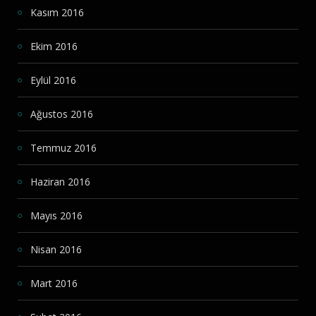
Kasım 2016
Ekim 2016
Eylül 2016
Ağustos 2016
Temmuz 2016
Haziran 2016
Mayıs 2016
Nisan 2016
Mart 2016