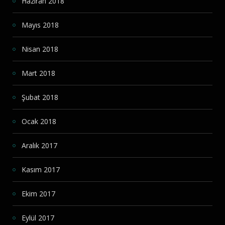
Haziran 2018
Mayıs 2018
Nisan 2018
Mart 2018
Şubat 2018
Ocak 2018
Aralık 2017
Kasım 2017
Ekim 2017
Eylül 2017