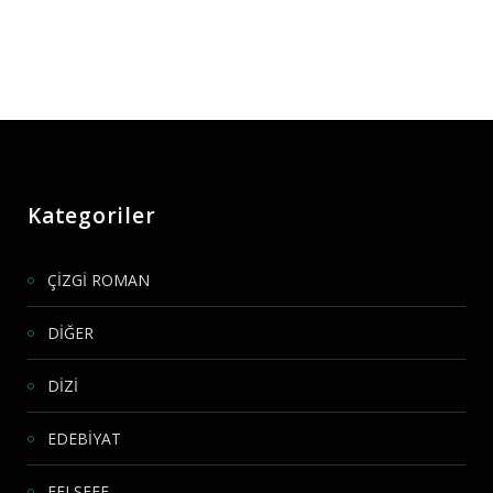
Kategoriler
ÇİZGİ ROMAN
DİĞER
DİZİ
EDEBİYAT
FELSEFE