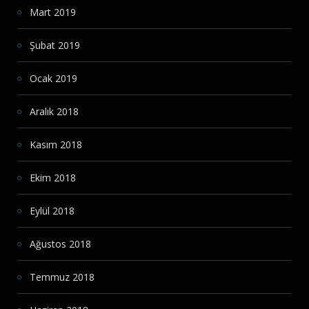
Mart 2019
Şubat 2019
Ocak 2019
Aralık 2018
Kasım 2018
Ekim 2018
Eylül 2018
Ağustos 2018
Temmuz 2018