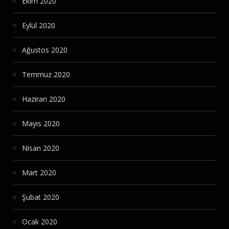
Ekim 2020
Eylül 2020
Ağustos 2020
Temmuz 2020
Haziran 2020
Mayıs 2020
Nisan 2020
Mart 2020
Şubat 2020
Ocak 2020