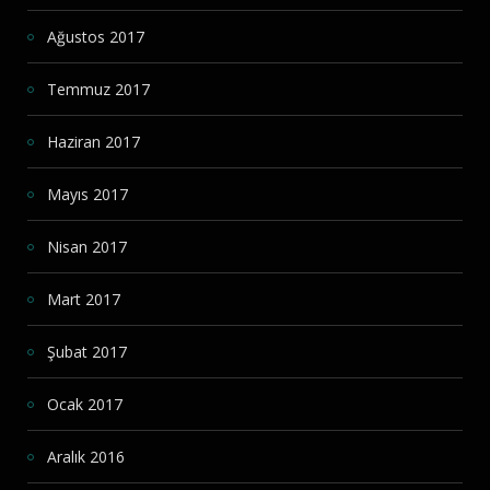
Ağustos 2017
Temmuz 2017
Haziran 2017
Mayıs 2017
Nisan 2017
Mart 2017
Şubat 2017
Ocak 2017
Aralık 2016