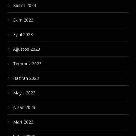
Kasım 2023
Ekim 2023
Eylül 2023
Ağustos 2023
Temmuz 2023
Haziran 2023
Mayıs 2023
Nisan 2023
Mart 2023