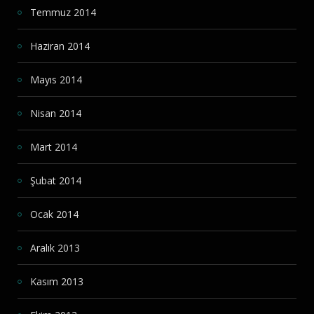
Temmuz 2014
Haziran 2014
Mayıs 2014
Nisan 2014
Mart 2014
Şubat 2014
Ocak 2014
Aralık 2013
Kasım 2013