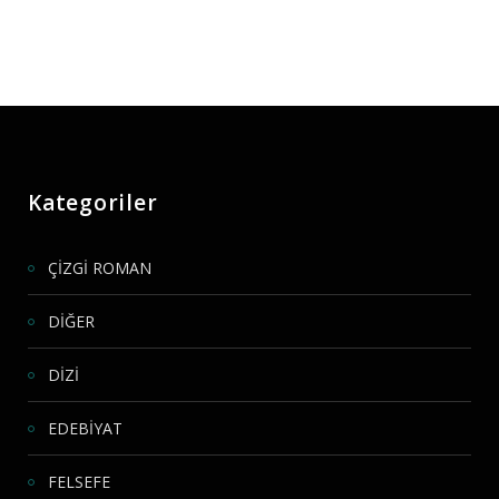
Kategoriler
ÇİZGİ ROMAN
DİĞER
DİZİ
EDEBİYAT
FELSEFE