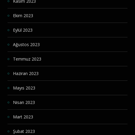
Kasım 2023
Ekim 2023
Eylül 2023
Ağustos 2023
Temmuz 2023
Haziran 2023
Mayıs 2023
Nisan 2023
Mart 2023
Şubat 2023