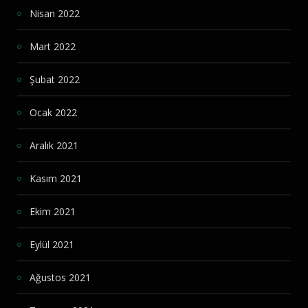
Nisan 2022
Mart 2022
Şubat 2022
Ocak 2022
Aralık 2021
Kasım 2021
Ekim 2021
Eylül 2021
Ağustos 2021