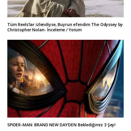
Tüm Reels’lar izlendiyse, Buyrun efendim The Odyssey by
Christopher Nolan- İnceleme / Yorum
SPIDER-MAN: BRAND NEW DAY’DEN Beklediğimiz 3 Şey!