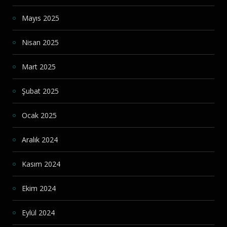
Mayıs 2025
Nisan 2025
Mart 2025
Şubat 2025
Ocak 2025
Aralık 2024
Kasım 2024
Ekim 2024
Eylül 2024