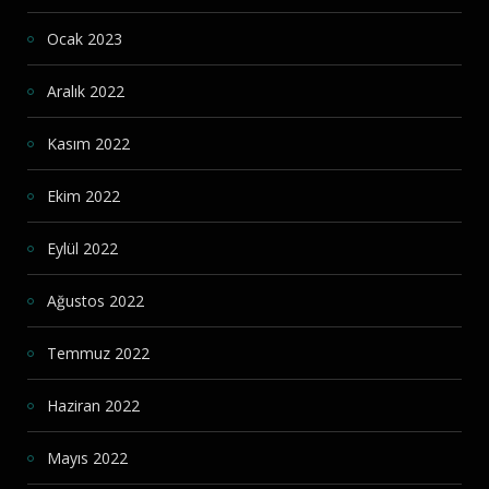
Ocak 2023
Aralık 2022
Kasım 2022
Ekim 2022
Eylül 2022
Ağustos 2022
Temmuz 2022
Haziran 2022
Mayıs 2022