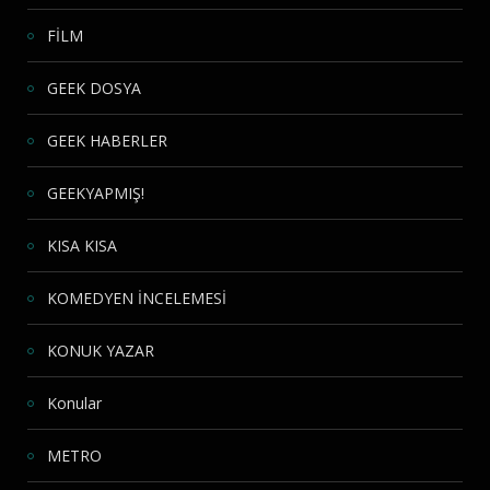
FİLM
GEEK DOSYA
GEEK HABERLER
GEEKYAPMIŞ!
KISA KISA
KOMEDYEN İNCELEMESİ
KONUK YAZAR
Konular
METRO