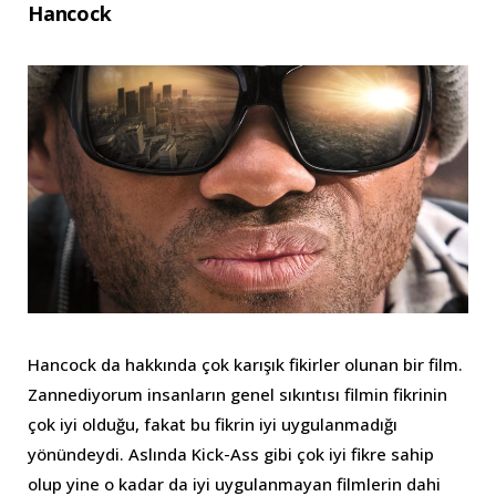
Hancock
Hancock da hakkında çok karışık fikirler olunan bir film.
Zannediyorum insanların genel sıkıntısı filmin fikrinin
çok iyi olduğu, fakat bu fikrin iyi uygulanmadığı
yönündeydi. Aslında Kick-Ass gibi çok iyi fikre sahip
olup yine o kadar da iyi uygulanmayan filmlerin dahi