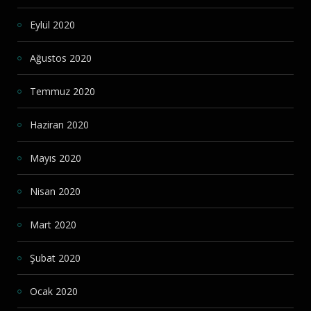
Eylül 2020
Ağustos 2020
Temmuz 2020
Haziran 2020
Mayıs 2020
Nisan 2020
Mart 2020
Şubat 2020
Ocak 2020