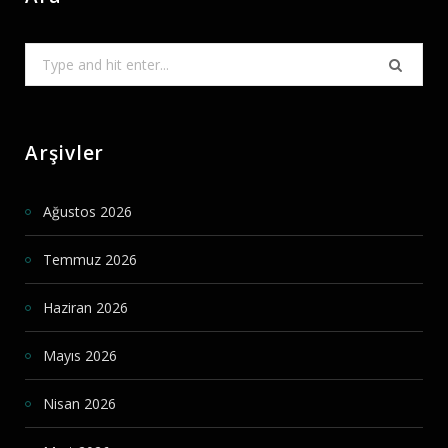
Search
for:
Arşivler
Ağustos 2026
Temmuz 2026
Haziran 2026
Mayıs 2026
Nisan 2026