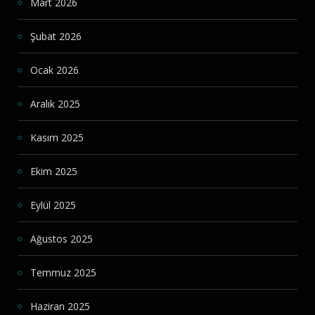
Mart 2026
Şubat 2026
Ocak 2026
Aralık 2025
Kasım 2025
Ekim 2025
Eylül 2025
Ağustos 2025
Temmuz 2025
Haziran 2025