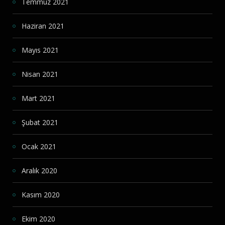
Temmuz 2021
Haziran 2021
Mayıs 2021
Nisan 2021
Mart 2021
Şubat 2021
Ocak 2021
Aralık 2020
Kasım 2020
Ekim 2020