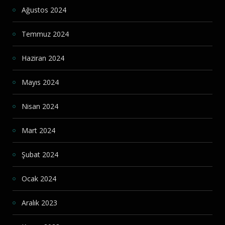
Ağustos 2024
Temmuz 2024
Haziran 2024
Mayıs 2024
Nisan 2024
Mart 2024
Şubat 2024
Ocak 2024
Aralık 2023