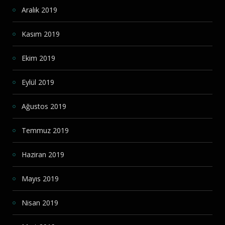
Aralık 2019
Kasım 2019
Ekim 2019
Eylül 2019
Ağustos 2019
Temmuz 2019
Haziran 2019
Mayıs 2019
Nisan 2019