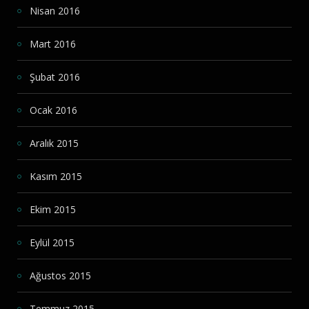
Nisan 2016
Mart 2016
Şubat 2016
Ocak 2016
Aralık 2015
Kasım 2015
Ekim 2015
Eylül 2015
Ağustos 2015
Temmuz 2015