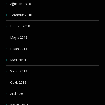
Ağustos 2018
Temmuz 2018
Haziran 2018
Mayıs 2018
Nisan 2018
Mart 2018
Şubat 2018
Ocak 2018
Aralık 2017
Kasım 2017