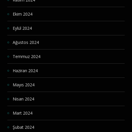
Ekim 2024
Eylül 2024
Ağustos 2024
Temmuz 2024
Haziran 2024
Mayıs 2024
Nisan 2024
Mart 2024
Şubat 2024