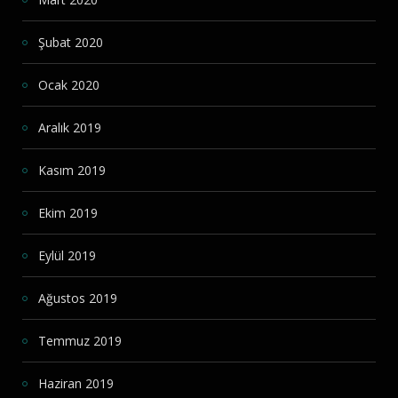
Şubat 2020
Ocak 2020
Aralık 2019
Kasım 2019
Ekim 2019
Eylül 2019
Ağustos 2019
Temmuz 2019
Haziran 2019