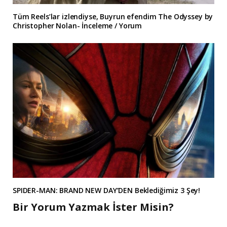
Tüm Reels’lar izlendiyse, Buyrun efendim The Odyssey by
Christopher Nolan- İnceleme / Yorum
SPIDER-MAN: BRAND NEW DAY’DEN Beklediğimiz 3 Şey!
Bir Yorum Yazmak İster Misin?