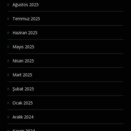
Ağustos 2025
Temmuz 2025
Haziran 2025
Mayıs 2025
Nisan 2025
Mart 2025
Şubat 2025
Ocak 2025
Aralık 2024
Kasım 2024