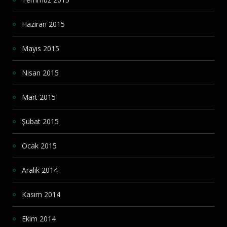
Haziran 2015
Mayıs 2015
Nisan 2015
Mart 2015
Şubat 2015
Ocak 2015
Aralık 2014
Kasım 2014
Ekim 2014