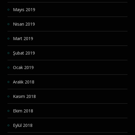
Mayıs 2019
Nisan 2019
Mart 2019
Şubat 2019
Ocak 2019
Aralık 2018
Kasım 2018
Ekim 2018
Eylül 2018