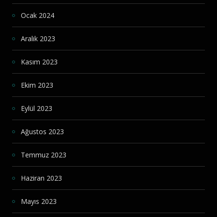
Ocak 2024
Aralık 2023
Kasım 2023
Ekim 2023
Eylül 2023
Ağustos 2023
Temmuz 2023
Haziran 2023
Mayıs 2023