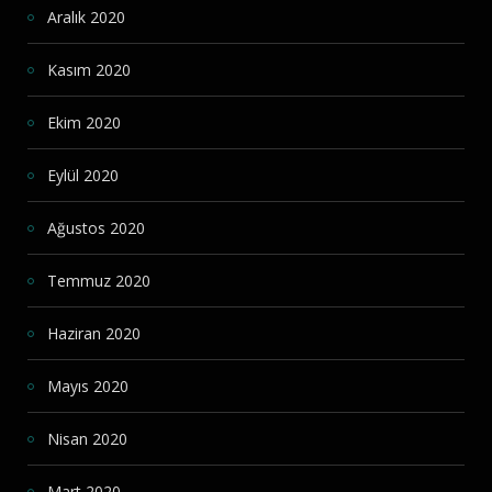
Aralık 2020
Kasım 2020
Ekim 2020
Eylül 2020
Ağustos 2020
Temmuz 2020
Haziran 2020
Mayıs 2020
Nisan 2020
Mart 2020