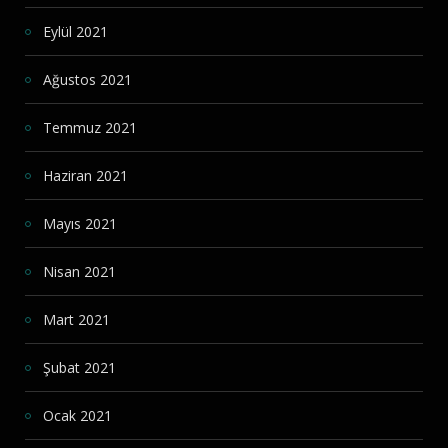
Eylül 2021
Ağustos 2021
Temmuz 2021
Haziran 2021
Mayıs 2021
Nisan 2021
Mart 2021
Şubat 2021
Ocak 2021