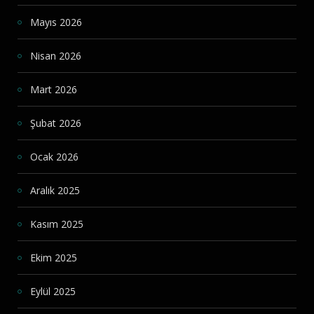
Mayıs 2026
Nisan 2026
Mart 2026
Şubat 2026
Ocak 2026
Aralık 2025
Kasım 2025
Ekim 2025
Eylül 2025