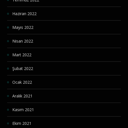
Haziran 2022
Mayıs 2022
Nisan 2022
Mart 2022
Şubat 2022
Ocak 2022
Aralık 2021
Kasım 2021
Ekim 2021