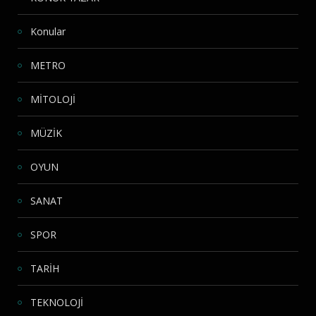
Konular
METRO
MİTOLOJİ
MÜZİK
OYUN
SANAT
SPOR
TARİH
TEKNOLOJİ