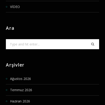
VİDEO
Ara
Search
for:
Arşivler
Ağustos 2026
Temmuz 2026
Haziran 2026