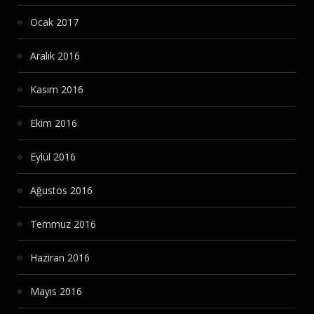
Ocak 2017
Aralık 2016
Kasım 2016
Ekim 2016
Eylül 2016
Ağustos 2016
Temmuz 2016
Haziran 2016
Mayıs 2016