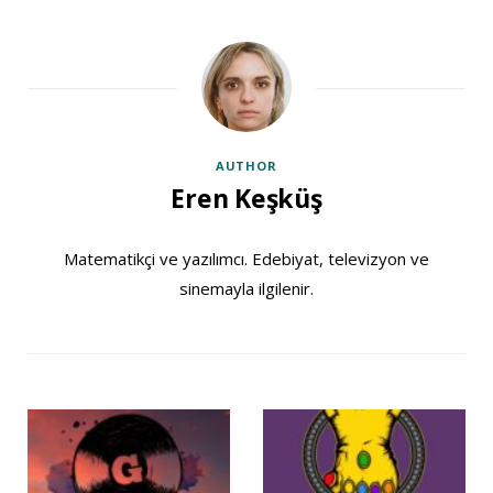
AUTHOR
Eren Keşküş
Matematikçi ve yazılımcı. Edebiyat, televizyon ve
sinemayla ilgilenir.