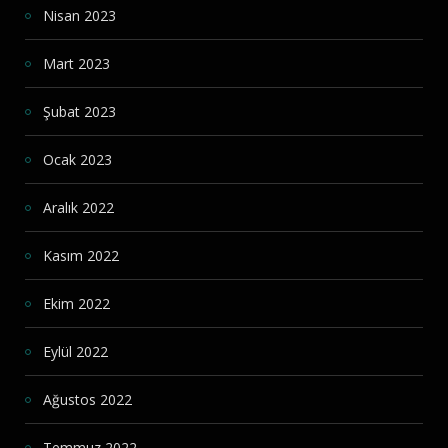
Nisan 2023
Mart 2023
Şubat 2023
Ocak 2023
Aralık 2022
Kasım 2022
Ekim 2022
Eylül 2022
Ağustos 2022
Temmuz 2022