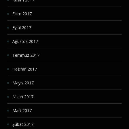
Ekim 2017
Eylül 2017
Ağustos 2017
Temmuz 2017
Haziran 2017
Mayıs 2017
Nisan 2017
Mart 2017
Şubat 2017