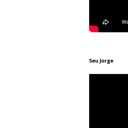
Seu Jorge