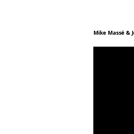
Mike Massé & Je