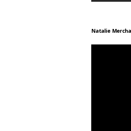
Natalie Merch