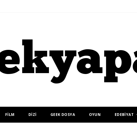
FİLM
DİZİ
GEEK DOSYA
OYUN
EDEBİYAT