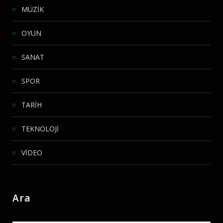
MÜZİK
OYUN
SANAT
SPOR
TARİH
TEKNOLOJİ
VİDEO
Ara