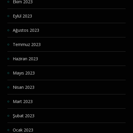
Ekim 2023
Eylül 2023
Ağustos 2023
Temmuz 2023
Haziran 2023
Mayıs 2023
Nisan 2023
Mart 2023
Şubat 2023
Ocak 2023