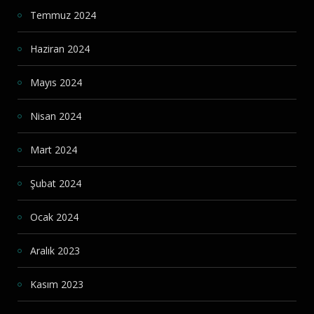
Temmuz 2024
Haziran 2024
Mayıs 2024
Nisan 2024
Mart 2024
Şubat 2024
Ocak 2024
Aralık 2023
Kasım 2023