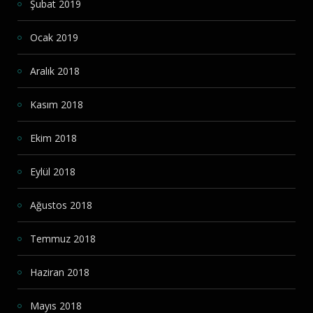
Şubat 2019
Ocak 2019
Aralık 2018
Kasım 2018
Ekim 2018
Eylül 2018
Ağustos 2018
Temmuz 2018
Haziran 2018
Mayıs 2018