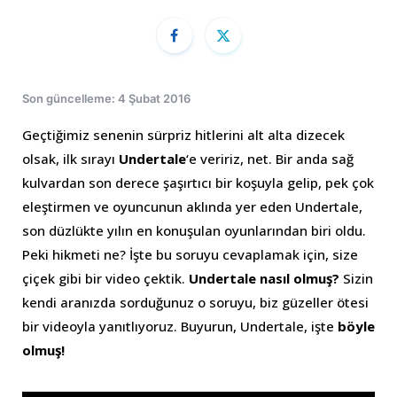
Son güncelleme: 4 Şubat 2016
Geçtiğimiz senenin sürpriz hitlerini alt alta dizecek
olsak, ilk sırayı
Undertale
‘e veririz, net. Bir anda sağ
kulvardan son derece şaşırtıcı bir koşuyla gelip, pek çok
eleştirmen ve oyuncunun aklında yer eden Undertale,
son düzlükte yılın en konuşulan oyunlarından biri oldu.
Peki hikmeti ne? İşte bu soruyu cevaplamak için, size
çiçek gibi bir video çektik.
Undertale nasıl olmuş?
Sizin
kendi aranızda sorduğunuz o soruyu, biz güzeller ötesi
bir videoyla yanıtlıyoruz. Buyurun, Undertale, işte
böyle
olmuş!