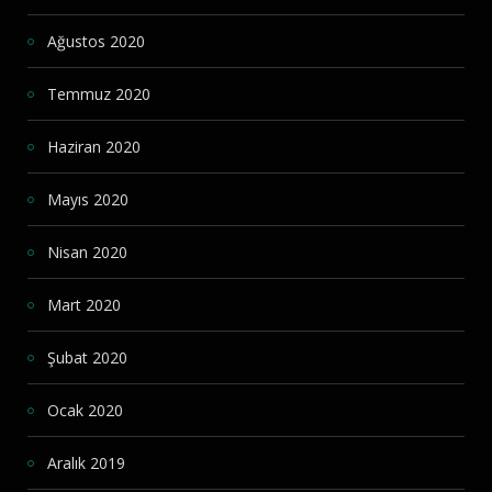
Ağustos 2020
Temmuz 2020
Haziran 2020
Mayıs 2020
Nisan 2020
Mart 2020
Şubat 2020
Ocak 2020
Aralık 2019