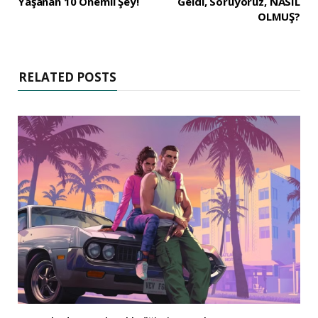
Yaşanan 10 Önemli Şey!
Geldi, Soruyoruz, NASIL
OLMUŞ?
RELATED POSTS