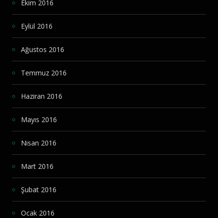
Ekim 2016
Eylül 2016
Ağustos 2016
Temmuz 2016
Haziran 2016
Mayıs 2016
Nisan 2016
Mart 2016
Şubat 2016
Ocak 2016