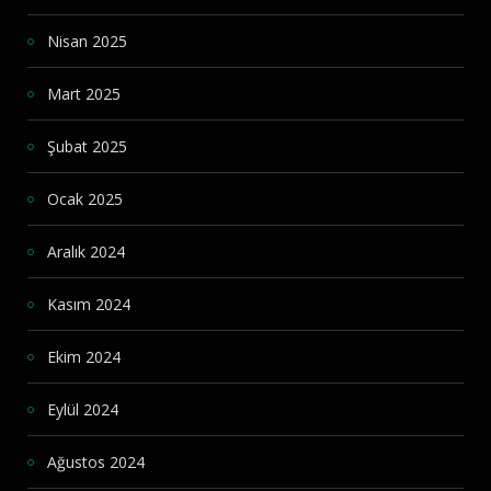
Nisan 2025
Mart 2025
Şubat 2025
Ocak 2025
Aralık 2024
Kasım 2024
Ekim 2024
Eylül 2024
Ağustos 2024