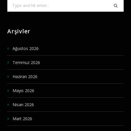
Search
for:
Arşivler
Ağustos 2026
Temmuz 2026
Haziran 2026
Mayıs 2026
Nisan 2026
Mart 2026