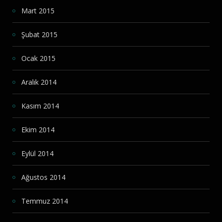
Mart 2015
Şubat 2015
Ocak 2015
Aralık 2014
Kasım 2014
Ekim 2014
Eylül 2014
Ağustos 2014
Temmuz 2014