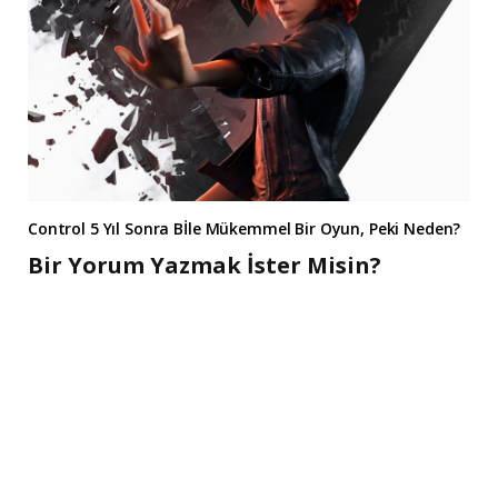
Control 5 Yıl Sonra Bİle Mükemmel Bir Oyun, Peki Neden?
Bir Yorum Yazmak İster Misin?
A
l
t
e
r