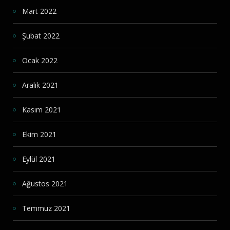
Mart 2022
Şubat 2022
Ocak 2022
Aralık 2021
Kasım 2021
Ekim 2021
Eylül 2021
Ağustos 2021
Temmuz 2021