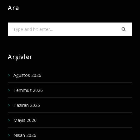
Ara
Search
for:
Arşivler
Ağustos 2026
Temmuz 2026
Haziran 2026
Mayıs 2026
Nisan 2026