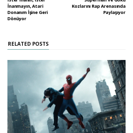
İnanmayın, Atari
Kozlarını Rap Arenasında
Donanım İşine Geri
Paylaşıyor
Dönüyor
RELATED POSTS