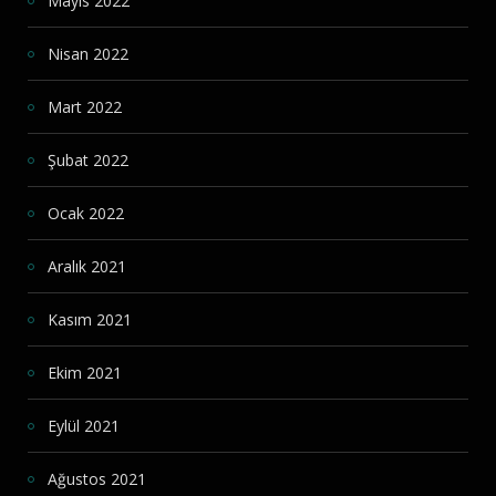
Mayıs 2022
Nisan 2022
Mart 2022
Şubat 2022
Ocak 2022
Aralık 2021
Kasım 2021
Ekim 2021
Eylül 2021
Ağustos 2021