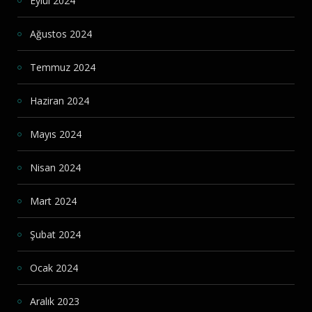
Eylül 2024
Ağustos 2024
Temmuz 2024
Haziran 2024
Mayıs 2024
Nisan 2024
Mart 2024
Şubat 2024
Ocak 2024
Aralık 2023