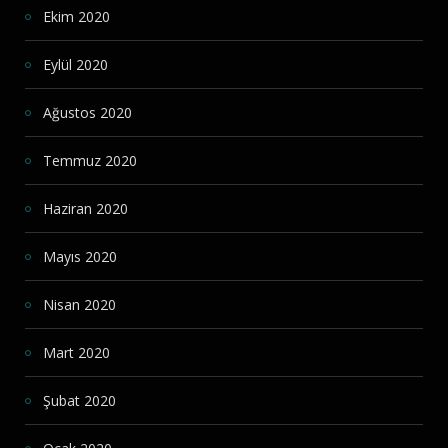
Ekim 2020
Eylül 2020
Ağustos 2020
Temmuz 2020
Haziran 2020
Mayıs 2020
Nisan 2020
Mart 2020
Şubat 2020