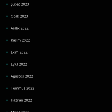
Şubat 2023
Ocak 2023
Aralık 2022
Kasım 2022
Ekim 2022
Eylül 2022
Ağustos 2022
Temmuz 2022
Haziran 2022