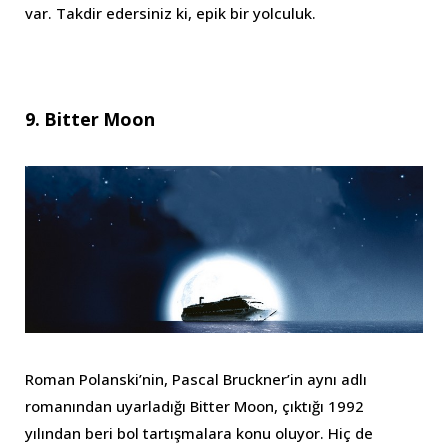
var. Takdir edersiniz ki, epik bir yolculuk.
9. Bitter Moon
Roman Polanski’nin, Pascal Bruckner’in aynı adlı
romanından uyarladığı Bitter Moon, çıktığı 1992
yılından beri bol tartışmalara konu oluyor. Hiç de