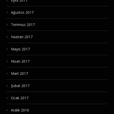
Eylül 2017
Ağustos 2017
Temmuz 2017
Haziran 2017
Mayıs 2017
Nisan 2017
Mart 2017
Şubat 2017
Ocak 2017
Aralık 2016