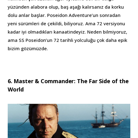
yüzünden alabora olup, baş aşağı kalırsanız da korku
dolu anlar başlar. Poseidon Adventure’un sonradan
yeni sürümleri de çekildi, biliyoruz. Ama 72 versiyonu
kadar iyi olmadıkları kanaatindeyiz. Neden bilmiyoruz,
ama SS Poseidon’un 72 tarihli yolculuğu çok daha epik
bizim gözümüzde.
6. Master & Commander: The Far Side of the
World