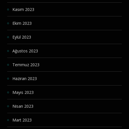
Kasım 2023
Ekim 2023
Eylül 2023
Ağustos 2023
Temmuz 2023
Haziran 2023
Mayıs 2023
Nisan 2023
Mart 2023