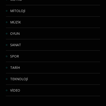
MİTOLOJİ
MÜZİK
OYUN
SANAT
SPOR
TARİH
TEKNOLOJİ
VİDEO