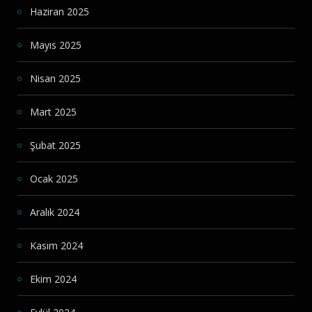
Haziran 2025
Mayıs 2025
Nisan 2025
Mart 2025
Şubat 2025
Ocak 2025
Aralık 2024
Kasım 2024
Ekim 2024