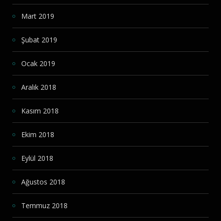
Mart 2019
Şubat 2019
Ocak 2019
Aralık 2018
Kasım 2018
Ekim 2018
Eylül 2018
Ağustos 2018
Temmuz 2018