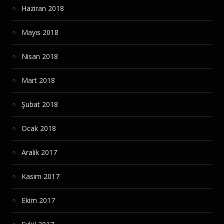
Haziran 2018
Mayıs 2018
Nisan 2018
Mart 2018
Şubat 2018
Ocak 2018
Aralık 2017
Kasım 2017
Ekim 2017