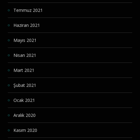
Temmuz 2021
Haziran 2021
Mayıs 2021
Nisan 2021
Mart 2021
Şubat 2021
Ocak 2021
Aralık 2020
Kasım 2020