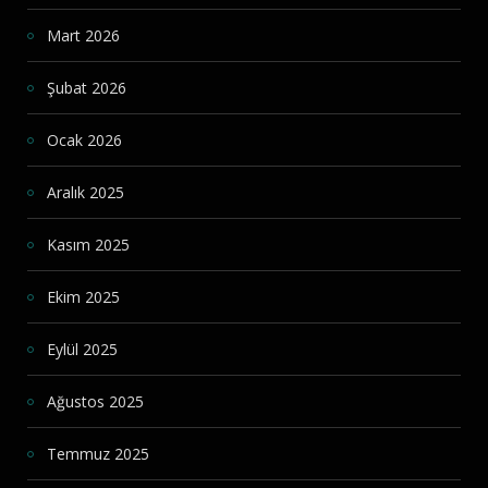
Mart 2026
Şubat 2026
Ocak 2026
Aralık 2025
Kasım 2025
Ekim 2025
Eylül 2025
Ağustos 2025
Temmuz 2025