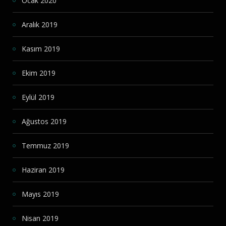
Ocak 2020
Aralık 2019
Kasım 2019
Ekim 2019
Eylül 2019
Ağustos 2019
Temmuz 2019
Haziran 2019
Mayıs 2019
Nisan 2019