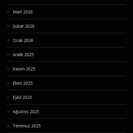
Mart 2026
Şubat 2026
Ocak 2026
Aralık 2025
Kasım 2025
Ekim 2025
Eylül 2025
Ağustos 2025
Temmuz 2025