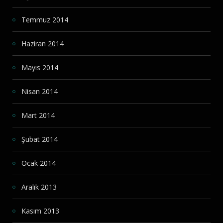
Temmuz 2014
Haziran 2014
Mayıs 2014
Nisan 2014
Mart 2014
Şubat 2014
Ocak 2014
Aralık 2013
Kasım 2013