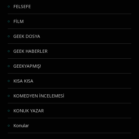
FELSEFE
FİLM
GEEK DOSYA
GEEK HABERLER
GEEKYAPMIŞ!
KISA KISA
KOMEDYEN İNCELEMESİ
KONUK YAZAR
Konular