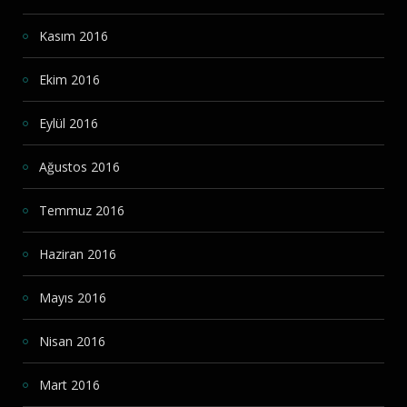
Kasım 2016
Ekim 2016
Eylül 2016
Ağustos 2016
Temmuz 2016
Haziran 2016
Mayıs 2016
Nisan 2016
Mart 2016