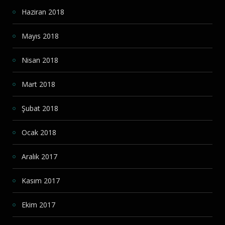
Haziran 2018
Mayıs 2018
Nisan 2018
Mart 2018
Şubat 2018
Ocak 2018
Aralık 2017
Kasım 2017
Ekim 2017