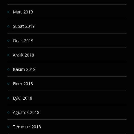
Mart 2019
Şubat 2019
Ocak 2019
Aralık 2018
Kasım 2018
Ekim 2018
Eylül 2018
Ağustos 2018
Temmuz 2018