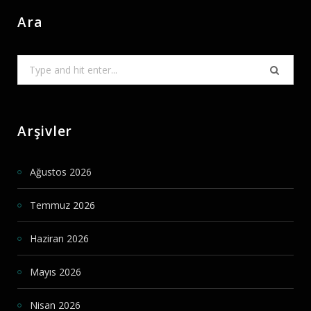
Ara
Search
for:
Arşivler
Ağustos 2026
Temmuz 2026
Haziran 2026
Mayıs 2026
Nisan 2026