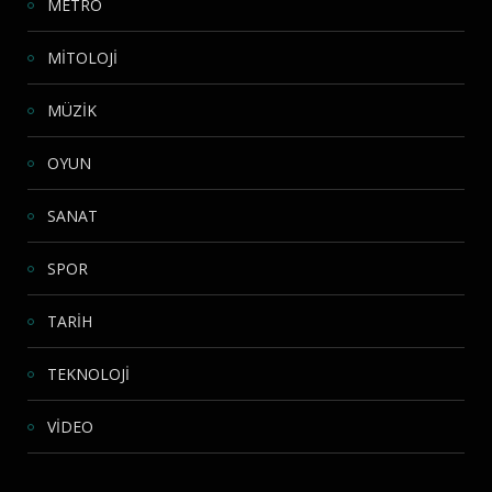
METRO
MİTOLOJİ
MÜZİK
OYUN
SANAT
SPOR
TARİH
TEKNOLOJİ
VİDEO