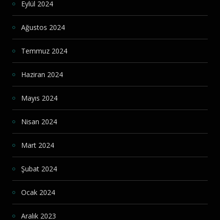
Eylül 2024
Ağustos 2024
Temmuz 2024
Haziran 2024
Mayıs 2024
Nisan 2024
Mart 2024
Şubat 2024
Ocak 2024
Aralık 2023