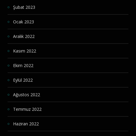
Şubat 2023
Ocak 2023
Aralık 2022
Kasım 2022
Ekim 2022
Eylül 2022
Ağustos 2022
Temmuz 2022
Haziran 2022