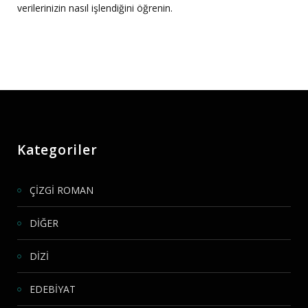
verilerinizin nasıl işlendiğini öğrenin.
Kategoriler
ÇİZGİ ROMAN
DİĞER
DİZİ
EDEBİYAT