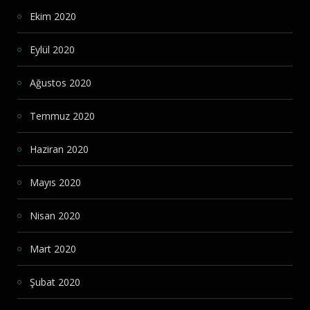
Ekim 2020
Eylül 2020
Ağustos 2020
Temmuz 2020
Haziran 2020
Mayıs 2020
Nisan 2020
Mart 2020
Şubat 2020