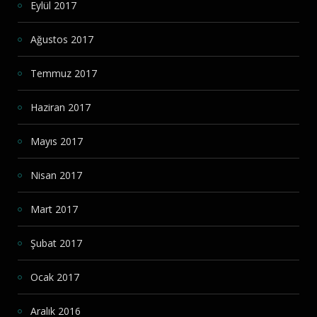
Eylül 2017
Ağustos 2017
Temmuz 2017
Haziran 2017
Mayıs 2017
Nisan 2017
Mart 2017
Şubat 2017
Ocak 2017
Aralık 2016