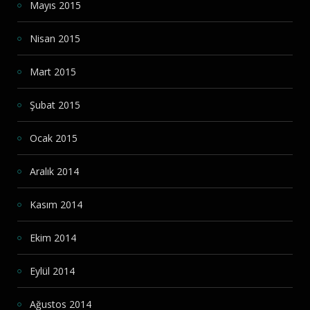
Mayıs 2015
Nisan 2015
Mart 2015
Şubat 2015
Ocak 2015
Aralık 2014
Kasım 2014
Ekim 2014
Eylül 2014
Ağustos 2014