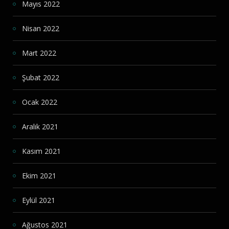
Mayıs 2022
Nisan 2022
Mart 2022
Şubat 2022
Ocak 2022
Aralık 2021
Kasım 2021
Ekim 2021
Eylül 2021
Ağustos 2021