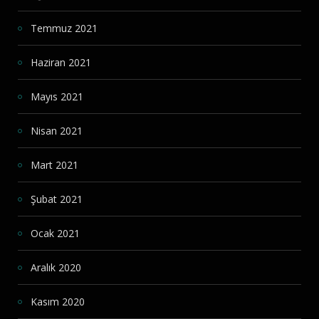
Temmuz 2021
Haziran 2021
Mayıs 2021
Nisan 2021
Mart 2021
Şubat 2021
Ocak 2021
Aralık 2020
Kasım 2020