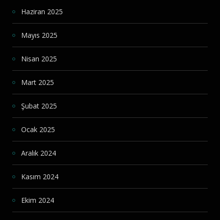
Haziran 2025
Mayıs 2025
Nisan 2025
Mart 2025
Şubat 2025
Ocak 2025
Aralık 2024
Kasım 2024
Ekim 2024