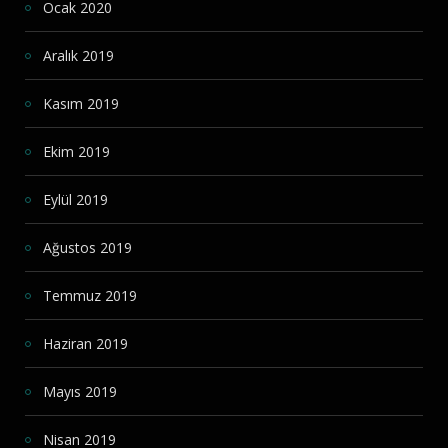
Ocak 2020
Aralık 2019
Kasım 2019
Ekim 2019
Eylül 2019
Ağustos 2019
Temmuz 2019
Haziran 2019
Mayıs 2019
Nisan 2019