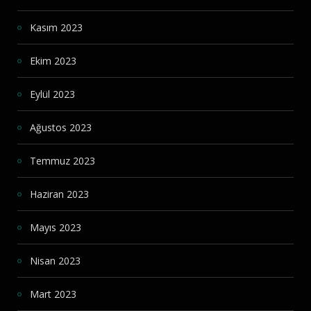
Kasım 2023
Ekim 2023
Eylül 2023
Ağustos 2023
Temmuz 2023
Haziran 2023
Mayıs 2023
Nisan 2023
Mart 2023