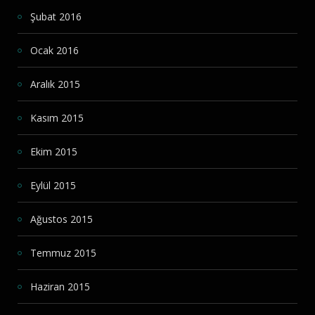
Şubat 2016
Ocak 2016
Aralık 2015
Kasım 2015
Ekim 2015
Eylül 2015
Ağustos 2015
Temmuz 2015
Haziran 2015