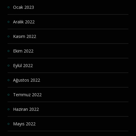
Ocak 2023
Aralık 2022
Kasım 2022
Ekim 2022
Eylül 2022
Ağustos 2022
Temmuz 2022
Haziran 2022
Mayıs 2022