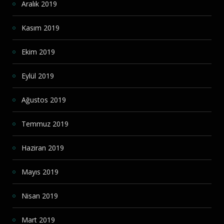
Aralık 2019
Kasım 2019
Ekim 2019
Eylül 2019
Ağustos 2019
Temmuz 2019
Haziran 2019
Mayıs 2019
Nisan 2019
Mart 2019