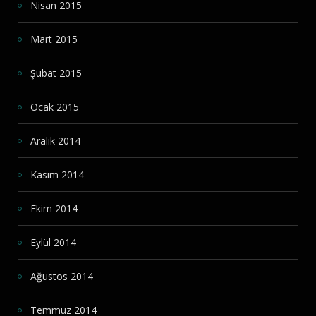
Nisan 2015
Mart 2015
Şubat 2015
Ocak 2015
Aralık 2014
Kasım 2014
Ekim 2014
Eylül 2014
Ağustos 2014
Temmuz 2014