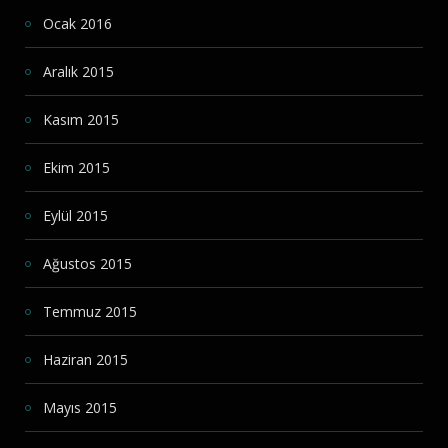
Ocak 2016
Aralık 2015
Kasım 2015
Ekim 2015
Eylül 2015
Ağustos 2015
Temmuz 2015
Haziran 2015
Mayıs 2015