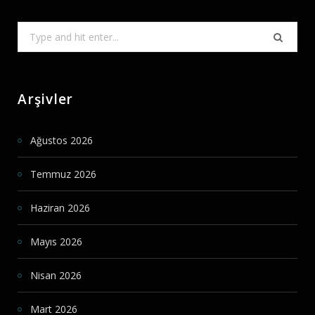
Search
for:
Arşivler
Ağustos 2026
Temmuz 2026
Haziran 2026
Mayıs 2026
Nisan 2026
Mart 2026