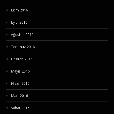
Ekim 2016
Eylül 2016
Ağustos 2016
Temmuz 2016
Haziran 2016
Mayıs 2016
Nisan 2016
Mart 2016
Şubat 2016