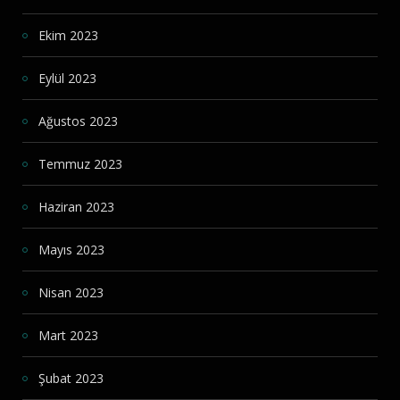
Ekim 2023
Eylül 2023
Ağustos 2023
Temmuz 2023
Haziran 2023
Mayıs 2023
Nisan 2023
Mart 2023
Şubat 2023