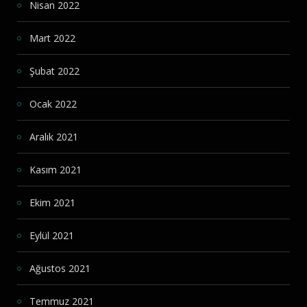
Nisan 2022
Mart 2022
Şubat 2022
Ocak 2022
Aralık 2021
Kasım 2021
Ekim 2021
Eylül 2021
Ağustos 2021
Temmuz 2021