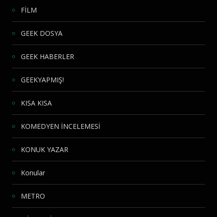
FİLM
GEEK DOSYA
GEEK HABERLER
GEEKYAPMIŞ!
KISA KISA
KOMEDYEN İNCELEMESİ
KONUK YAZAR
Konular
METRO