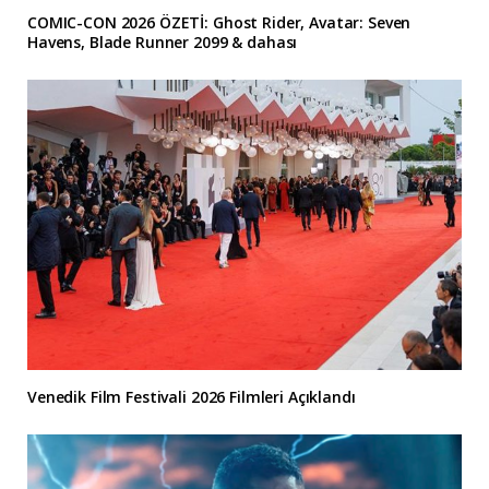
COMIC-CON 2026 ÖZETİ: Ghost Rider, Avatar: Seven
Havens, Blade Runner 2099 & dahası
Venedik Film Festivali 2026 Filmleri Açıklandı