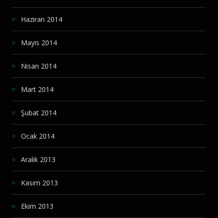
Haziran 2014
Mayıs 2014
Nisan 2014
Mart 2014
Şubat 2014
Ocak 2014
Aralık 2013
Kasım 2013
Ekim 2013