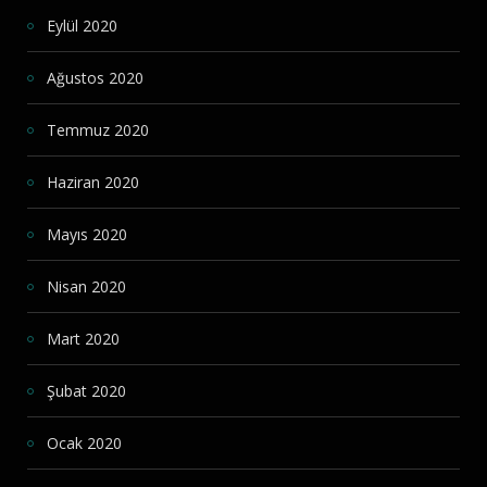
Eylül 2020
Ağustos 2020
Temmuz 2020
Haziran 2020
Mayıs 2020
Nisan 2020
Mart 2020
Şubat 2020
Ocak 2020