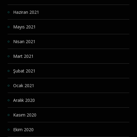
Haziran 2021
Mayıs 2021
Nisan 2021
Mart 2021
Şubat 2021
Ocak 2021
Aralık 2020
Kasım 2020
Ekim 2020