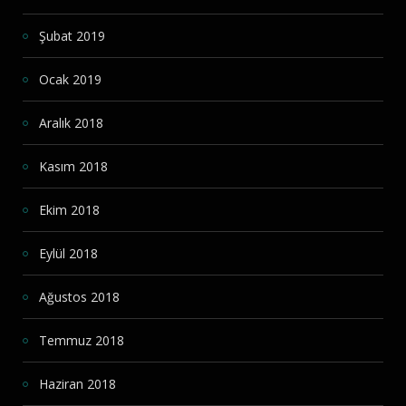
Şubat 2019
Ocak 2019
Aralık 2018
Kasım 2018
Ekim 2018
Eylül 2018
Ağustos 2018
Temmuz 2018
Haziran 2018