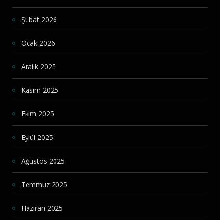
Şubat 2026
Ocak 2026
Aralık 2025
Kasım 2025
Ekim 2025
Eylül 2025
Ağustos 2025
Temmuz 2025
Haziran 2025