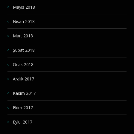
Mayıs 2018
Nisan 2018
Mart 2018
Şubat 2018
Ocak 2018
Aralık 2017
Kasım 2017
Ekim 2017
Eylül 2017