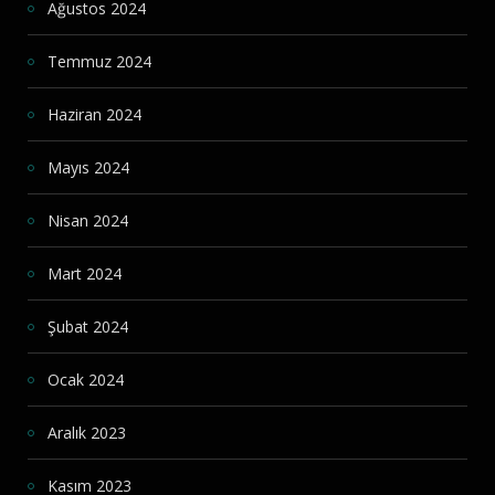
Ağustos 2024
Temmuz 2024
Haziran 2024
Mayıs 2024
Nisan 2024
Mart 2024
Şubat 2024
Ocak 2024
Aralık 2023
Kasım 2023