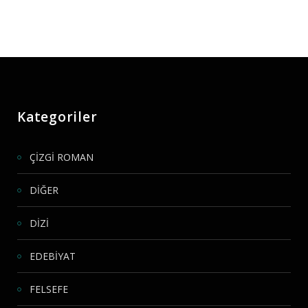
Kategoriler
ÇİZGİ ROMAN
DİĞER
DİZİ
EDEBİYAT
FELSEFE