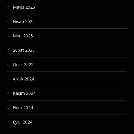
Mayıs 2025
Nisan 2025
Mart 2025
Şubat 2025
Ocak 2025
Aralık 2024
Kasım 2024
Ekim 2024
Eylül 2024