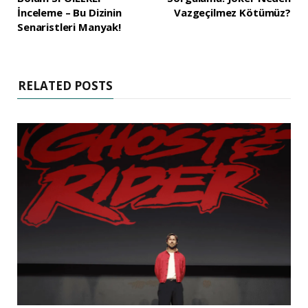
İnceleme – Bu Dizinin
Vazgeçilmez Kötümüz?
Senaristleri Manyak!
RELATED POSTS