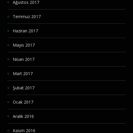
Ağustos 2017
Temmuz 2017
Haziran 2017
Mayıs 2017
Nisan 2017
Mart 2017
Şubat 2017
Ocak 2017
Aralık 2016
Kasım 2016