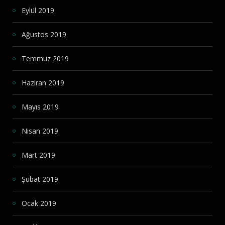
Eylül 2019
Ağustos 2019
Temmuz 2019
Haziran 2019
Mayıs 2019
Nisan 2019
Mart 2019
Şubat 2019
Ocak 2019