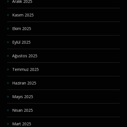
Aralık 2025
Kasım 2025
Ekim 2025
Eylül 2025
Ağustos 2025
Temmuz 2025
Haziran 2025
Mayıs 2025
Nisan 2025
Mart 2025