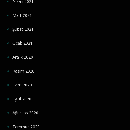
Nisan 2021
Mart 2021
Şubat 2021
Ocak 2021
Aralık 2020
Kasım 2020
Ekim 2020
Eylül 2020
Ağustos 2020
Temmuz 2020