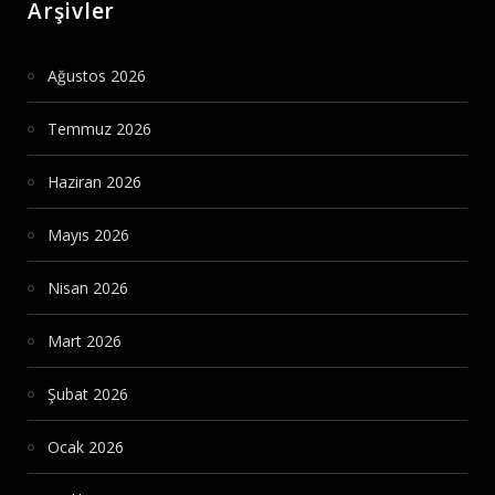
Arşivler
Ağustos 2026
Temmuz 2026
Haziran 2026
Mayıs 2026
Nisan 2026
Mart 2026
Şubat 2026
Ocak 2026