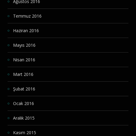
Ağustos 2016
Temmuz 2016
Haziran 2016
Mayıs 2016
Nisan 2016
Mart 2016
Şubat 2016
Ocak 2016
Aralık 2015
Kasım 2015