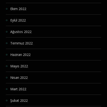
Ekim 2022
Eylül 2022
Ağustos 2022
Temmuz 2022
Haziran 2022
Mayıs 2022
Nisan 2022
Mart 2022
Şubat 2022