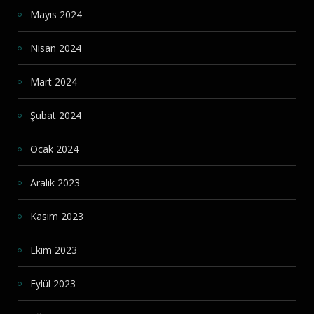
Mayıs 2024
Nisan 2024
Mart 2024
Şubat 2024
Ocak 2024
Aralık 2023
Kasım 2023
Ekim 2023
Eylül 2023