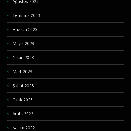
Ağustos 2023
Temmuz 2023
Haziran 2023
Mayıs 2023
Nisan 2023
Mart 2023
Şubat 2023
Ocak 2023
Aralık 2022
Kasım 2022