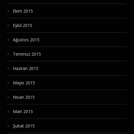
Ekim 2015
Eylül 2015
Ağustos 2015
Temmuz 2015
Haziran 2015
Mayıs 2015
Nisan 2015
Mart 2015
Şubat 2015