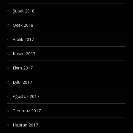
Şubat 2018
Ocak 2018
Aralık 2017
Kasım 2017
Ekim 2017
Eylül 2017
Ağustos 2017
Temmuz 2017
Haziran 2017