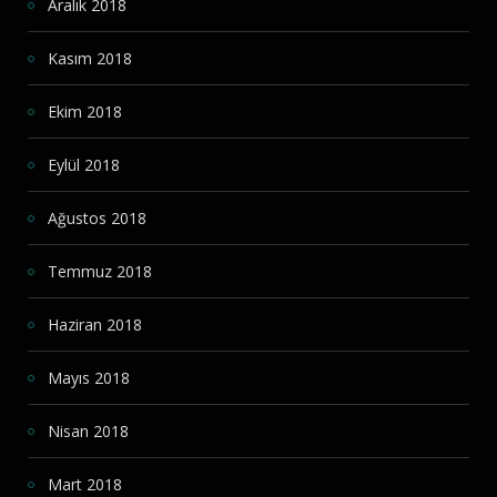
Aralık 2018
Kasım 2018
Ekim 2018
Eylül 2018
Ağustos 2018
Temmuz 2018
Haziran 2018
Mayıs 2018
Nisan 2018
Mart 2018