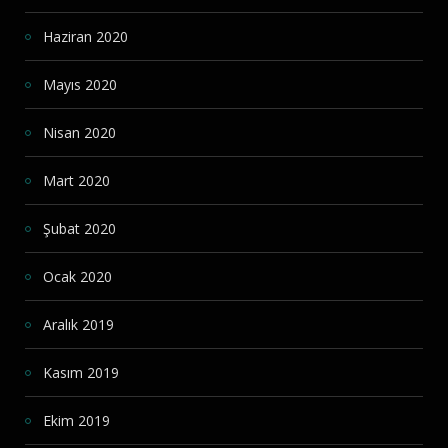
Haziran 2020
Mayıs 2020
Nisan 2020
Mart 2020
Şubat 2020
Ocak 2020
Aralık 2019
Kasım 2019
Ekim 2019