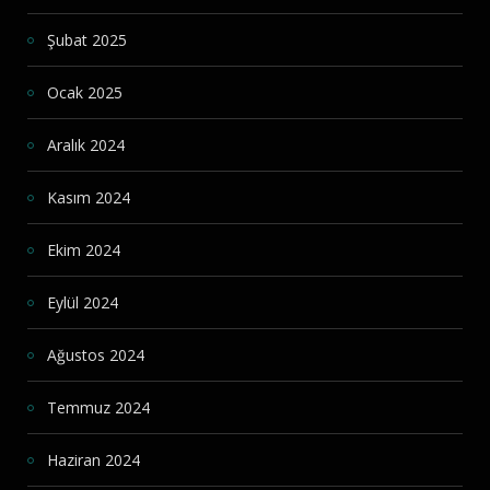
Şubat 2025
Ocak 2025
Aralık 2024
Kasım 2024
Ekim 2024
Eylül 2024
Ağustos 2024
Temmuz 2024
Haziran 2024