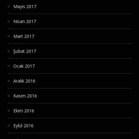
Mayıs 2017
Nisan 2017
Mart 2017
Şubat 2017
Ocak 2017
Aralık 2016
Kasım 2016
Ekim 2016
Eylül 2016