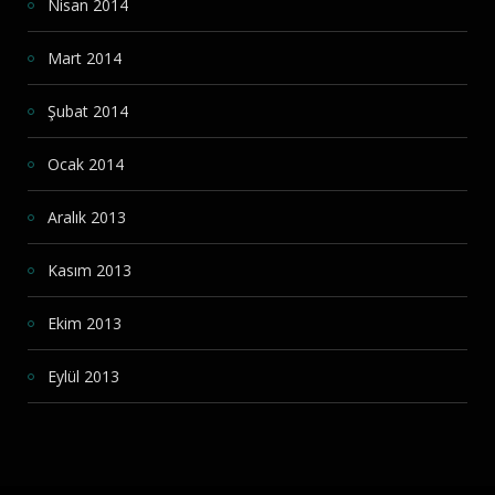
Nisan 2014
Mart 2014
Şubat 2014
Ocak 2014
Aralık 2013
Kasım 2013
Ekim 2013
Eylül 2013