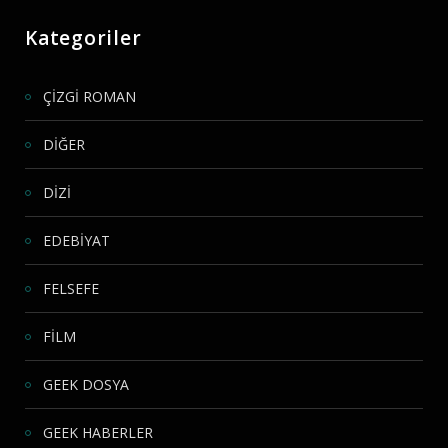
Kategoriler
ÇİZGİ ROMAN
DİĞER
DİZİ
EDEBİYAT
FELSEFE
FİLM
GEEK DOSYA
GEEK HABERLER