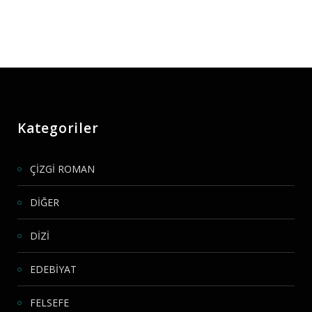
Kategoriler
ÇİZGİ ROMAN
DİĞER
DİZİ
EDEBİYAT
FELSEFE