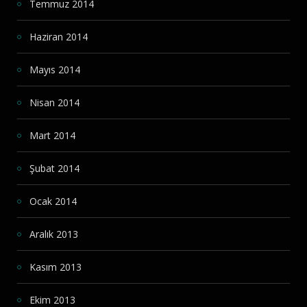
Temmuz 2014
Haziran 2014
Mayıs 2014
Nisan 2014
Mart 2014
Şubat 2014
Ocak 2014
Aralık 2013
Kasım 2013
Ekim 2013