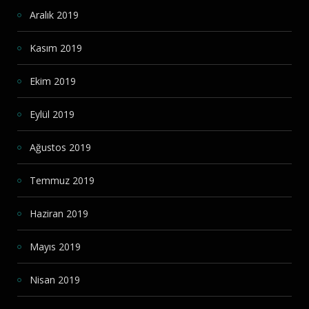
Aralık 2019
Kasım 2019
Ekim 2019
Eylül 2019
Ağustos 2019
Temmuz 2019
Haziran 2019
Mayıs 2019
Nisan 2019