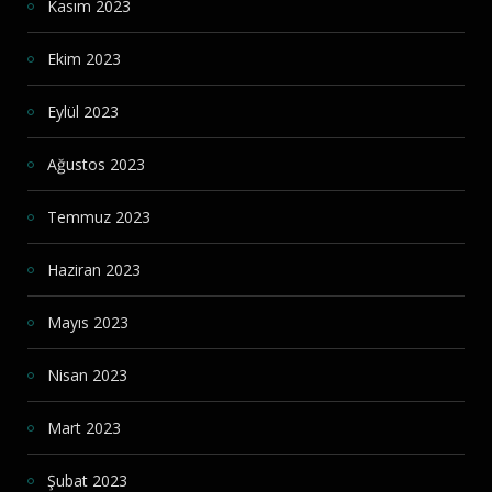
Kasım 2023
Ekim 2023
Eylül 2023
Ağustos 2023
Temmuz 2023
Haziran 2023
Mayıs 2023
Nisan 2023
Mart 2023
Şubat 2023