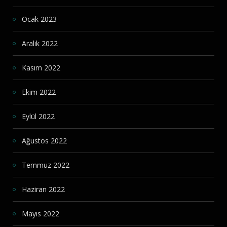
Ocak 2023
Aralık 2022
Kasım 2022
Ekim 2022
Eylül 2022
Ağustos 2022
Temmuz 2022
Haziran 2022
Mayıs 2022