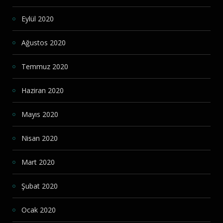
Eylül 2020
Ağustos 2020
Temmuz 2020
Haziran 2020
Mayıs 2020
Nisan 2020
Mart 2020
Şubat 2020
Ocak 2020