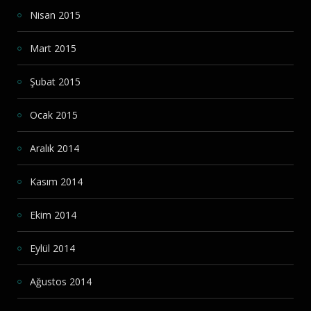
Nisan 2015
Mart 2015
Şubat 2015
Ocak 2015
Aralık 2014
Kasım 2014
Ekim 2014
Eylül 2014
Ağustos 2014