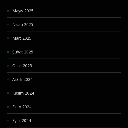
Mayıs 2025
Nisan 2025
Mart 2025
Şubat 2025
Ocak 2025
Aralık 2024
Kasım 2024
Ekim 2024
Eylül 2024