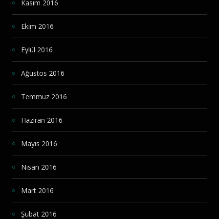
Kasım 2016
Ekim 2016
Eylül 2016
Ağustos 2016
Temmuz 2016
Haziran 2016
Mayıs 2016
Nisan 2016
Mart 2016
Şubat 2016