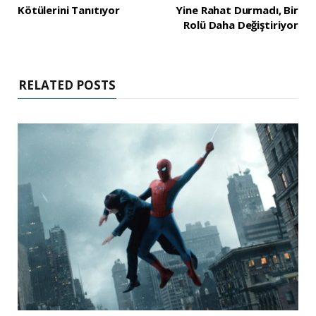
Kötülerini Tanıtıyor
Yine Rahat Durmadı, Bir
Rolü Daha Değiştiriyor
RELATED POSTS