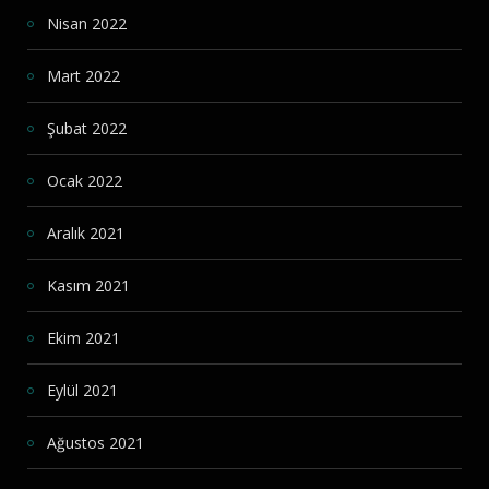
Nisan 2022
Mart 2022
Şubat 2022
Ocak 2022
Aralık 2021
Kasım 2021
Ekim 2021
Eylül 2021
Ağustos 2021