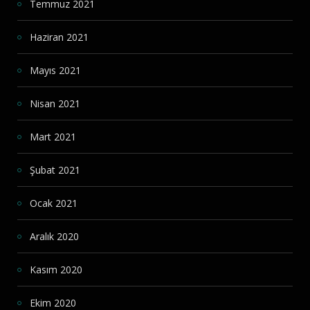
Temmuz 2021
Haziran 2021
Mayıs 2021
Nisan 2021
Mart 2021
Şubat 2021
Ocak 2021
Aralık 2020
Kasım 2020
Ekim 2020