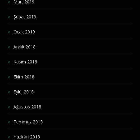
Mart 2019
Şubat 2019
Ocak 2019
Aralık 2018
Kasım 2018
Ekim 2018
Eylül 2018
Ağustos 2018
Temmuz 2018
Haziran 2018