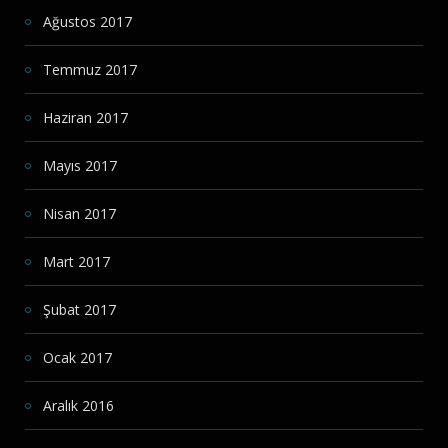
Ağustos 2017
Temmuz 2017
Haziran 2017
Mayıs 2017
Nisan 2017
Mart 2017
Şubat 2017
Ocak 2017
Aralık 2016