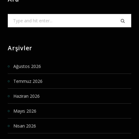
Search
for:
Arşivler
Ağustos 2026
Temmuz 2026
Haziran 2026
Mayıs 2026
Nisan 2026