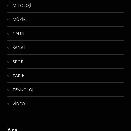
MİTOLOJİ
MÜZİK
OYUN
SANAT
SPOR
TARİH
TEKNOLOJİ
VİDEO
Ara