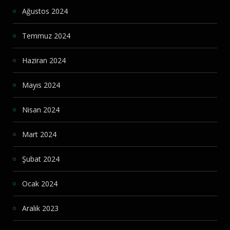
Ağustos 2024
Temmuz 2024
Haziran 2024
Mayıs 2024
Nisan 2024
Mart 2024
Şubat 2024
Ocak 2024
Aralık 2023