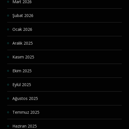
Mart 2026
Şubat 2026
Ocak 2026
Aralık 2025
Kasım 2025
Ekim 2025
Eylül 2025
Ağustos 2025
Temmuz 2025
Haziran 2025