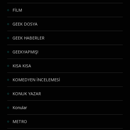
FİLM
GEEK DOSYA
GEEK HABERLER
GEEKYAPMIŞ!
KISA KISA
KOMEDYEN İNCELEMESİ
KONUK YAZAR
Konular
METRO