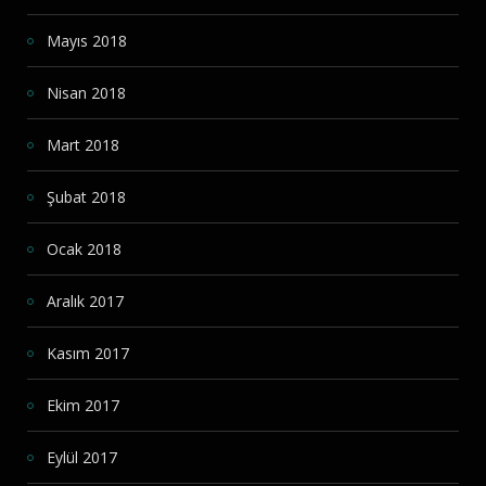
Mayıs 2018
Nisan 2018
Mart 2018
Şubat 2018
Ocak 2018
Aralık 2017
Kasım 2017
Ekim 2017
Eylül 2017