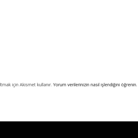
ltmak için Akismet kullanır.
Yorum verilerinizin nasıl işlendiğini öğrenin.