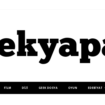
FİLM
DİZİ
GEEK DOSYA
OYUN
EDEBİYAT