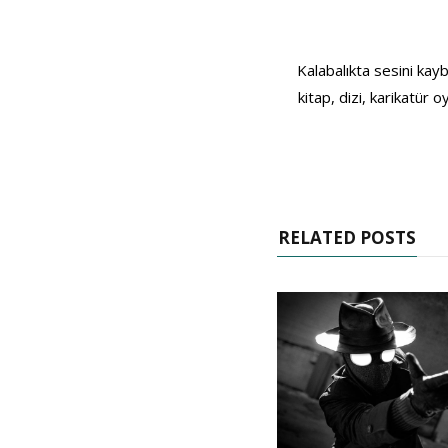
Kalabalıkta sesini kayb
kitap, dizi, karikatür
RELATED POSTS