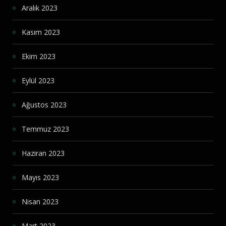
Aralık 2023
Kasım 2023
Ekim 2023
Eylül 2023
Ağustos 2023
Temmuz 2023
Haziran 2023
Mayıs 2023
Nisan 2023
Mart 2023