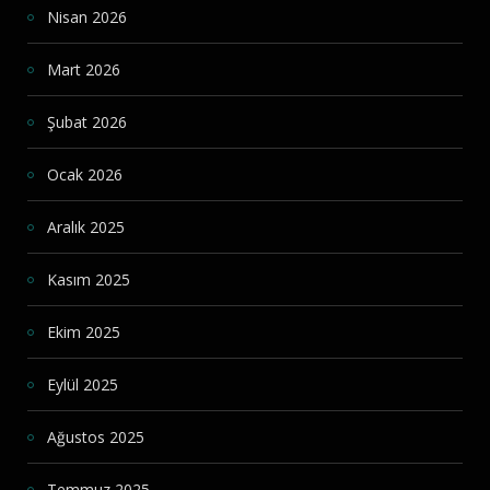
Nisan 2026
Mart 2026
Şubat 2026
Ocak 2026
Aralık 2025
Kasım 2025
Ekim 2025
Eylül 2025
Ağustos 2025
Temmuz 2025