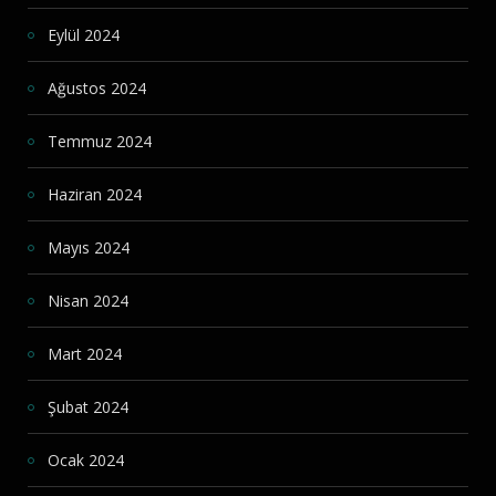
Eylül 2024
Ağustos 2024
Temmuz 2024
Haziran 2024
Mayıs 2024
Nisan 2024
Mart 2024
Şubat 2024
Ocak 2024