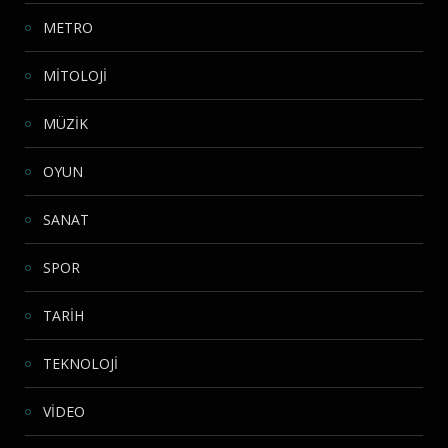
METRO
MİTOLOJİ
MÜZİK
OYUN
SANAT
SPOR
TARİH
TEKNOLOJİ
VİDEO