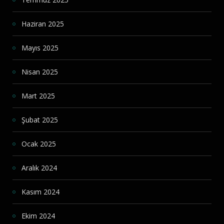
Haziran 2025
Mayıs 2025
Nisan 2025
Mart 2025
Şubat 2025
Ocak 2025
Aralık 2024
Kasım 2024
Ekim 2024