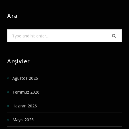
Ara
Search
for:
Arşivler
Ağustos 2026
Temmuz 2026
Haziran 2026
Mayıs 2026