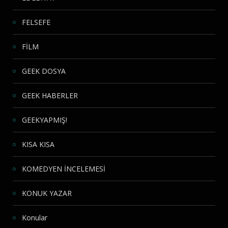
FELSEFE
FİLM
GEEK DOSYA
GEEK HABERLER
GEEKYAPMIŞ!
KISA KISA
KOMEDYEN İNCELEMESİ
KONUK YAZAR
Konular