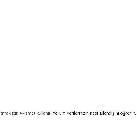
ltmak için Akismet kullanır.
Yorum verilerinizin nasıl işlendiğini öğrenin.