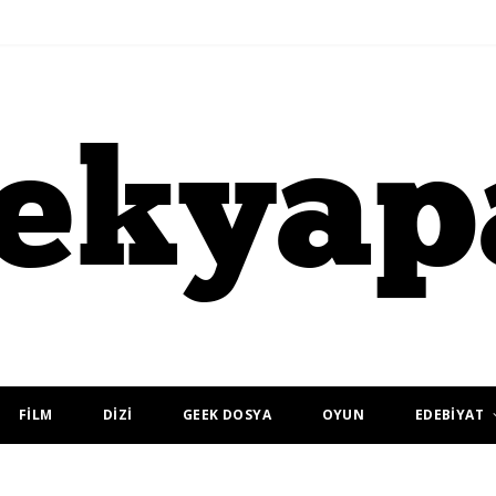
FİLM
DİZİ
GEEK DOSYA
OYUN
EDEBİYAT