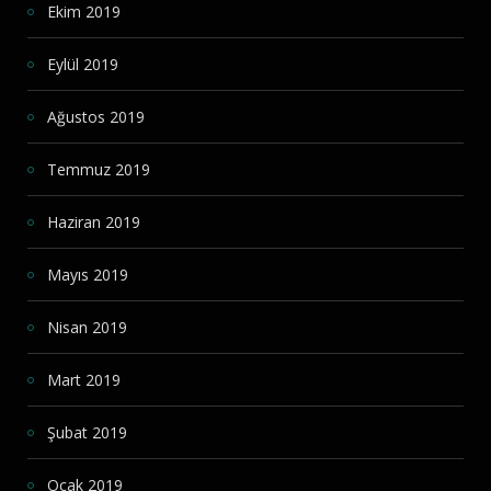
Ekim 2019
Eylül 2019
Ağustos 2019
Temmuz 2019
Haziran 2019
Mayıs 2019
Nisan 2019
Mart 2019
Şubat 2019
Ocak 2019