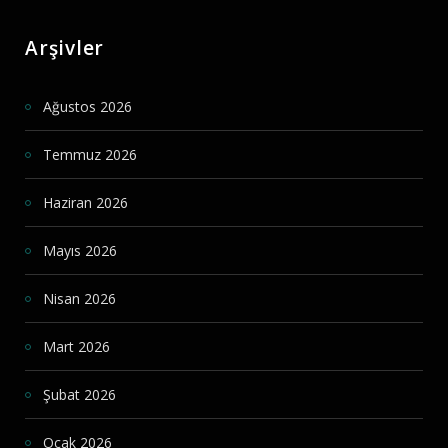
Arşivler
Ağustos 2026
Temmuz 2026
Haziran 2026
Mayıs 2026
Nisan 2026
Mart 2026
Şubat 2026
Ocak 2026