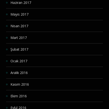
Haziran 2017
Mayıs 2017
Nisan 2017
Mart 2017
Şubat 2017
Ocak 2017
Aralık 2016
Kasım 2016
Ekim 2016
Eylül 2016