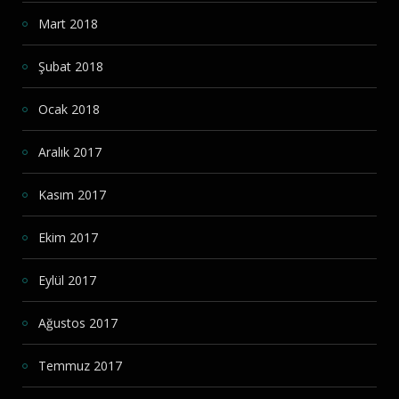
Mart 2018
Şubat 2018
Ocak 2018
Aralık 2017
Kasım 2017
Ekim 2017
Eylül 2017
Ağustos 2017
Temmuz 2017