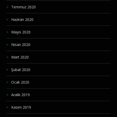
Temmuz 2020
Haziran 2020
Mayıs 2020
Nisan 2020
Mart 2020
Şubat 2020
Ocak 2020
Aralık 2019
Kasım 2019