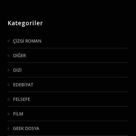
Kategoriler
ÇİZGİ ROMAN
DİĞER
DİZİ
EDEBİYAT
FELSEFE
FİLM
GEEK DOSYA