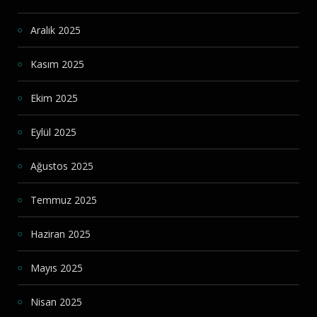
Aralık 2025
Kasım 2025
Ekim 2025
Eylül 2025
Ağustos 2025
Temmuz 2025
Haziran 2025
Mayıs 2025
Nisan 2025