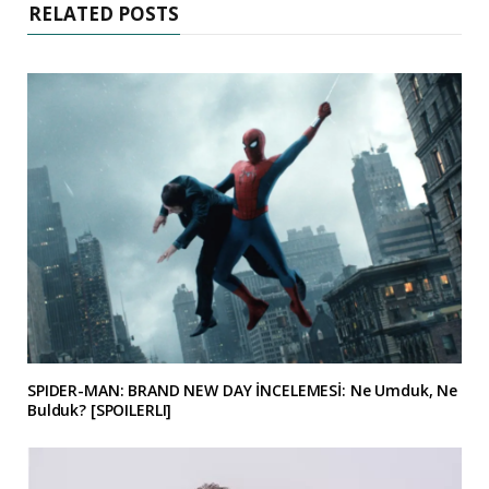
RELATED POSTS
SPIDER-MAN: BRAND NEW DAY İNCELEMESİ: Ne Umduk, Ne
Bulduk? [SPOILERLI]