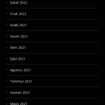
Şubat 2022
Ocak 2022
Aralık 2021
Kasım 2021
Ekim 2021
Eylül 2021
Ağustos 2021
Temmuz 2021
Haziran 2021
Mayıs 2021