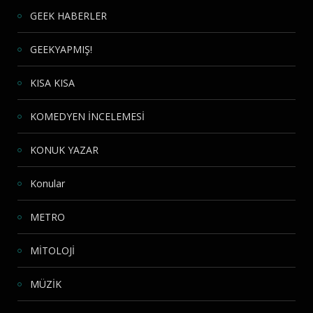
GEEK HABERLER
GEEKYAPMIŞ!
KISA KISA
KOMEDYEN İNCELEMESİ
KONUK YAZAR
Konular
METRO
MİTOLOJİ
MÜZİK