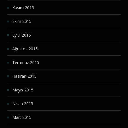
Kasım 2015
Ekim 2015
Eylül 2015
Ağustos 2015
Temmuz 2015
Haziran 2015
Mayıs 2015
Nisan 2015
Mart 2015