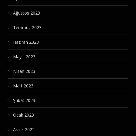
Ağustos 2023
Temmuz 2023
Haziran 2023
Mayıs 2023
Nisan 2023
Mart 2023
Şubat 2023
Ocak 2023
Aralık 2022