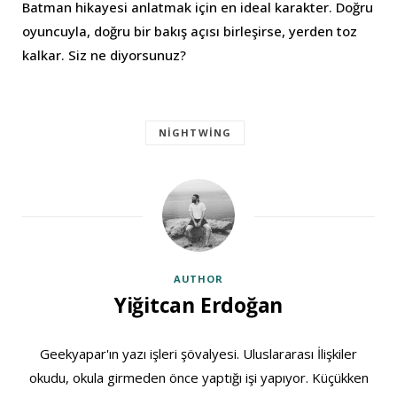
Batman hikayesi anlatmak için en ideal karakter. Doğru
oyuncuyla, doğru bir bakış açısı birleşirse, yerden toz
kalkar. Siz ne diyorsunuz?
NIGHTWING
AUTHOR
Yiğitcan Erdoğan
Geekyapar'ın yazı işleri şövalyesi. Uluslararası İlişkiler
okudu, okula girmeden önce yaptığı işi yapıyor. Küçükken