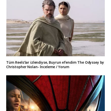
Tüm Reels’lar izlendiyse, Buyrun efendim The Odyssey by
Christopher Nolan- İnceleme / Yorum