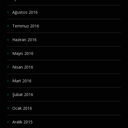
Ağustos 2016
Temmuz 2016
Haziran 2016
Mayıs 2016
Nisan 2016
Mart 2016
Şubat 2016
Ocak 2016
Aralık 2015