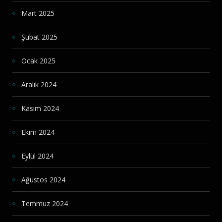
Mart 2025
Şubat 2025
Ocak 2025
Aralık 2024
Kasım 2024
Ekim 2024
Eylül 2024
Ağustos 2024
Temmuz 2024