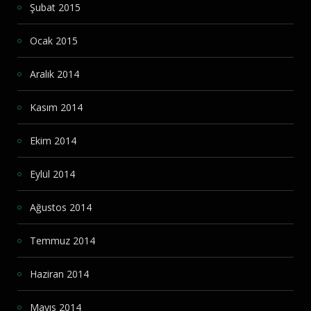
Şubat 2015
Ocak 2015
Aralık 2014
Kasım 2014
Ekim 2014
Eylül 2014
Ağustos 2014
Temmuz 2014
Haziran 2014
Mayıs 2014