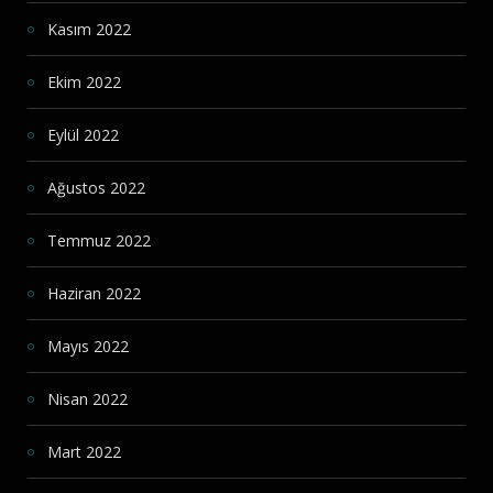
Kasım 2022
Ekim 2022
Eylül 2022
Ağustos 2022
Temmuz 2022
Haziran 2022
Mayıs 2022
Nisan 2022
Mart 2022