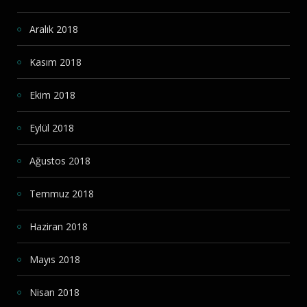
Aralık 2018
Kasım 2018
Ekim 2018
Eylül 2018
Ağustos 2018
Temmuz 2018
Haziran 2018
Mayıs 2018
Nisan 2018