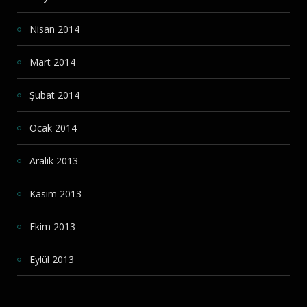
Nisan 2014
Mart 2014
Şubat 2014
Ocak 2014
Aralık 2013
Kasım 2013
Ekim 2013
Eylül 2013