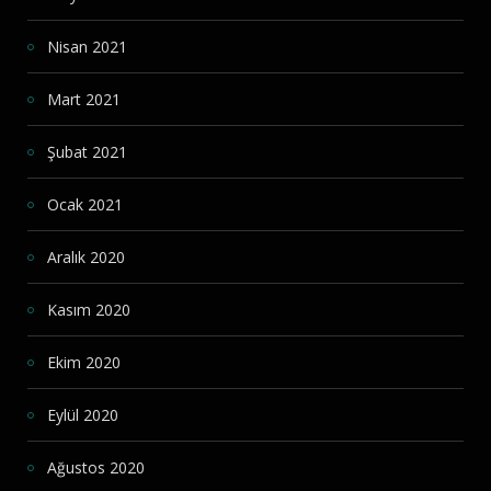
Nisan 2021
Mart 2021
Şubat 2021
Ocak 2021
Aralık 2020
Kasım 2020
Ekim 2020
Eylül 2020
Ağustos 2020