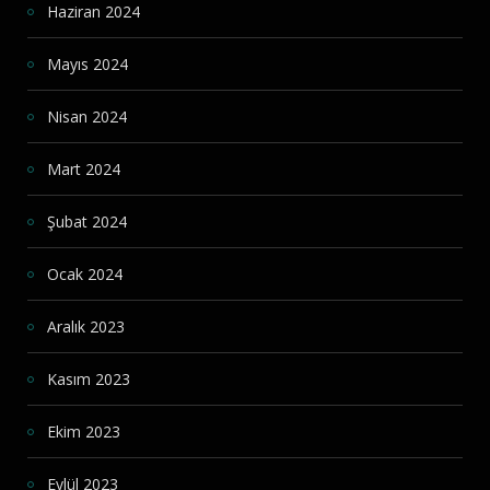
Haziran 2024
Mayıs 2024
Nisan 2024
Mart 2024
Şubat 2024
Ocak 2024
Aralık 2023
Kasım 2023
Ekim 2023
Eylül 2023