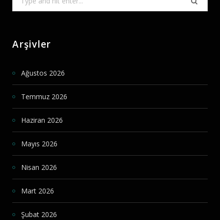
for:
Arşivler
Ağustos 2026
Temmuz 2026
Haziran 2026
Mayıs 2026
Nisan 2026
Mart 2026
Şubat 2026