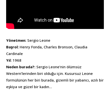
Yönetmen:
Sergio Leone
Başrol:
Henry Fonda, Charles Bronson, Claudia
Cardinale
Yıl:
1968
Neden burada?:
Sergio Leone’nin ölümsüz
Western’lerinden biri olduğu için. Kusursuz Leone
formülünün her biri burada, gizemli bir yabancı, azılı bir
eşkiya ve güzel bir kadın…