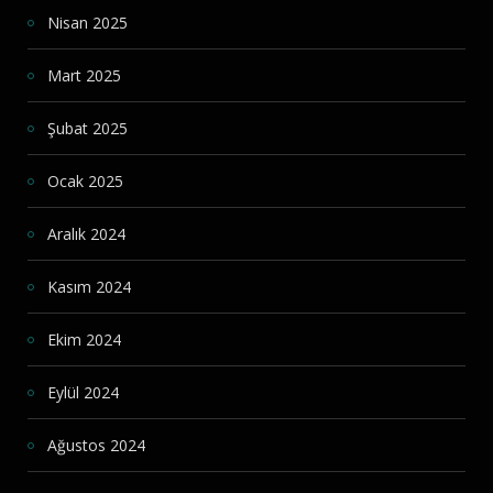
Nisan 2025
Mart 2025
Şubat 2025
Ocak 2025
Aralık 2024
Kasım 2024
Ekim 2024
Eylül 2024
Ağustos 2024