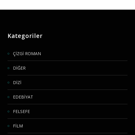
Kategoriler
ÇİZGİ ROMAN
DİĞER
DİZİ
EDEBİYAT
FELSEFE
FİLM