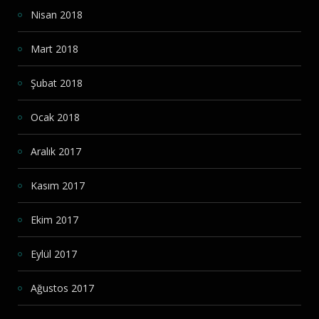
Nisan 2018
Mart 2018
Şubat 2018
Ocak 2018
Aralık 2017
Kasım 2017
Ekim 2017
Eylül 2017
Ağustos 2017