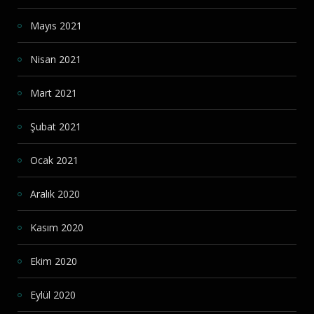
Mayıs 2021
Nisan 2021
Mart 2021
Şubat 2021
Ocak 2021
Aralık 2020
Kasım 2020
Ekim 2020
Eylül 2020