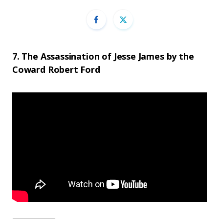
7. The Assassination of Jesse James by the
Coward Robert Ford