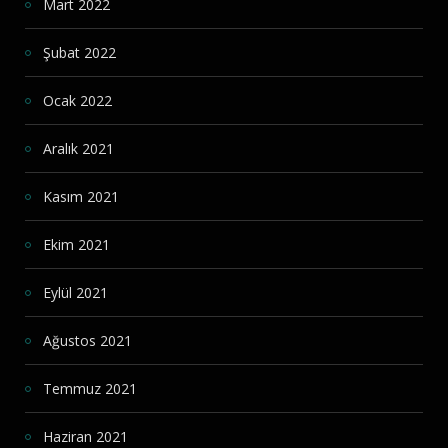
Mart 2022
Şubat 2022
Ocak 2022
Aralık 2021
Kasım 2021
Ekim 2021
Eylül 2021
Ağustos 2021
Temmuz 2021
Haziran 2021