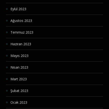
Eylül 2023
Ağustos 2023
Temmuz 2023
Haziran 2023
Mayıs 2023
Nisan 2023
Mart 2023
Şubat 2023
Ocak 2023