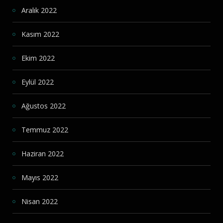
Aralık 2022
Kasım 2022
Ekim 2022
Eylül 2022
Ağustos 2022
Temmuz 2022
Haziran 2022
Mayıs 2022
Nisan 2022