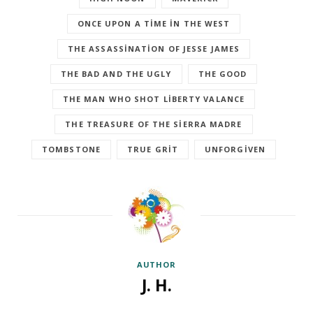
ONCE UPON A TIME IN THE WEST
THE ASSASSINATION OF JESSE JAMES
THE BAD AND THE UGLY
THE GOOD
THE MAN WHO SHOT LIBERTY VALANCE
THE TREASURE OF THE SIERRA MADRE
TOMBSTONE
TRUE GRIT
UNFORGIVEN
AUTHOR
J. H.