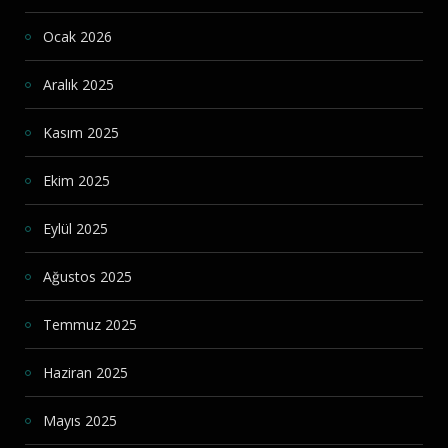
Ocak 2026
Aralık 2025
Kasım 2025
Ekim 2025
Eylül 2025
Ağustos 2025
Temmuz 2025
Haziran 2025
Mayıs 2025