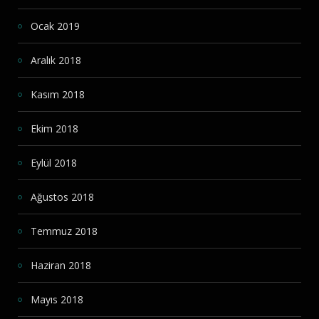
Ocak 2019
Aralık 2018
Kasım 2018
Ekim 2018
Eylül 2018
Ağustos 2018
Temmuz 2018
Haziran 2018
Mayıs 2018