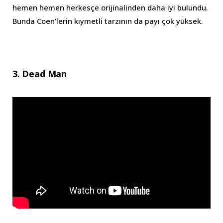
hemen hemen herkesçe orijinalinden daha iyi bulundu.
Bunda Coen’lerin kıymetli tarzının da payı çok yüksek.
3. Dead Man