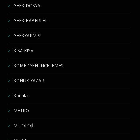
GEEK DOSYA
GEEK HABERLER
GEEKYAPMIŞ!
KISA KISA
KOMEDYEN İNCELEMESİ
KONUK YAZAR
Konular
METRO
MİTOLOJİ