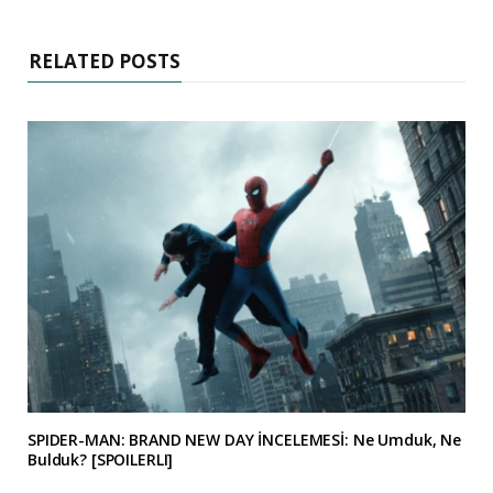
RELATED POSTS
SPIDER-MAN: BRAND NEW DAY İNCELEMESİ: Ne Umduk, Ne
Bulduk? [SPOILERLI]