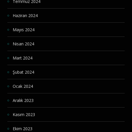
Temmuz 2024
Haziran 2024
Mayıs 2024
Nisan 2024
Mart 2024
Şubat 2024
Ocak 2024
Aralık 2023
Kasım 2023
Ekim 2023