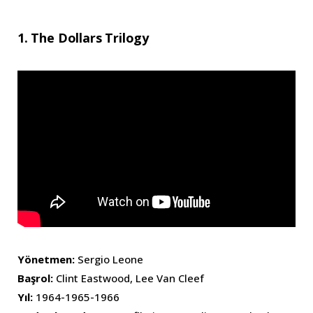
1. The Dollars Trilogy
Yönetmen:
Sergio Leone
Başrol:
Clint Eastwood, Lee Van Cleef
Yıl:
1964-1965-1966