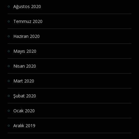
Ağustos 2020
Temmuz 2020
Haziran 2020
Mayıs 2020
Nisan 2020
Mart 2020
Şubat 2020
Ocak 2020
Aralık 2019