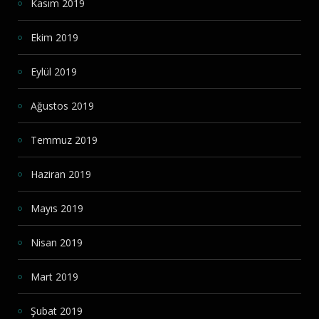
Kasım 2019
Ekim 2019
Eylül 2019
Ağustos 2019
Temmuz 2019
Haziran 2019
Mayıs 2019
Nisan 2019
Mart 2019
Şubat 2019